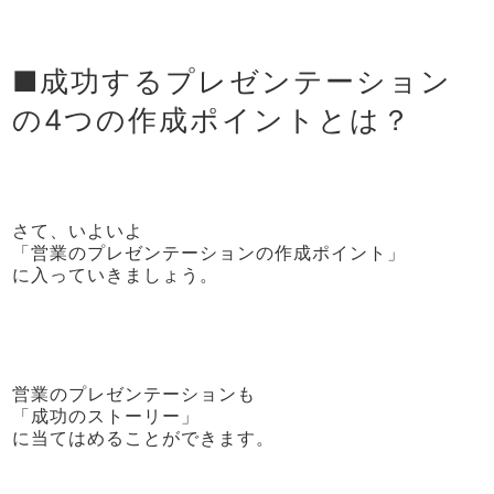
■成功するプレゼンテーション
の4つの作成ポイントとは？
さて、いよいよ
「営業のプレゼンテーションの作成ポイント」
に入っていきましょう。
営業のプレゼンテーションも
「成功のストーリー」
に当てはめることができます。