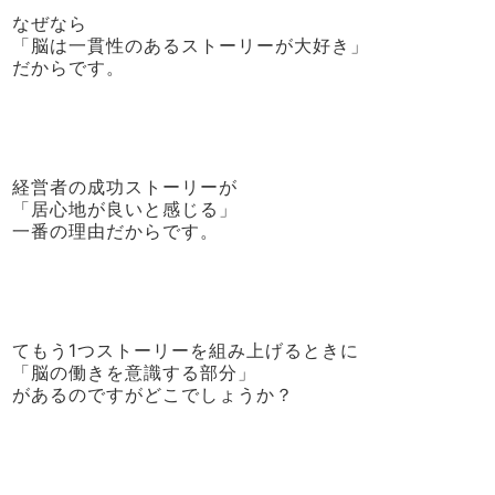
なぜなら
「脳は一貫性のあるストーリーが大好き」
だからです。
経営者の成功ストーリーが
「居心地が良いと感じる」
一番の理由だからです。
てもう1つストーリーを組み上げるときに
「脳の働きを意識する部分」
があるのですがどこでしょうか？