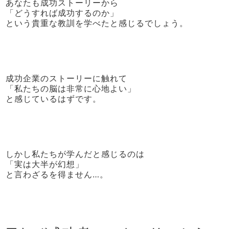
あなたも成功ストーリーから
「どうすれば成功するのか」
という貴重な教訓を学べたと感じるでしょう。
成功企業のストーリーに触れて
「私たちの脳は非常に心地よい」
と感じているはずです。
しかし私たちが学んだと感じるのは
「実は大半が幻想」
と言わざるを得ません…。