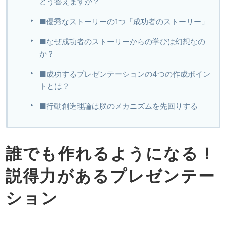
どう答えますか？
■優秀なストーリーの1つ「成功者のストーリー」
■なぜ成功者のストーリーからの学びは幻想なの
か？
■成功するプレゼンテーションの4つの作成ポイン
トとは？
■行動創造理論は脳のメカニズムを先回りする
誰でも作れるようになる！
説得力があるプレゼンテー
ション