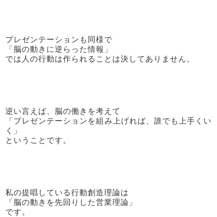
プレゼンテーションも同様で
「脳の動きに逆らった情報」
では人の行動は作られることは決してありません。
逆い言えば、脳の働きを考えて
「プレゼンテーションを組み上げれば、誰でも上手くい
く」
ということです。
私の提唱している行動創造理論は
「脳の動きを先回りした営業理論」
です。