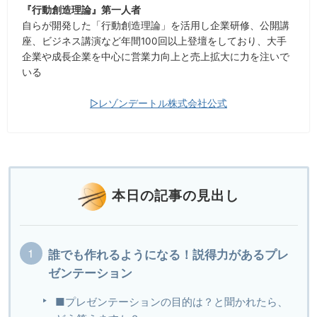
『行動創造理論』第一人者
自らが開発した「行動創造理論」を活用し企業研修、公開講
座、ビジネス講演など年間100回以上登壇をしており、大手
企業や成長企業を中心に営業力向上と売上拡大に力を注いで
いる
▷レゾンデートル株式会社公式
本日の記事の見出し
誰でも作れるようになる！説得力があるプレ
ゼンテーション
■プレゼンテーションの目的は？と聞かれたら、