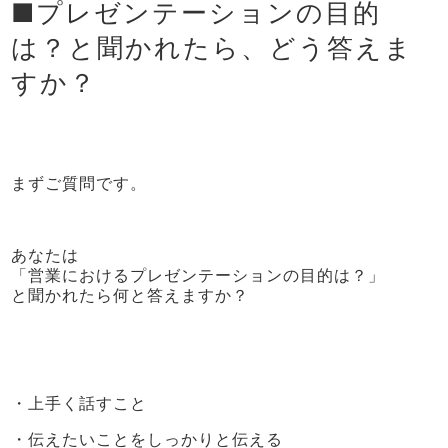
■プレゼンテーションの目的
は？と聞かれたら、どう答えま
すか？
まずご質問です。
あなたは
「営業におけるプレゼンテーションの目的は？」
と聞かれたら何と答えますか？
・上手く話すこと
・伝えたいことをしっかりと伝える