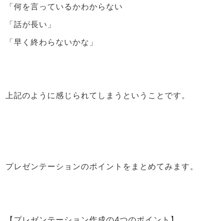
「何を言っているかわからない
「話が長い」
「早く終わらないかな」
上記のように感じられてしまうということです。
プレゼンテーションのポイントをまとめてみます。
【プレゼンテーション作成の4つのポイント】