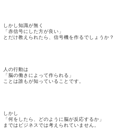
しかし知識が無く
「赤信号にした方が良い」
とだけ教えられたら、信号機を作るでしょうか？
人の行動は
「脳の働きによって作られる」
ことは誰もが知っていることです。
しかし
「何をしたら、どのように脳が反応するか」
まではビジネスでは考えられていません。