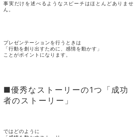
事実だけを述べるようなスピーチはほとんどありませ
ん。
プレゼンテーションを行うときは
「行動を創り出すために、感情を動かす」
ことがポイントになります。
■優秀なストーリーの1つ「成功
者のストーリー」
ではどのように