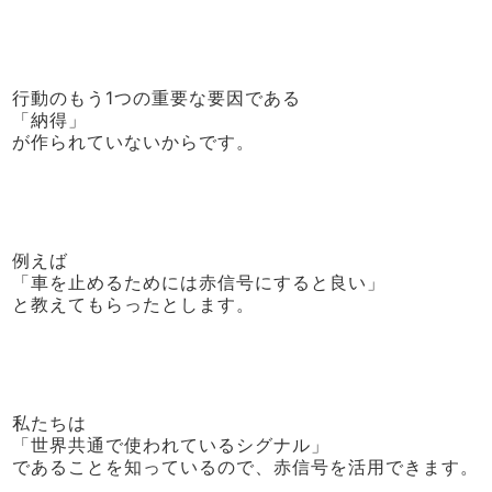
行動のもう1つの重要な要因である
「納得」
が作られていないからです。
例えば
「車を止めるためには赤信号にすると良い」
と教えてもらったとします。
私たちは
「世界共通で使われているシグナル」
であることを知っているので、赤信号を活用できます。