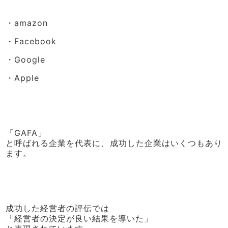
・amazon
・Facebook
・Google
・Apple
「GAFA」
と呼ばれる企業を代表に、成功した企業はいくつもあり
ます。
成功した経営者の評伝では
「経営者の決定が良い結果を導いた」