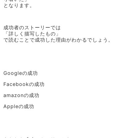
となります。
成功者のストーリーでは
「詳しく描写したもの」
で読むことで成功した理由がわかるでしょう。
Googleの成功
Facebookの成功
amazonの成功
Appleの成功