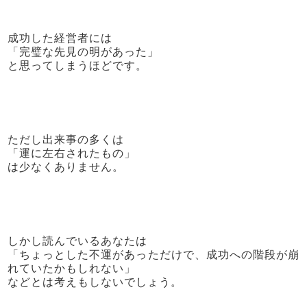
成功した経営者には
「完璧な先見の明があった」
と思ってしまうほどです。
ただし出来事の多くは
「運に左右されたもの」
は少なくありません。
しかし読んでいるあなたは
「ちょっとした不運があっただけで、
成功への階段が崩
れていたかもしれない」
などとは考えもしないでしょう。