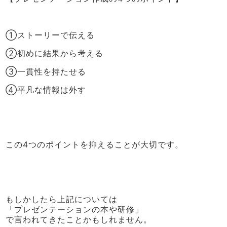
①ストーリーで伝える
②初めに結果から考える
③一貫性を持たせる
④平凡な情報は外す
この4つのポイントを抑えることが大切です。
もしかしたら上記については
「プレゼンテーションの本や研修」
で言われてきたことかもしれません。