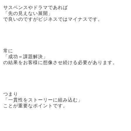
サスペンスやドラマであれば
「先の見えない展開」
で良いのですがビジネスではマイナスです。
常に
「成功＝課題解決」
の結果をお客様に想像させ続ける必要があります。
つまり
「一貫性をストーリーに組み込む」
ことが重要なポイントです。