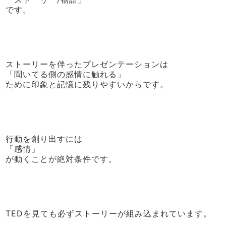
です。
ストーリーを伴ったプレゼンテーションは
「聞いてる側の感情に触れる」
ために印象と記憶に残りやすいからです。
行動を創り出すには
「感情」
が動くことが絶対条件です。
TEDを見ても必ずストーリーが組み込まれています。