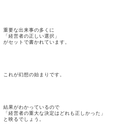
重要な出来事の多くに
「経営者の正しい選択」
がセットで書かれています。
これが幻想の始まりです。
結果がわかっているので
「経営者の重大な決定はどれも正しかった」
と映るでしょう。