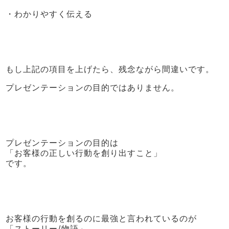
・わかりやすく伝える
もし上記の項目を上げたら、残念ながら間違いです。
プレゼンテーションの目的ではありません。
プレゼンテーションの目的は
「お客様の正しい行動を創り出すこと」
です。
お客様の行動を創るのに最強と言われているのが
「ストーリー/物語」