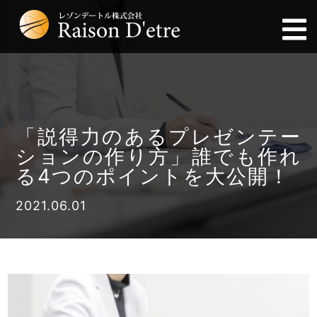
「説得力のあるプレゼンテー
ションの作り方」誰でも作れ
る4つのポイントを大公開！
2021.06.01