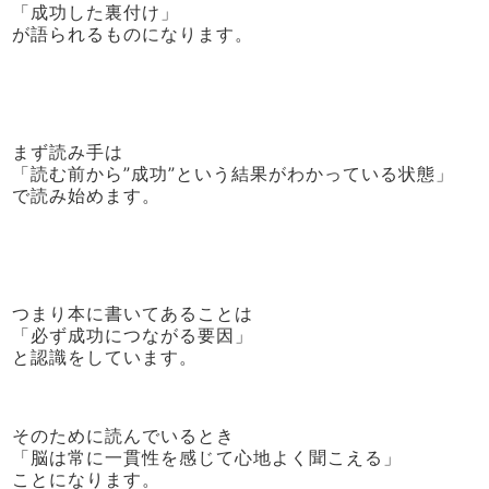
「成功した裏付け」
が語られるものになります。
まず読み手は
「読む前から”成功”という結果がわかっている状態」
で読み始めます。
つまり本に書いてあることは
「必ず成功につながる要因」
と認識をしています。
そのために読んでいるとき
「脳は常に
一貫性を感じて心地よく聞こえる」
ことになります。