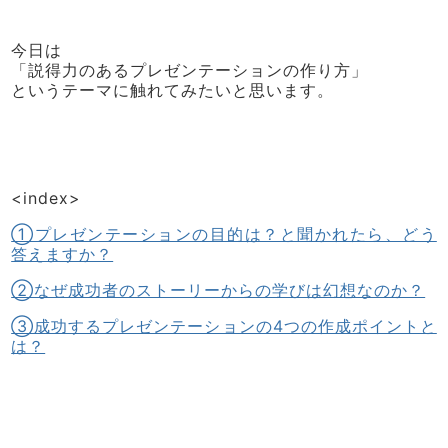
今日は
「説得力のあるプレゼンテーションの作り方」
というテーマに触れてみたいと思います。
<index>
①プレゼンテーションの目的は？と聞かれたら、どう
答えますか？
②なぜ成功者のストーリーからの学びは幻想なのか？
③成功するプレゼンテーションの4つの作成ポイントと
は？