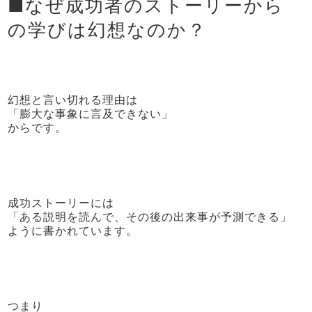
■なぜ成功者のストーリーから
の学びは幻想なのか？
幻想と言い切れる理由は
「膨大な事象に言及できない」
からです。
成功ストーリーには
「ある説明を読んで、その後の出来事が予測できる」
ように書かれています。
つまり