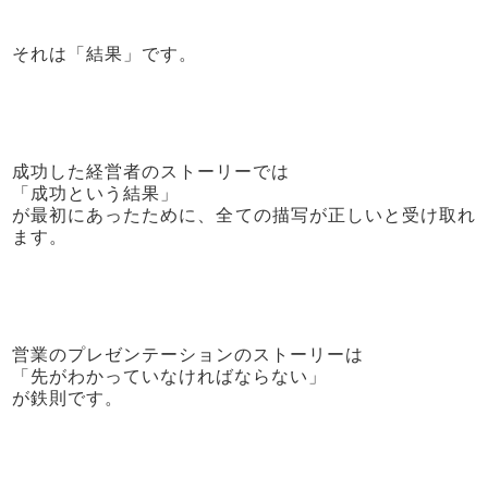
それは「結果」です。
成功した経営者のストーリーでは
「成功という結果」
が最初にあったために、全ての描写が正しいと受け取れ
ます。
営業のプレゼンテーションのストーリーは
「先がわかっていなければならない」
が鉄則です。