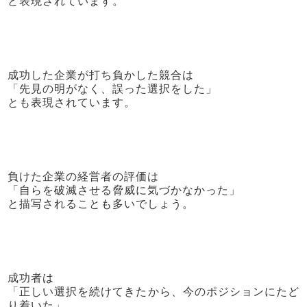
と表現されています。
成功した企業が打ち負かした競合は
「先見の明がなく、誤った選択をした」
とも表現されています。
負けた企業の経営者の評価は
「自らを破滅させる脅威に気づかなかった」
と描写されることも多いでしょう。
成功者は
「正しい選択を続けてきたから、今のポジションにたど
り着いた」