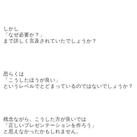
しかし
「なぜ必要か？」
まで詳しく言及されていたでしょうか？
恐らくは
「こうしたほうが良い」
というレベルでとどまっているのではないでしょうか？
残念ながら、こうした方が良いでは
「正しいプレゼンテーションを作ろう」
と思えなかったかもしれません。