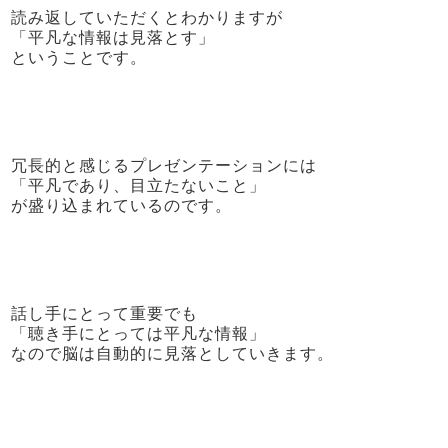
読み返していただくとわかりますが
「平凡な情報は見落とす」
ということです。
冗長的と感じるプレゼンテーションには
「平凡であり、目立たないこと」
が盛り込まれているのです。
話し手にとって重要でも
「聴き手にとっては平凡な情報」
なので脳は自動的に見落としていきます。