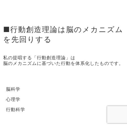
■行動創造理論は脳のメカニズム
を先回りする
私の提唱する「行動創造理論」は
脳のメカニズムに基づいた行動を体系化したものです。
脳科学
心理学
行動科学