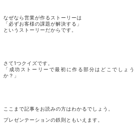
なぜなら営業が作るストーリーは
「必ずお客様の課題が解決する」
というストーリーだからです。
さて1つクイズです。
「成功ストーリーで最初に作る部分はどこでしょう
か？」
ここまで記事をお読みの方はわかるでしょう。
プレゼンテーションの鉄則ともいえます。