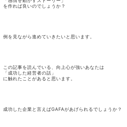
「感情を動かすストーリー」
を作れば良いのでしょうか？
例を見ながら進めていきたいと思います。
この記事を読んでいる、向上心が強いあなたは
「成功した経営者の話」
に触れたことがあると思います。
成功した企業と言えばGAFAがあげられるでしょうか？