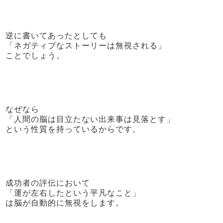
逆に書いてあったとしても
「ネガティブなストーリーは無視される」
ことでしょう。
なぜなら
「人間の脳は目立たない出来事は見落とす」
という性質を持っているからです。
成功者の評伝において
「運が左右した
という平凡なこと」
は脳が自動的に無視をします。