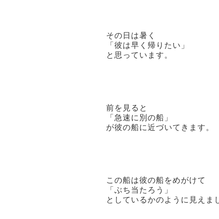
その日は暑く
「彼は早く帰りたい」
と思っています。
前を見ると
「急速に別の船」
が彼の船に近づいてきます。
この船は彼の船をめがけて
「ぶち当たろう」
としているかのように見えま