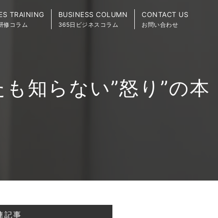
ES TRAINING
BUSINESS COLUMN
CONTACT US
研修コラム
365日ビジネスコラム
お問い合わせ
も知らない”怒り”の本
連記事