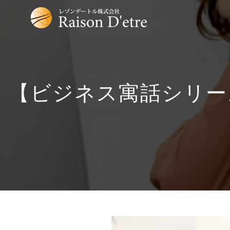
【ビジネス寓話シリー