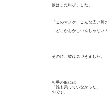
彼はまた叫びました。
「このマヌケ！こんな広い川
「どこかおかしいんじゃない
その時、彼は気づきました。
相手の船には
「誰も乗っていなかった」
のです。