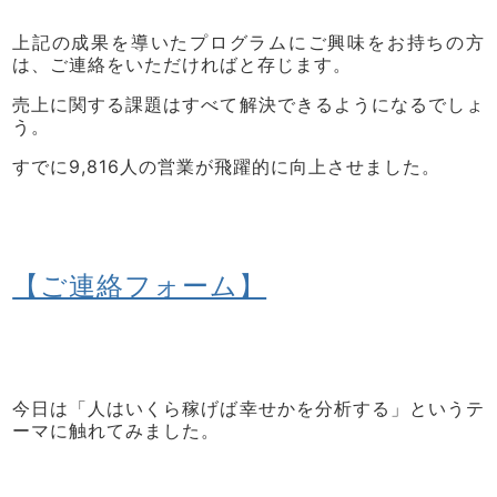
上記の成果を導いたプログラムにご興味をお持ちの方
は、ご連絡をいただければと存じます。
売上に関する課題はすべて解決できるようになるでしょ
う。
すでに9,816人の営業が飛躍的に向上させました。
【ご連絡フォーム】
今日は「人はいくら稼げば幸せかを分析する」というテ
ーマに触れてみました。