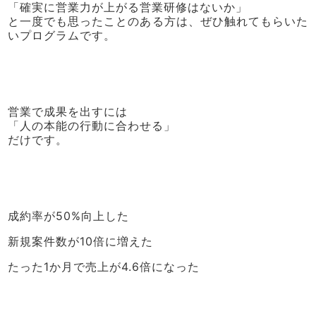
「確実に営業力が上がる営業研修はないか」
と一度でも思ったことのある方は、ぜひ触れてもらいた
いプログラムです。
営業で成果を出すには
「人の本能の行動に合わせる」
だけです。
成約率が50%向上した
新規案件数が10倍に増えた
たった1か月で売上が4.6倍になった