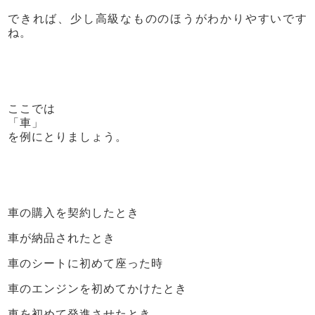
できれば、少し高級なもののほうがわかりやすいです
ね。
ここでは
「車」
を例にとりましょう。
車の購入を契約したとき
車が納品されたとき
車のシートに初めて座った時
車のエンジンを初めてかけたとき
車を初めて発進させたとき