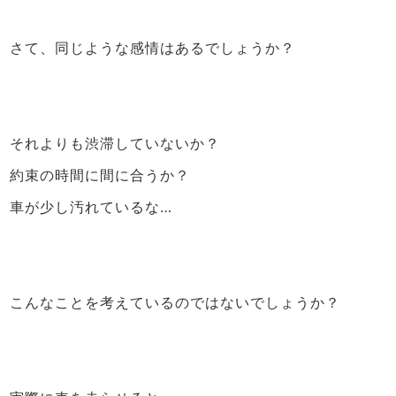
さて、同じような感情はあるでしょうか？
それよりも渋滞していないか？
約束の時間に間に合うか？
車が少し汚れているな…
こんなことを考えているのではないでしょうか？