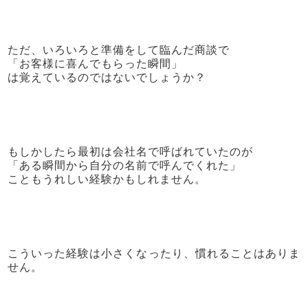
ただ、いろいろと準備をして臨んだ商談で
「お客様に喜んでもらった瞬間」
は覚えているのではないでしょうか？
もしかしたら最初は会社名で呼ばれていたのが
「ある瞬間から自分の名前で呼んでくれた」
こともうれしい経験かもしれません。
こういった経験は小さくなったり、慣れることはありま
せん。