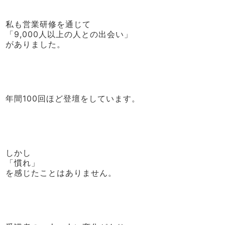
私も営業研修を通じて
「9,000人以上の人との出会い」
がありました。
年間100回ほど登壇をしています。
しかし
「慣れ」
を感じたことはありません。