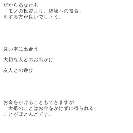
だからあなたも
「モノの投資より、経験への投資」
をする方が良いでしょう。
良い本に出合う
大切な人とのお出かけ
友人との遊び
お金をかけることもできますが
「大抵のことはお金をかけずに得られる」
ことがほとんどです。