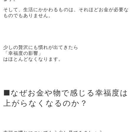
そして、生活にかかわるものは、それほどお金が必要な
ものでもありません。
少しの贅沢にも慣れが出てきたら
「幸福度の影響」
はほとんどなくなります。
■なぜお金や物で感じる幸福度は
上がらなくなるのか？