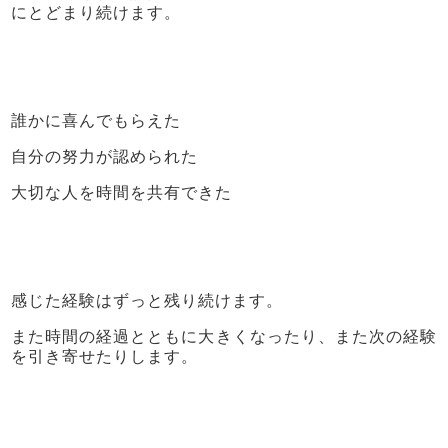
にとどまり続けます。
誰かに喜んでもらえた
自分の努力が認められた
大切な人を時間を共有できた
感じた経験はずっと残り続けます。
また時間の経過とともに大きくなったり、また次の経験
を引き寄せたりします。