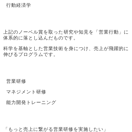
行動経済学
上記のノーベル賞を取った研究や知見を「営業行動」に
体系的に落とし込んだものです。
科学を基軸とした営業技術を身につけ、売上が飛躍的に
伸びるプログラムです。
営業研修
マネジメント研修
能力開発トレーニング
「もっと売上に繋がる営業研修を実施したい」