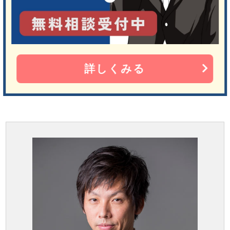
詳しくみる