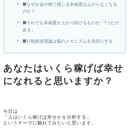
■なぜお金や物で感じる幸福度は上がらなくなる
のか？
■それでも幸福度が上がり続けるものが「1つだけ
ある」
■行動創造理論は脳のメカニズムを先回りする
あなたはいくら稼げば幸せ
になれると思いますか？
今日は
「人はいくら稼げば幸せかを分析する」
というテーマに触れてみたいと思います。