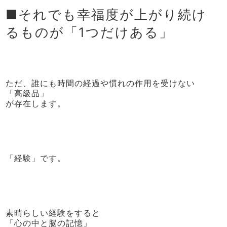
■それでも幸福度が上がり続け
るものが「1つだけある」
ただ、誰にも時間の経過や慣れの作用を受けない
「高級品」
が存在します。
「経験」です。
素晴らしい経験をすると
「心の中と脳の記憶」