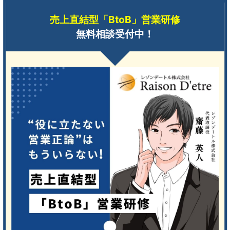
売上直結型「BtoB」営業研修
無料相談受付中！