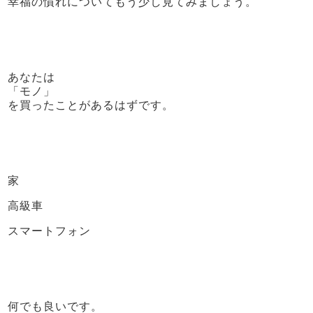
幸福の慣れについてもう少し見てみましょう。
あなたは
「モノ」
を買ったことがあるはずです。
家
高級車
スマートフォン
何でも良いです。