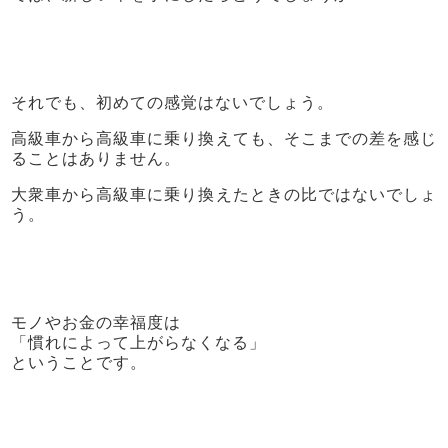
それでも、初めての感覚はないでしょう。
高級車から高級車に乗り換えても、そこまでの差を感じ
ることはありません。
大衆車から高級車に乗り換えたときの比ではないでしょ
う。
モノやお金の幸福度は
「慣れによって上がらなくなる」
ということです。