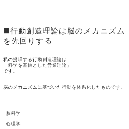
■行動創造理論は脳のメカニズム
を先回りする
私の提唱する行動創造理論は
「科学を基軸とした営業理論」
です。
脳のメカニズムに基づいた行動を体系化したものです。
脳科学
心理学