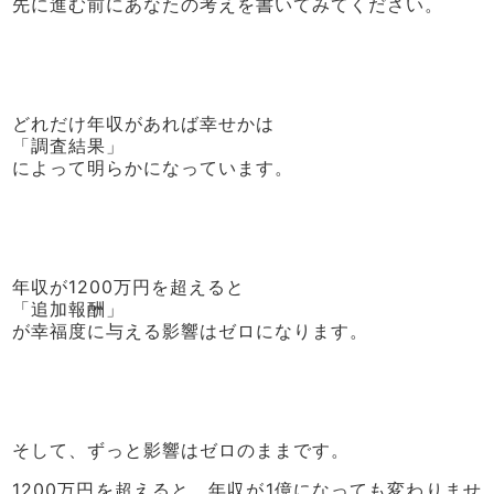
先に進む前にあなたの考えを書いてみてください。
どれだけ年収があれば幸せかは
「調査結果」
によって明らかになっています。
年収が1200万円を超えると
「追加報酬」
が幸福度に与える影響はゼロになります。
そして、ずっと影響はゼロのままです。
1200万円を超えると、年収が1億になっても変わりませ