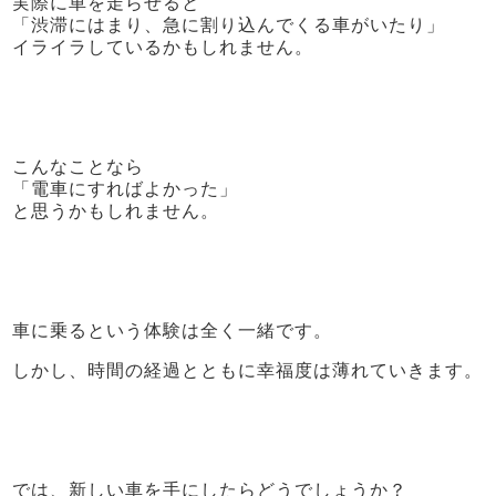
実際に車を走らせると
「渋滞にはまり、急に割り込んでくる車がいたり」
イライラしているかもしれません。
こんなことなら
「電車にすればよかった」
と思うかもしれません。
車に乗るという体験は全く一緒です。
しかし、時間の経過とともに幸福度は薄れていきます。
では、新しい車を手にしたらどうでしょうか？