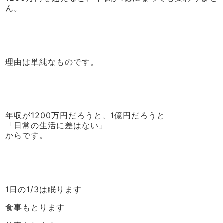
ん。
理由は単純なものです。
年収が1200万円だろうと、1億円だろうと
「日常の生活に差はない」
からです。
1日の1/3は眠ります
食事もとります