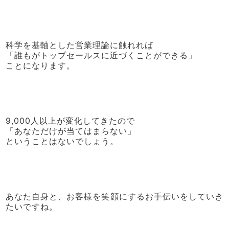
科学を基軸とした営業理論に触れれば
「誰もがトップセールスに近づくことができる」
ことになります。
9,000人以上が変化してきたので
「あなただけが当てはまらない」
ということはないでしょう。
あなた自身と、お客様を笑顔にするお手伝いをしていき
たいですね。