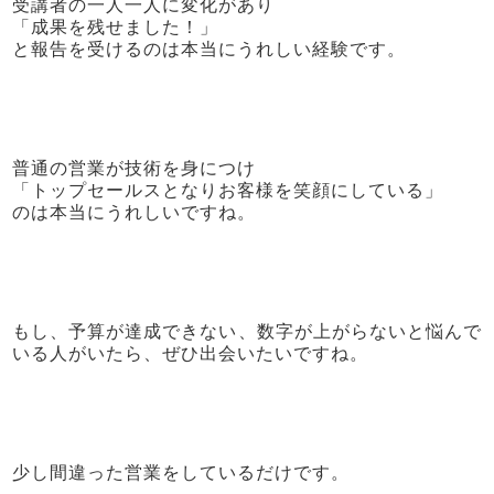
受講者の一人一人に変化があり
「成果を残せました！」
と報告を受けるのは本当にうれしい経験です。
普通の営業が技術を身につけ
「トップセールスとなりお客様を笑顔にしている」
のは本当にうれしいですね。
もし、予算が達成できない、数字が上がらないと悩んで
いる人がいたら、ぜひ出会いたいですね。
少し間違った営業をしているだけです。