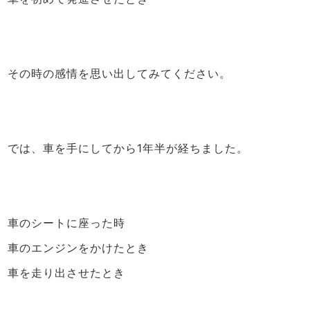
その時の感情を思い出してみてください。
では、車を手にしてから1年半が経ちました。
車のシートに座った時
車のエンジンをかけたとき
車を走り出させたとき