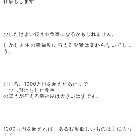
仕事もします
少しだけよい寝具や食事になるかもしれません。
しかし人生の幸福度に与える影響は変わらないでしょ
う。
むしろ、1000万円を超えたあたりで
「少し贅沢をした食事」
のほうが与える幸福度は大きいはずです。
1200万円を超えれば、ある程度欲しいものは手に入り
ます。