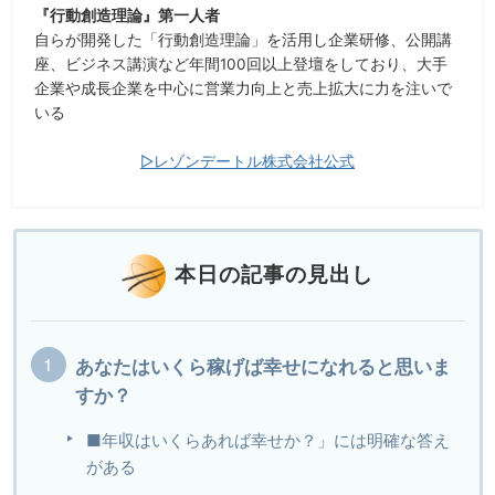
『行動創造理論』第一人者
自らが開発した「行動創造理論」を活用し企業研修、公開講
座、ビジネス講演など年間100回以上登壇をしており、大手
企業や成長企業を中心に営業力向上と売上拡大に力を注いで
いる
▷レゾンデートル株式会社公式
本日の記事の見出し
あなたはいくら稼げば幸せになれると思いま
すか？
■年収はいくらあれば幸せか？」には明確な答え
がある