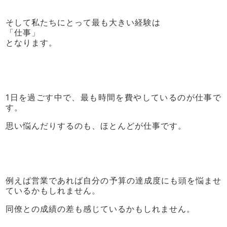
そして私たちにとって最も大きい経験は
「仕事」
となります。
1日を過ごす中で、最も時間を費やしているのが仕事で
す。
思い悩んだりするのも、ほとんどが仕事です。
例えば営業であれば自分の予算の達成度にも頭を悩ませ
ているかもしれません。
同僚との成績の差も感じているかもしれません。