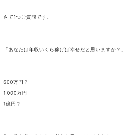
さて1つご質問です。
「あなたは年収いくら稼げば幸せだと思いますか？」
600万円？
1,000万円
1億円？