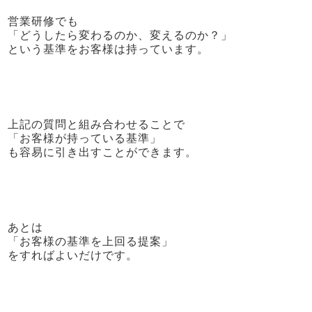
営業研修でも
「どうしたら変わるのか、変えるのか？」
という基準をお客様は持っています。
上記の質問と組み合わせることで
「お客様が持っている基準」
も容易に引き出すことができます。
あとは
「お客様の基準を上回る提案」
をすればよいだけです。