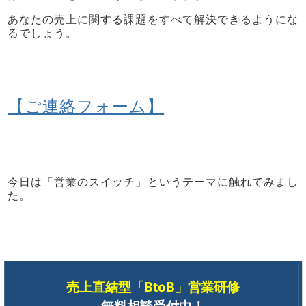
あなたの売上に関する課題をすべて解決できるようにな
るでしょう。
【ご連絡フォーム】
今日は
「営業のスイッチ」
というテーマに触れてみまし
た。
売上直結型「BtoB」営業研修