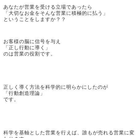
あなたが営業を受ける立場であったら
「大切なお金をそんな営業に積極的に払う」
ということをしますか？？
お客様の脳に信号を与え
「正し行動に導く」
のは営業の役割です。
正しく導く方法を科学的に明らかにしたのが
「行動創造理論」
です。
科学を基軸とした営業を行えば、誰もが売れる営業に変