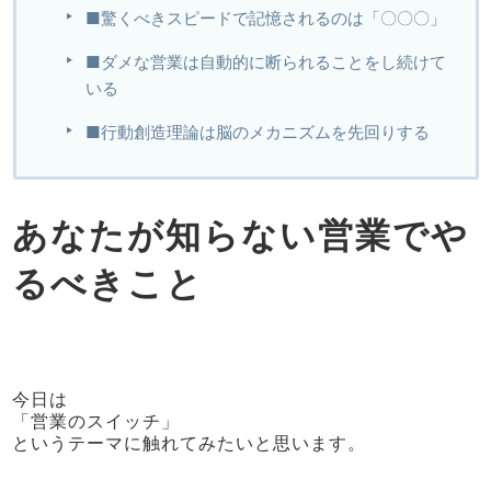
■驚くべきスピードで記憶されるのは「〇〇〇」
■ダメな営業は自動的に断られることをし続けて
いる
■行動創造理論は脳のメカニズムを先回りする
あなたが知らない営業でや
るべきこと
今日は
「営業のスイッチ」
というテーマに触れてみたいと思います。