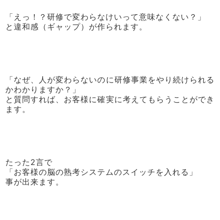
「えっ！？研修で変わらなけいって意味なくない？」
と違和感（ギャップ）が作られます。
「なぜ、人が変わらないのに研修事業をやり続けられる
かわかりますか？」
と質問すれば、お客様に確実に考えてもらうことができ
ます。
たった2言で
「お客様の脳の熟考システムのスイッチを入れる」
事が出来ます。