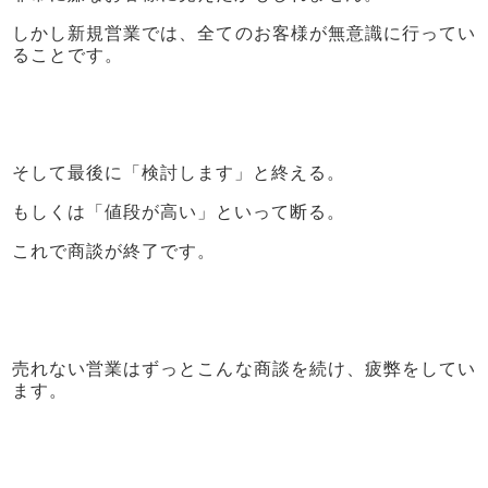
しかし新規営業では、全てのお客様が無意識に行ってい
ることです。
そして最後に「検討します」と終える。
もしくは「値段が高い」といって断る。
これで商談が終了です。
売れない営業はずっとこんな商談を続け、疲弊をしてい
ます。