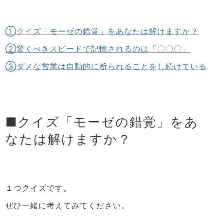
①クイズ「モーゼの錯覚」をあなたは解けますか？
②驚くべきスピードで記憶されるのは「〇〇〇」
③ダメな営業は自動的に断られることをし続けている
■クイズ「モーゼの錯覚」をあ
なたは解けますか？
１つクイズです。
ぜひ一緒に考えてみてください。