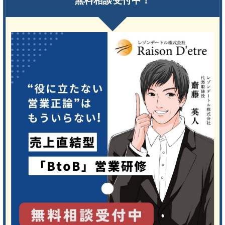
無料相談受付中！