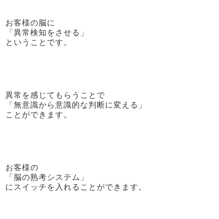
お客様の脳に
「異常検知をさせる」
ということです。
異常を感じてもらうことで
「無意識から意識的な判断に変える」
ことができます。
お客様の
「脳の熟考システム」
にスイッチを入れることができます。