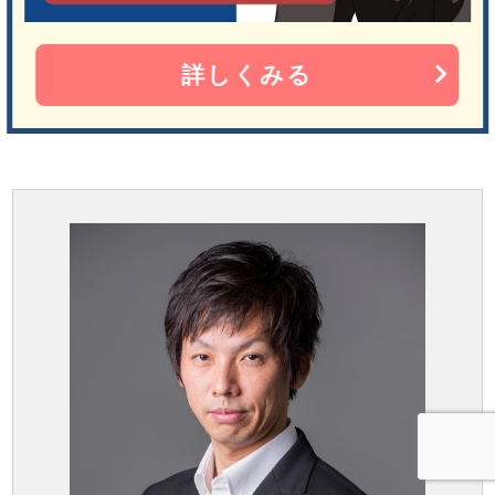
詳しくみる