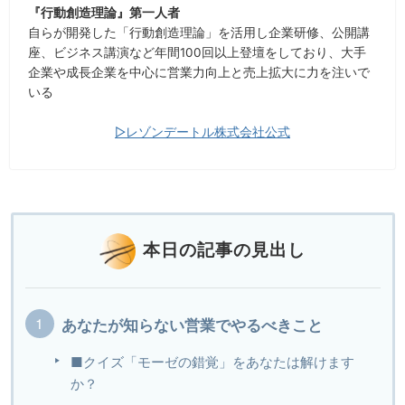
『行動創造理論』第一人者
自らが開発した「行動創造理論」を活用し企業研修、公開講
座、ビジネス講演など年間100回以上登壇をしており、大手
企業や成長企業を中心に営業力向上と売上拡大に力を注いで
いる
▷レゾンデートル株式会社公式
本日の記事の見出し
あなたが知らない営業でやるべきこと
■クイズ「モーゼの錯覚」をあなたは解けます
か？