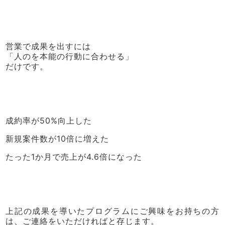
営業で成果を出すには
「人のを本能の行動に合わせる」
だけです。
成約率が50%向上した
新規案件数が10倍に増えた
たった1か月で売上が4.6倍になった
上記の成果を導いたプログラムにご興味をお持ちの方
は、ご連絡をいただければと存じます。