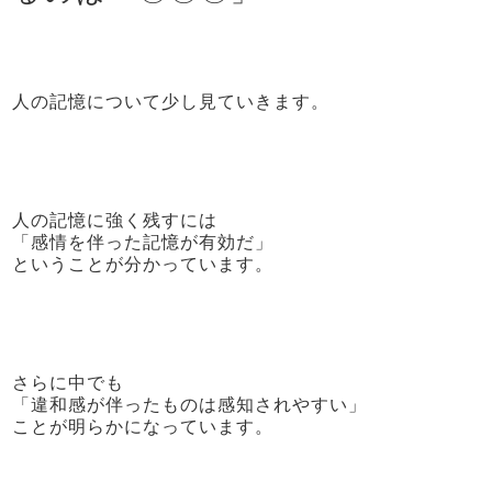
人の記憶について少し見ていきます。
人の記憶に強く残すには
「感情を伴った記憶が有効だ」
ということが分かっています。
さらに中でも
「違和感が伴ったものは感知されやすい」
ことが明らかになっています。