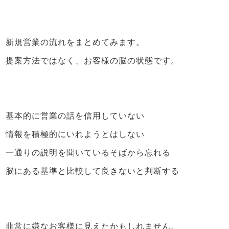
新規営業の流れをまとめてみます。
提案方法ではなく、お客様の脳の状態です。
基本的に営業の話を信用していない
情報を積極的にいれようとはしない
一通りの説明を聞いているそばから忘れる
脳にある基準と比較して良きないと判断する
非常に嫌なお客様に見えたかもしれません。