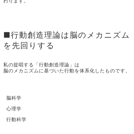
わります。
■行動創造理論は脳のメカニズム
を先回りする
私の提唱する「行動創造理論」は
脳のメカニズムに基づいた行動を体系化したものです。
脳科学
心理学
行動科学