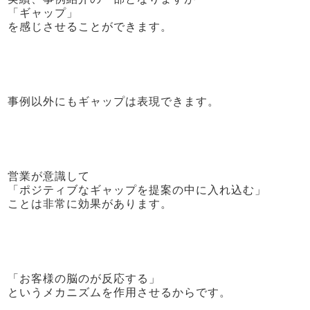
「ギャップ」
を感じさせることができます。
事例以外にもギャップは表現できます。
営業が意識して
「ポジティブなギャップを提案の中に入れ込む」
ことは非常に効果があります。
「お客様の脳のが反応する」
というメカニズムを作用させるからです。