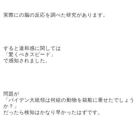
実際にの脳の反応を調べた研究があります。
すると違和感に関しては
「驚くべきスピード」
で感知されました。
問題が
「バイデン大統領は何組の動物を箱船に乗せたでしょう
か？」
だったら検知はかなり早かったはずです。