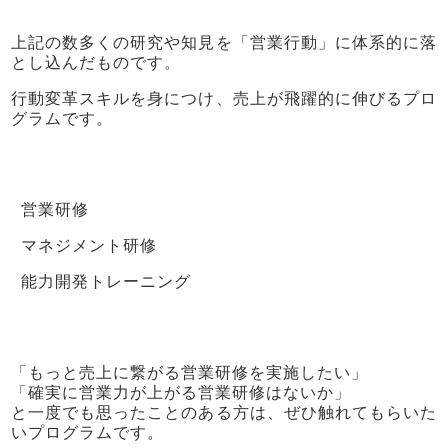
上記の数多くの研究や知見を「営業行動」に体系的に落
とし込んだものです。
行動変革スキルを身につけ、売上が飛躍的に伸びるプロ
グラムです。
営業研修
マネジメント研修
能力開発トレーニング
「もっと売上に繋がる営業研修を実施したい」
「確実に営業力が上がる営業研修はないか」
と一度でも思ったことのある方は、ぜひ触れてもらいた
いプログラムです。