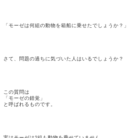
「モーゼは何組の動物を箱船に乗せたでしょうか？」
さて、問題の過ちに気づいた人はいるでしょうか？
この質問は
「モーゼの錯覚」
と呼ばれるものです。
実はモーゼは1組も動物を乗せていません。