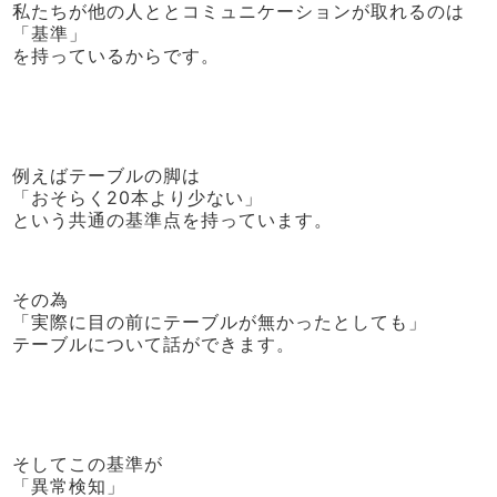
私たちが他の人ととコミュニケーションが取れるのは
「基準」
を持っているからです。
例えばテーブルの脚は
「おそらく20本より少ない」
という共通の基準点を持っています。
その為
「実際に目の前にテーブルが無かったとしても」
テーブルについて話ができます。
そしてこの基準が
「異常検知」