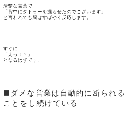
清楚な言葉で
「背中にタトゥーを掘らせたのでございます」
と言われても脳はすばやく反応します。
すぐに
「えっ！？」
となるはずです。
■ダメな営業は自動的に断られる
ことをし続けている