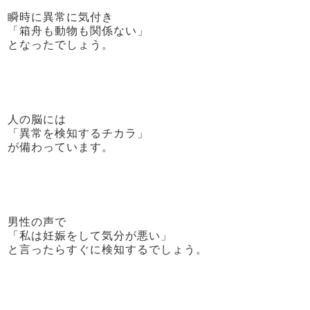
瞬時に異常に気付き
「箱舟も動物も関係ない」
となったでしょう。
人の脳には
「異常を検知するチカラ」
が備わっています。
男性の声で
「私は妊娠をして気分が悪い」
と言ったらすぐに検知するでしょう。