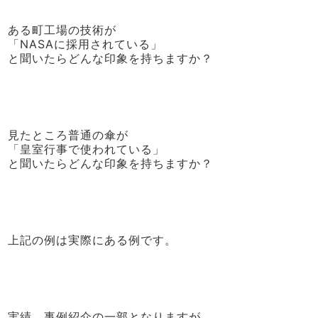
ある町工場の技術が
「NASAに採用されている」
と聞いたらどんな印象を持ちますか？
見たところ普通の傘が
「皇室行事で使われている」
と聞いたらどんな印象を持ちますか？
上記の例は実際にある例です。
実績、事例紹介の一部となりますが