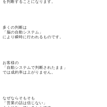
を判断することになります。
多くの判断は
「脳の自動システム」
により瞬時に行われるものです。
お客様の
「自動システムで判断されたまま」
では成約率は上がりません。
なぜならそもそも
「営業の話は信じない」