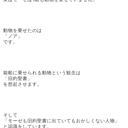
動物を乗せたのは
「ノア」
です。
箱船に乗せられる動物という観念は
「旧約聖書」
を想起させます。
そして
「モーゼも旧約聖書に出ていてもおかしくない人物」
と認識をしています。