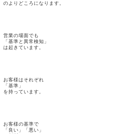
のよりどころになります。
営業の場面でも
「基準と異常検知」
は起きています。
お客様はそれぞれ
「基準」
を持っています。
お客様の基準で
「良い」「悪い」