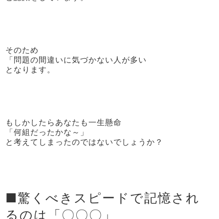
そのため
「問題の間違いに気づかない人が多い
となります。
もしかしたらあなたも一生懸命
「何組だったかな～」
と考えてしまったのではないでしょうか？
■驚くべきスピードで記憶され
るのは「〇〇〇」