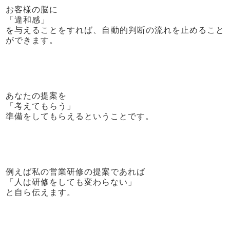
お客様の脳に
「違和感」
を与えることをすれば、自動的判断の流れを止めること
ができます。
あなたの提案を
「考えてもらう」
準備をしてもらえるということです。
例えば私の営業研修の提案であれば
「人は研修をしても変わらない」
と自ら伝えます。