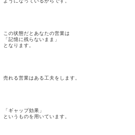
ようになっているからです。
この状態だとあなたの営業は
「記憶に残らないまま」
となります。
売れる営業はある工夫をします。
「ギャップ効果」
というものを用いています。