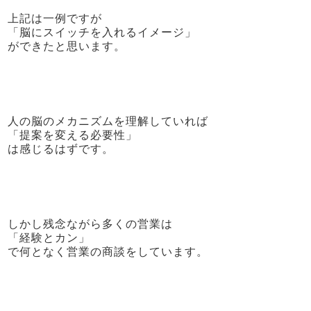
上記は一例ですが
「脳にスイッチを入れるイメージ」
ができたと思います。
人の脳のメカニズムを理解していれば
「提案を変える必要性」
は感じるはずです。
しかし残念ながら多くの営業は
「経験とカン」
で何となく営業の商談をしています。