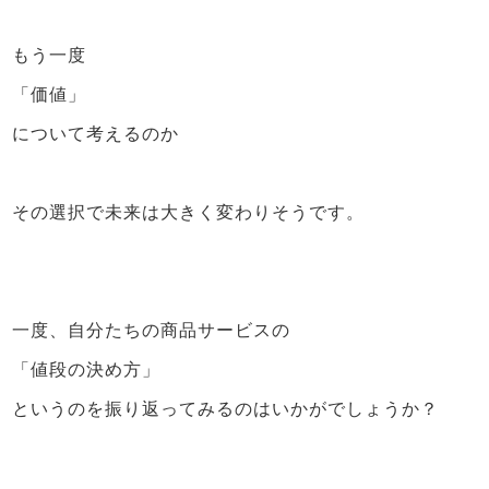
もう一度
「価値」
について考えるのか
その選択で未来は大きく変わりそうです。
一度、自分たちの商品サービスの
「値段の決め方」
というのを振り返ってみるのはいかがでしょうか？