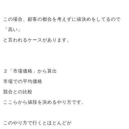
この場合、顧客の都合を考えずに値決めをしてるので
「高い」
と言われるケースがあります。
２「市場価格」から算出
市場での平均価格
競合との比較
ここらから値段を決めるやり方です。
このやり方で行くとほとんどが