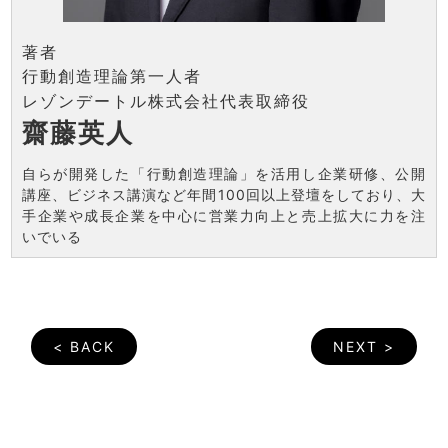
著者
行動創造理論第一人者
レゾンデートル株式会社代表取締役
齋藤英人
自らが開発した「行動創造理論」を活用し企業研修、公開
講座、ビジネス講演など年間100回以上登壇をしており、大
手企業や成長企業を中心に営業力向上と売上拡大に力を注
いでいる
< BACK
NEXT >