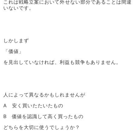
これは戦略立案において外せない部分であることは間違
いないです。
しかしまず
「価値」
を見出していなければ、利益も競争もありません。
人によって異なるかもしれませんが
A 安く買いたたいたもの
B 価値を認識して高く買ったもの
どちらを大切に使うでしょうか？