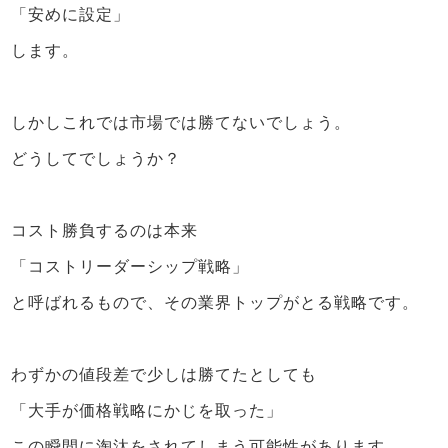
「安めに設定」
します。
しかしこれでは市場では勝てないでしょう。
どうしてでしょうか？
コスト勝負するのは本来
「コストリーダーシップ戦略」
と呼ばれるもので、その業界トップがとる戦略です。
わずかの値段差で少しは勝てたとしても
「大手が価格戦略にかじを取った」
この瞬間に淘汰をされてしまう可能性があります。