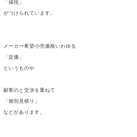
「値段」
がつけられています。
メーカー希望小売価格いわゆる
「定価」
というものや
顧客のと交渉を重ねて
「個別見積り」
などがあります。