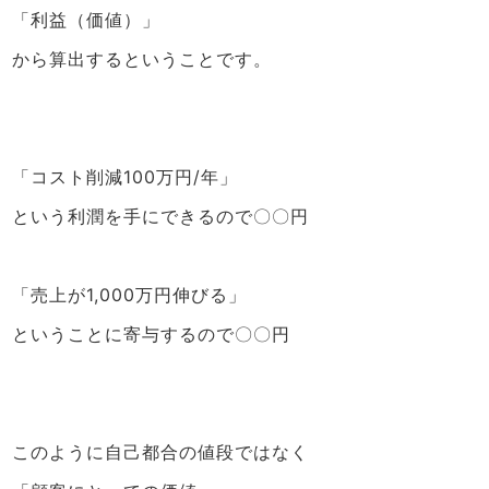
「利益（価値）」
から算出するということです。
「コスト削減100万円/年」
という利潤を手にできるので〇〇円
「売上が1,000万円伸びる」
ということに寄与するので〇〇円
このように自己都合の値段ではなく