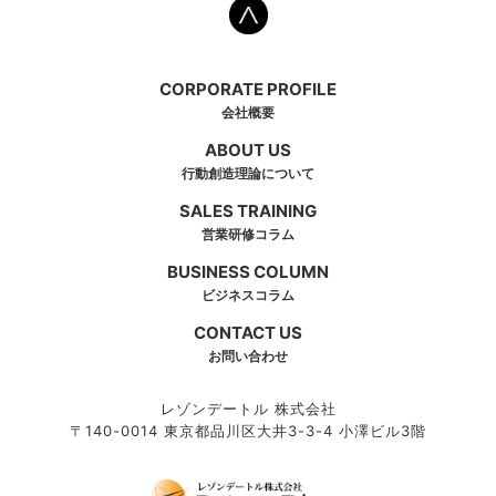
CORPORATE PROFILE
会社概要
ABOUT US
行動創造理論について
SALES TRAINING
営業研修コラム
BUSINESS COLUMN
ビジネスコラム
CONTACT US
お問い合わせ
レゾンデートル 株式会社
〒140-0014 東京都品川区大井3-3-4 小澤ビル3階