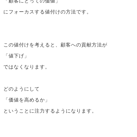
「顧客にとっての価値」
にフォーカスする値付けの方法です。
この値付けを考えると、顧客への貢献方法が
「値下げ」
ではなくなります。
どのようにして
「価値を高めるか」
ということに注力するようになります。