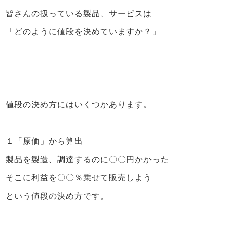
皆さんの扱っている製品、サービスは
「どのように値段を決めていますか？」
値段の決め方にはいくつかあります。
１「原価」から算出
製品を製造、調達するのに〇〇円かかった
そこに利益を〇〇％乗せて販売しよう
という値段の決め方です。