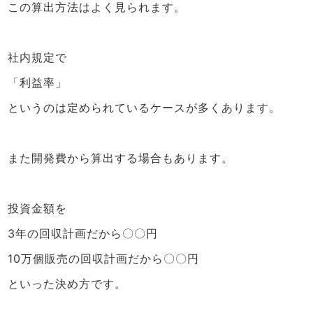
この算出方法はよく見られます。
社内規定で
「利益率」
というのは定められているケースが多くあります。
また開発費から算出する場合もあります。
投資金額を
3年の回収計画だから〇〇円
10万個販売の回収計画だから〇〇円
といった決め方です。