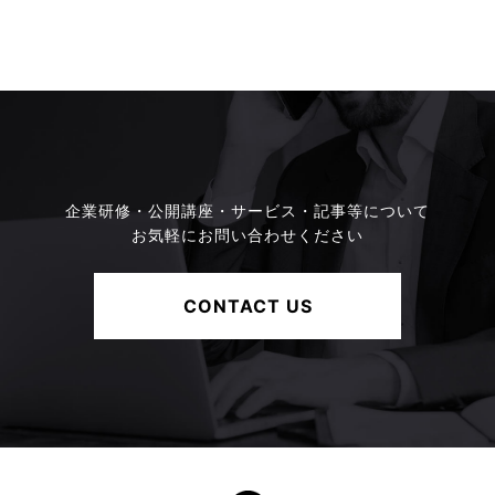
企業研修・公開講座・サービス・記事等について
お気軽にお問い合わせください
CONTACT US