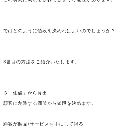
ではどのように値段を決めればよいのでしょうか？
3番目の方法をご紹介いたします。
３「価値」から算出
顧客に創造する価値から値段を決めます。
顧客が製品/サービスを手にして得る