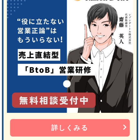
詳しくみる