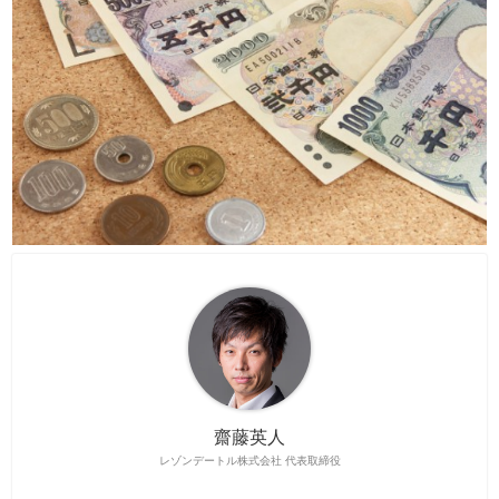
齋藤英人
レゾンデートル株式会社 代表取締役