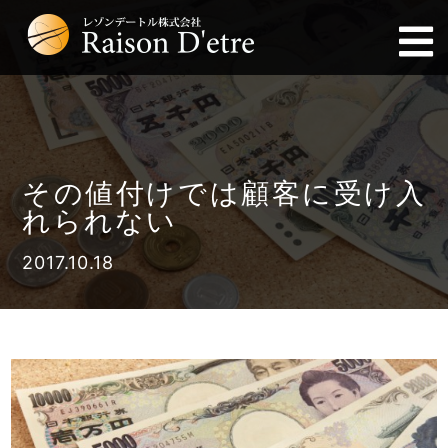
その値付けでは顧客に受け入
れられない
2017.10.18