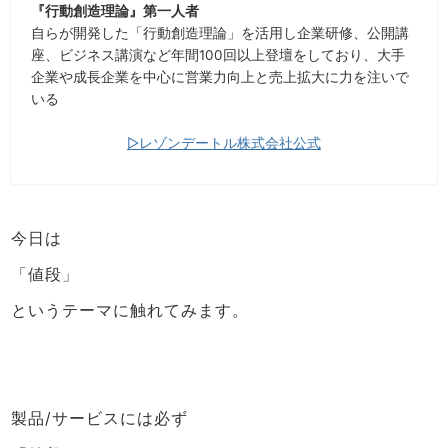
『行動創造理論』第一人者
自らが開発した「行動創造理論」を活用し企業研修、公開講
座、ビジネス講演など年間100回以上登壇をしており、大手
企業や成長企業を中心に営業力向上と売上拡大に力を注いで
いる
▷レゾンデートル株式会社公式
今日は
「値段」
というテーマに触れてみます。
製品/サービスには必ず