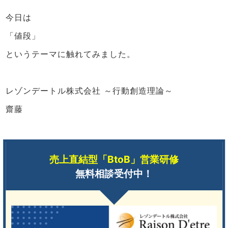
今日は
「値段」
というテーマに触れてみました。
レゾンデートル株式会社 ～行動創造理論～
齋藤
売上直結型「BtoB」営業研修
無料相談受付中！