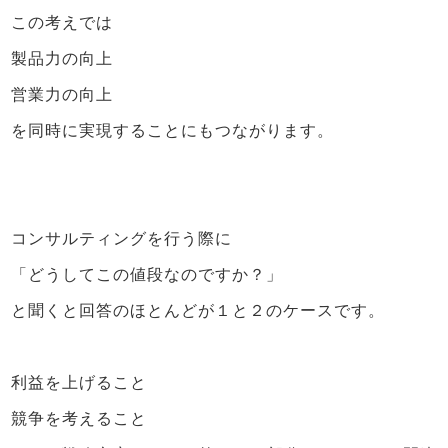
この考えでは
製品力の向上
営業力の向上
を同時に実現することにもつながります。
コンサルティングを行う際に
「どうしてこの値段なのですか？」
と聞くと回答のほとんどが１と２のケースです。
利益を上げること
競争を考えること