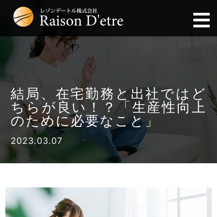
結局、在宅勤務と出社ではど
ちらが良い！？「生産性向上
のために必要なこと」
2023.03.07