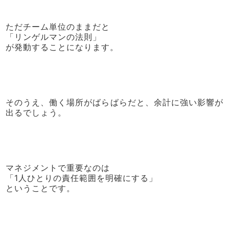
ただチーム単位のままだと
「リンゲルマンの法則」
が発動することになります。
そのうえ、働く場所がばらばらだと、余計に強い影響が
出るでしょう。
マネジメントで重要なのは
「1人ひとりの責任範囲を明確にする」
ということです。