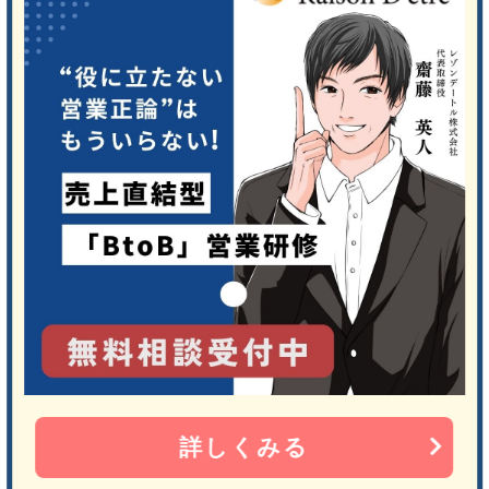
詳しくみる