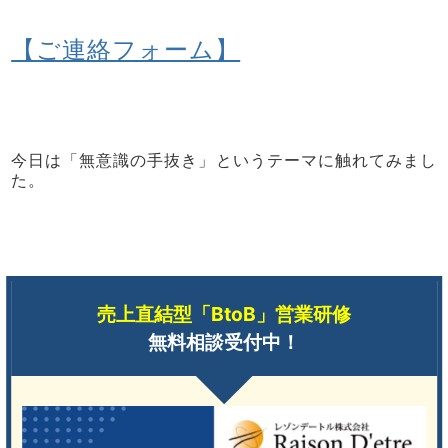
【ご連絡フォーム】
今日は「無意識の手抜き」というテーマに触れてみまし
た。
売上直結型「BtoB」営業研修
無料相談受付中！