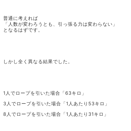
普通に考えれば
「人数が変わろうとも、引っ張る力は変わらない」
となるはずです。
しかし全く異なる結果でした。
1人でロープを引いた場合「63キロ」
3人でロープを引いた場合「1人あたり53キロ」
8人でロープを引いた場合「1人あたり31キロ」