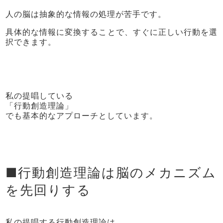
人の脳は抽象的な情報の処理が苦手です。
具体的な情報に変換することで、すぐに正しい行動を選
択できます。
私の提唱している
「行動創造理論」
でも基本的なアプローチとしています。
■行動創造理論は脳のメカニズム
を先回りする
私の提唱する行動創造理論は