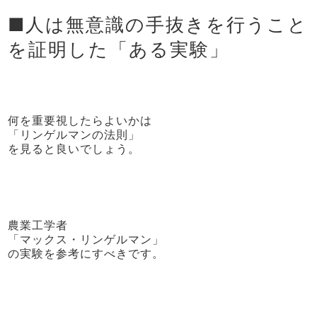
■人は無意識の手抜きを行うこと
を証明した「ある実験」
何を重要視したらよいかは
「リンゲルマンの法則」
を見ると良いでしょう。
農業工学者
「マックス・リンゲルマン」
の実験を参考にすべきです。