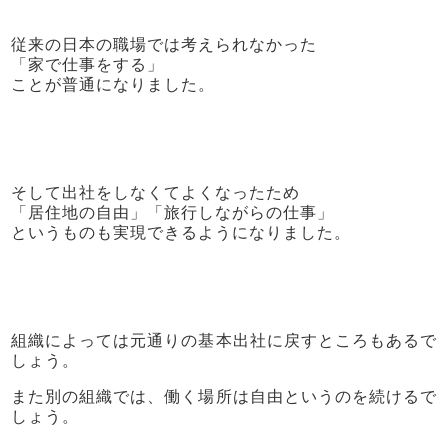
従来の日本の職場では考えられなかった
「家で仕事をする」
ことが普通になりました。
そして出社をしなくてよくなったため
「居住地の自由」「旅行しながらの仕事」
というものも実現できるようになりました。
組織によっては元通りの基本出社に戻すところもあるで
しょう。
また別の組織では、働く場所は自由というのを続けるで
しょう。