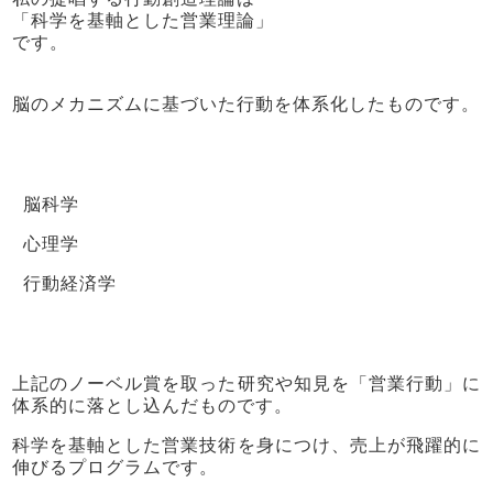
「科学を基軸とした営業理論」
です。
脳のメカニズムに基づいた行動を体系化したものです。
脳科学
心理学
行動経済学
上記のノーベル賞を取った研究や知見を「営業行動」に
体系的に落とし込んだものです。
科学を基軸とした営業技術を身につけ、売上が飛躍的に
伸びるプログラムです。