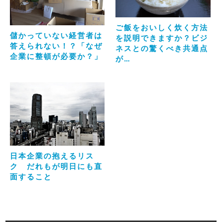
ご飯をおいしく炊く方法
儲かっていない経営者は
を説明できますか？ビジ
答えられない！？「なぜ
ネスとの驚くべき共通点
企業に整頓が必要か？」
が…
日本企業の抱えるリス
ク だれもが明日にも直
面すること