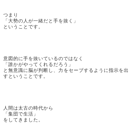
つまり
「大勢の人が一緒だと手を抜く」
ということです。
意図的に手を抜いているのではなく
「誰かがやってくれるだろう」
と無意識に脳が判断し、力をセーブするように指示を出
すということです。
人間は太古の時代から
「集団で生活」
をしてきました。