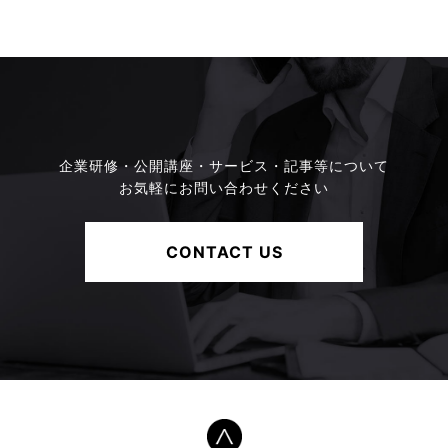
企業研修・公開講座・サービス・記事等について
お気軽にお問い合わせください
CONTACT US