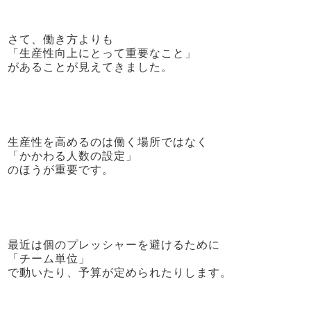
さて、働き方よりも
「生産性向上にとって重要なこと」
があることが見えてきました。
生産性を高めるのは働く場所ではなく
「かかわる人数の設定」
のほうが重要です。
最近は個のプレッシャーを避けるために
「チーム単位」
で動いたり、予算が定められたりします。