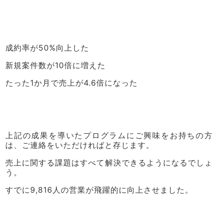
成約率が50%向上した
新規案件数が10倍に増えた
たった1か月で売上が4.6倍になった
上記の成果を導いたプログラムにご興味をお持ちの方
は、ご連絡をいただければと存じます。
売上に関する課題はすべて解決できるようになるでしょ
う。
すでに9,816人の営業が飛躍的に向上させました。