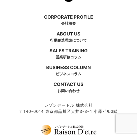
CORPORATE PROFILE
会社概要
ABOUT US
行動創造理論について
SALES TRAINING
営業研修コラム
BUSINESS COLUMN
ビジネスコラム
CONTACT US
お問い合わせ
レゾンデートル 株式会社
〒140-0014 東京都品川区大井3-3-4 小澤ビル3階