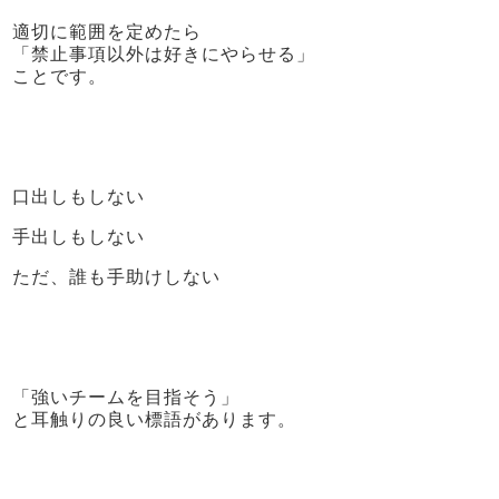
適切に範囲を定めたら
「禁止事項以外は好きにやらせる」
ことです。
口出しもしない
手出しもしない
ただ、誰も手助けしない
「強いチームを目指そう」
と耳触りの良い標語があります。