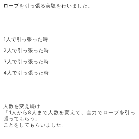
ロープを引っ張る実験を行いました。
1人で引っ張った時
2人で引っ張った時
3人で引っ張った時
4人で引っ張った時
人数を変え続け
「1人から8人まで人数を変えて、全力でロープを引っ
張ってもらう」
ことをしてもらいました。