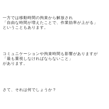
一方では移動時間の拘束から解放され
「自由な時間が増えたことで、作業効率が上がる」
ということもあります。
コミュニケーションや拘束時間も影響がありますが
「最も重視しなければならないこと」
があります。
さて、それは何でしょうか？