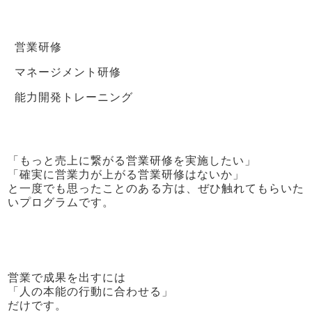
営業研修
マネージメント研修
能力開発トレーニング
「もっと売上に繋がる営業研修を実施したい」
「確実に営業力が上がる営業研修はないか」
と一度でも思ったことのある方は、ぜひ触れてもらいた
いプログラムです。
営業で成果を出すには
「人の本能の行動に合わせる」
だけです。