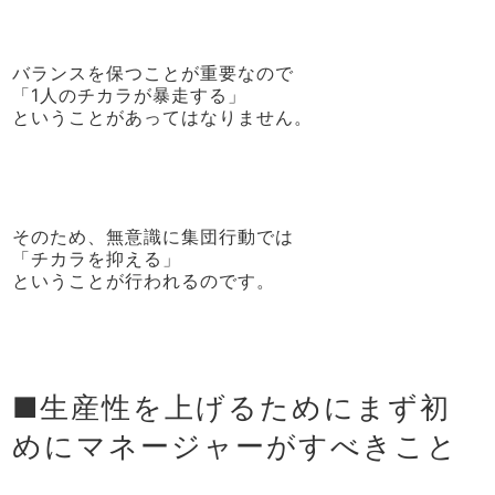
バランスを保つことが重要なので
「1人のチカラが暴走する」
ということがあってはなりません。
そのため、無意識に集団行動では
「チカラを抑える」
ということが行われるのです。
■生産性を上げるためにまず初
めにマネージャーがすべきこと