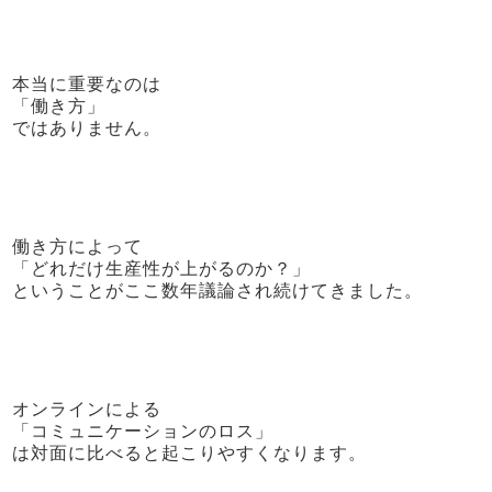
本当に重要なのは
「働き方」
ではありません。
働き方によって
「どれだけ生産性が上がるのか？」
ということがここ数年議論され続けてきました。
オンラインによる
「コミュニケーションのロス」
は対面に比べると起こりやすくなります。