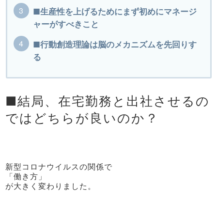
■生産性を上げるためにまず初めにマネージ
ャーがすべきこと
■行動創造理論は脳のメカニズムを先回りす
る
■結局、在宅勤務と出社させるの
ではどちらが良いのか？
新型コロナウイルスの関係で
「働き方」
が大きく変わりました。