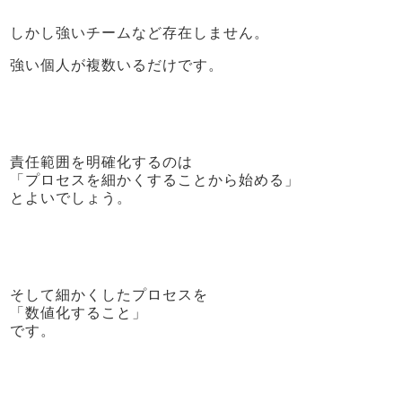
しかし強いチームなど存在しません。
強い個人が複数いるだけです。
責任範囲を明確化するのは
「プロセスを細かくすることから始める」
とよいでしょう。
そして細かくしたプロセスを
「数値化すること」
です。