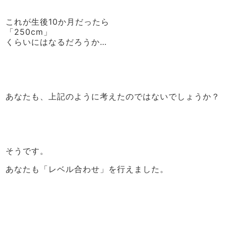
これが生後10か月だったら
「250cm」
くらいにはなるだろうか…
あなたも、上記のように考えたのではないでしょうか？
そうです。
あなたも「レベル合わせ」を行えました。