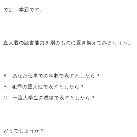
では、本題です。
直人君の読書能力を別のものに置き換えてみましょう。
A あなた仕事での年収で表すとしたら？
B 犯罪の重大性で表すとしたら？
C 一流大学生の成績で表すとしたら？
どうでしょうか？