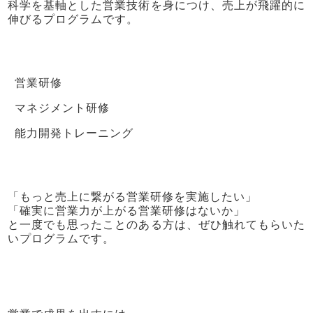
科学を基軸とした営業技術を身につけ、売上が飛躍的に
伸びるプログラムです。
営業研修
マネジメント研修
能力開発トレーニング
「もっと売上に繋がる営業研修を実施したい」
「確実に営業力が上がる営業研修はないか」
と一度でも思ったことのある方は、ぜひ触れてもらいた
いプログラムです。