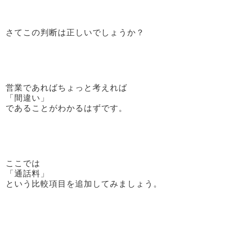
さてこの判断は正しいでしょうか？
営業であればちょっと考えれば
「間違い」
であることがわかるはずです。
ここでは
「通話料」
という比較項目を追加してみましょう。