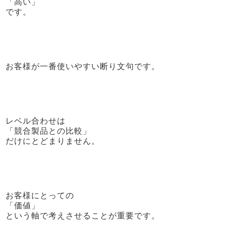
「高い」
です。
お客様が一番使いやすい断り文句です。
レベル合わせは
「競合製品との比較」
だけにとどまりません。
お客様にとっての
「価値」
という軸で考えさせることが重要です。