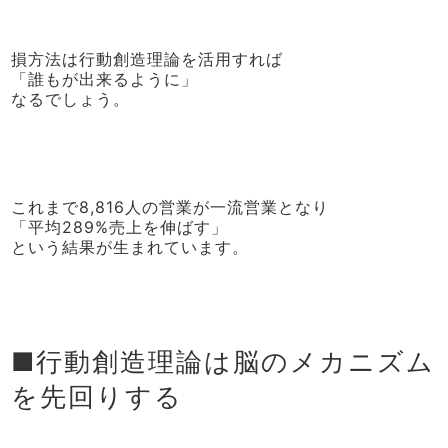
損方法は行動創造理論を活用すれば
「誰もが出来るように」
なるでしょう。
これまで8,816人の営業が一流営業となり
「平均289%売上を伸ばす」
という結果が生まれています。
■行動創造理論は脳のメカニズム
を先回りする