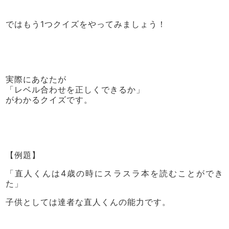
ではもう1つクイズをやってみましょう！
実際にあなたが
「レベル合わせを正しくできるか」
がわかるクイズです。
【例題】
「直人くんは4歳の時にスラスラ本を読むことができ
た」
子供としては達者な直人くんの能力です。