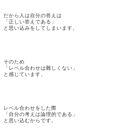
だから人は自分の答えは
「正しい答えである」
と思い込みをしてしまいます。
そのため
「レベル合わせは難しくない」
と感じています。
レベル合わせをした際
「自分の考えは論理的である」
と思い込むからです。