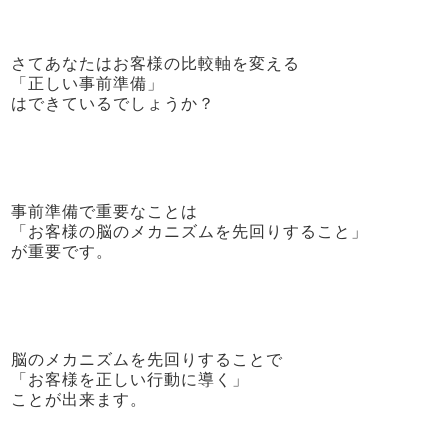
さてあなたはお客様の比較軸を変える
「正しい事前準備」
はできているでしょうか？
事前準備で重要なことは
「お客様の脳のメカニズムを先回りすること」
が重要です。
脳のメカニズムを先回りすることで
「お客様を正しい行動に導く」
ことが出来ます。