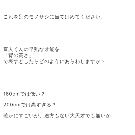
これを別のモノサシに当てはめてください。
直人くんの早熟な才能を
「背の高さ」
で表すとしたらどのようにあらわしますか？
160cmでは低い？
200cmでは高すぎる？
確かにすごいが、途方もない大天才でも無いか…