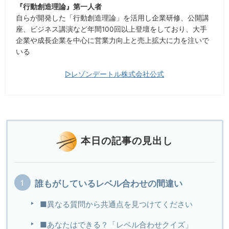
『行動創造理論』第一人者
自らが開発した「行動創造理論」を活用し企業研修、公開講
座、ビジネス講演など年間100回以上登壇をしており、大手
企業や成長企業を中心に営業力向上と売上拡大に力を注いで
いる
▷レゾンデートル株式会社公式
本日の記事の見出し
誰もがしているレベル合わせの間違い
■異なる質問から共通点を見つけてください
■あなたはできる？「レベル合わせクイズ」