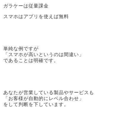
ガラケーは従量課金
スマホはアプリを使えば無料
単純な例ですが
「スマホが高いというのは間違い」
であることは明確です。
あなたが営業している製品やサービスも
「お客様が自動的にレベル合わせ」
をして判断を下しています。