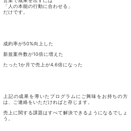
営業で成果を出すには
「人の本能の行動に合わせる」
だけです。
成約率が50%向上した
新規案件数が10倍に増えた
たった1か月で売上が4.6倍になった
上記の成果を導いたプログラムにご興味をお持ちの方
は、ご連絡をいただければと存じます。
売上に関する課題はすべて解決できるようになるでしょ
う。