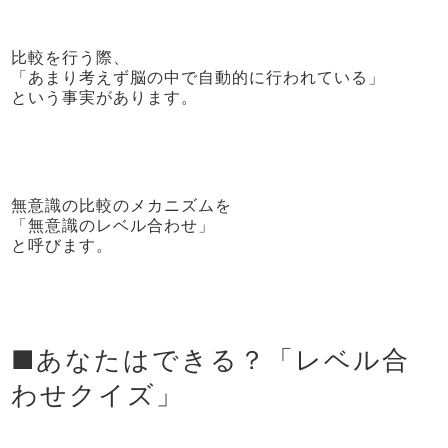
比較を行う際、
「あまり考えず脳の中で自動的に行われている」
という事実があります。
無意識の比較のメカニズムを
「無意識のレベル合わせ」
と呼びます。
■あなたはできる？「レベル合
わせクイズ」