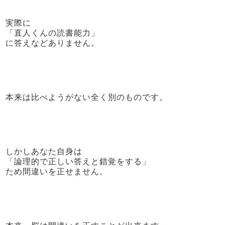
実際に
「直人くんの読書能力」
に答えなどありません。
本来は比べようがない全く別のものです。
しかしあなた自身は
「論理的で正しい答えと錯覚をする」
ため間違いを正せません。