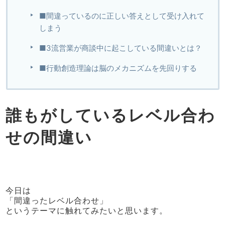
■間違っているのに正しい答えとして受け入れて
しまう
■3流営業が商談中に起こしている間違いとは？
■行動創造理論は脳のメカニズムを先回りする
誰もがしている
レベル合わ
せの間違い
今日は
「間違ったレベル合わせ」
というテーマに触れてみたいと思います。