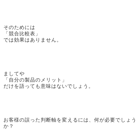
そのためには
「競合比較表」
では効果はありません。
ましてや
「自分の製品のメリット」
だけを語っても意味はないでしょう。
お客様の誤った判断軸を変えるには、何が必要でしょう
か？