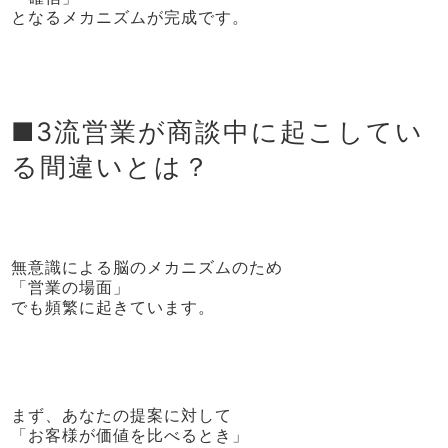
となるメカニズムが完成です。
■3流営業が商談中に起こしてい
る間違いとは？
無意識による脳のメカニズムのため
「営業の場面」
でも頻繁に起きています。
まず、あなたの提案に対して
「お客様が価値を比べるとき」