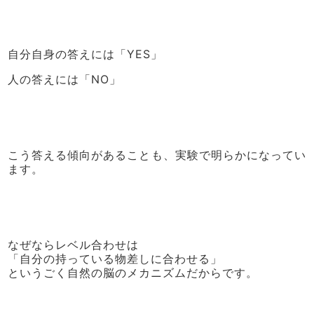
自分自身の答えには「YES」
人の答えには「NO」
こう答える傾向があることも、実験で明らかになってい
ます。
なぜならレベル合わせは
「自分の持っている物差しに合わせる」
というごく自然の脳のメカニズムだからです。