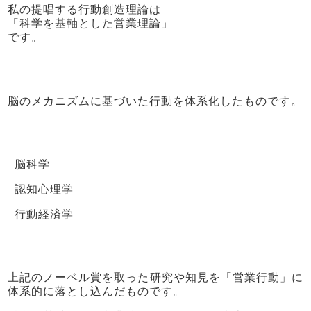
私の提唱する行動創造理論は
「科学を基軸とした営業理論」
です。
脳のメカニズムに基づいた行動を体系化したものです。
脳科学
認知心理学
行動経済学
上記のノーベル賞を取った研究や知見を「営業行動」に
体系的に落とし込んだものです。