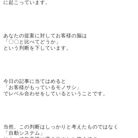
に起こっています。
あなたの提案に対してお客様の脳は
「〇〇と比べてどうか」
という判断を下しています。
今日の記事に当てはめると
「お客様がもっているモノサシ」
でレベル合わせをしているということです。
当然、この判断はしっかりと考えたものではなく
「自動システム」