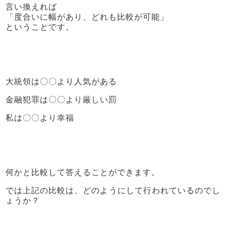
言い換えれば
「度合いに幅があり、どれも比較が可能」
ということです。
大統領は〇〇より人気がある
金融犯罪は〇〇より厳しい罰
私は〇〇より幸福
何かと比較して答えることができます。
では上記の比較は、どのようにして行われているのでし
ょうか？