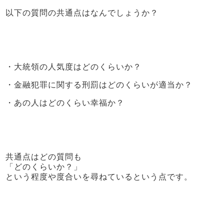
以下の質問の共通点はなんでしょうか？
・大統領の人気度はどのくらいか？
・金融犯罪に関する刑罰はどのくらいが適当か？
・あの人はどのくらい幸福か？
共通点はどの質問も
「どのくらいか？」
という程度や度合いを尋ねているという点です。