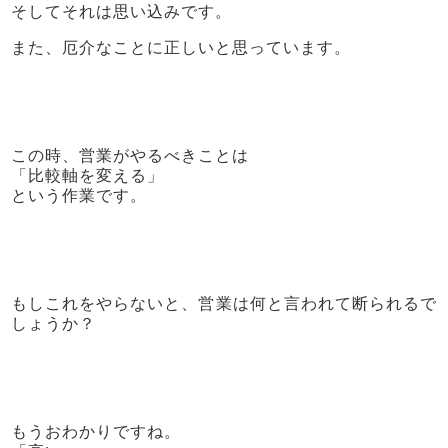
そしてそれは思い込みです。
また、厄介なことに正しいと思っています。
この時、営業がやるべきことは
「比較軸を変える」
という作業です。
もしこれをやらないと、営業は何と言われて断られるで
しょうか？
もうおわかりですね。