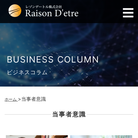
BUSINESS COLUMN
ビジネスコラム
>
当事者意識
ホーム
当事者意識