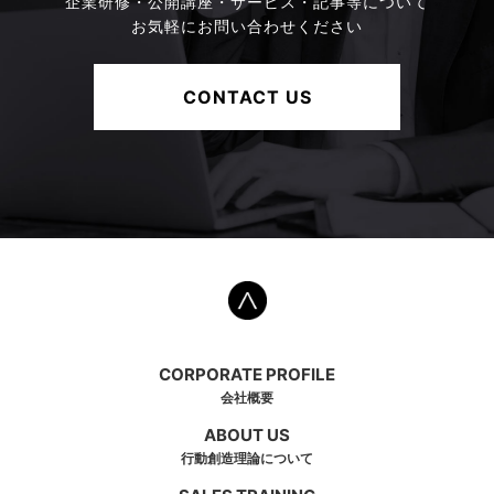
企業研修・公開講座・サービス・記事等について
お気軽にお問い合わせください
CONTACT US
CORPORATE PROFILE
会社概要
ABOUT US
行動創造理論について