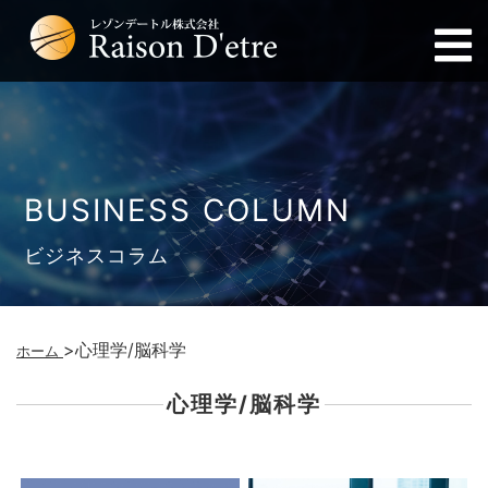
BUSINESS COLUMN
ビジネスコラム
>
心理学/脳科学
ホーム
心理学/脳科学