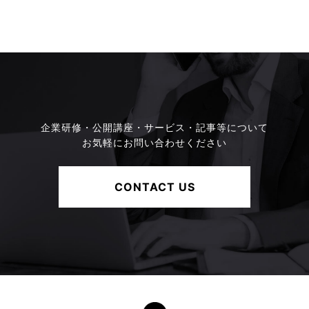
企業研修・公開講座・サービス・記事等について
お気軽にお問い合わせください
CONTACT US