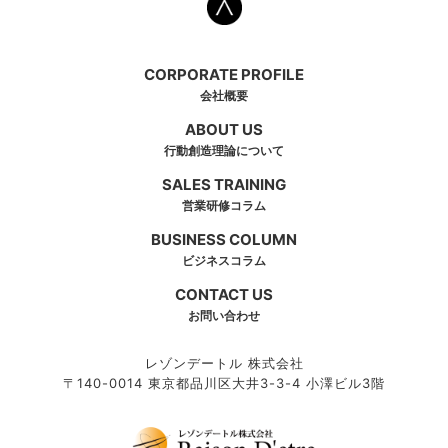
CORPORATE PROFILE
会社概要
ABOUT US
行動創造理論について
SALES TRAINING
営業研修コラム
BUSINESS COLUMN
ビジネスコラム
CONTACT US
お問い合わせ
レゾンデートル 株式会社
〒140-0014 東京都品川区大井3-3-4 小澤ビル3階