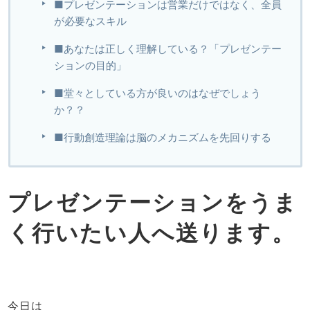
■プレゼンテーションは営業だけではなく、全員
が必要なスキル
■あなたは正しく理解している？「プレゼンテー
ションの目的」
■堂々としている方が良いのはなぜでしょう
か？？
■行動創造理論は脳のメカニズムを先回りする
プレゼンテーションをうま
く行いたい人へ送ります。
今日は