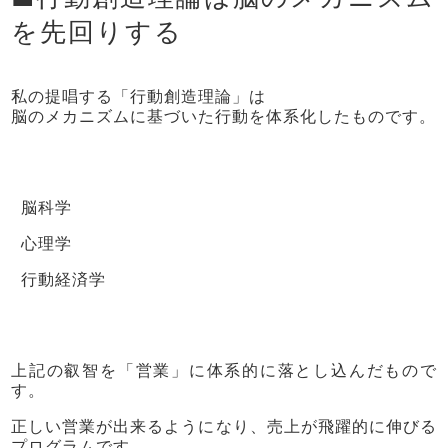
を先回りする
私の提唱する「行動創造理論」は
脳のメカニズムに基づいた行動を体系化したものです。
脳科学
心理学
行動経済学
上記の叡智を「営業」に体系的に落とし込んだもので
す。
正しい営業が出来るようになり、売上が飛躍的に伸びる
プログラムです。