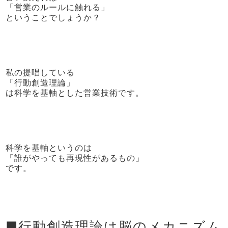
「営業のルールに触れる」
ということでしょうか？
私の提唱している
「行動創造理論」
は科学を基軸とした営業技術です。
科学を基軸というのは
「誰がやっても再現性があるもの」
です。
■行動創造理論は脳のメカニズム