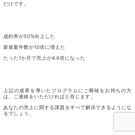
だけです。
成約率が50%向上した
新規案件数が10倍に増えた
たった1か月で売上が4.6倍になった
上記の成果を導いたプログラムにご興味をお持ちの方
は、ご連絡をいただければと存じます。
あなたの売上に関する課題をすべて解決できるようにな
るでしょう。