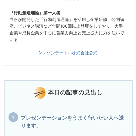
『行動創造理論』第一人者
自らが開発した「行動創造理論」を活用し企業研修、公開講
座、ビジネス講演など年間100回以上登壇をしており、大手
企業や成長企業を中心に営業力向上と売上拡大に力を注いで
いる
▷レゾンデートル株式会社公式
本日の記事の見出し
プレゼンテーションをうまく行いたい人へ送
ります。