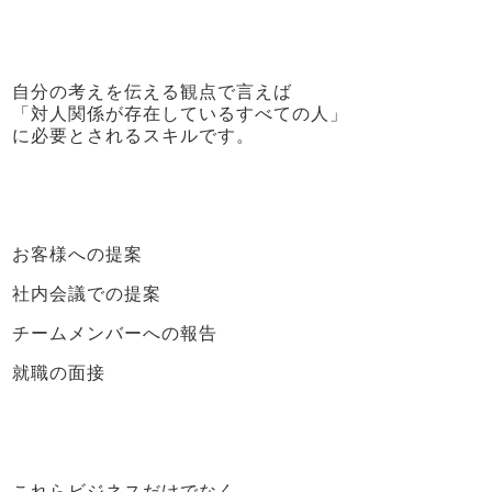
自分の考えを伝える観点で言えば
「対人関係が存在しているすべての人」
に必要とされるスキルです。
お客様への提案
社内会議での提案
チームメンバーへの報告
就職の面接
これらビジネスだけでなく