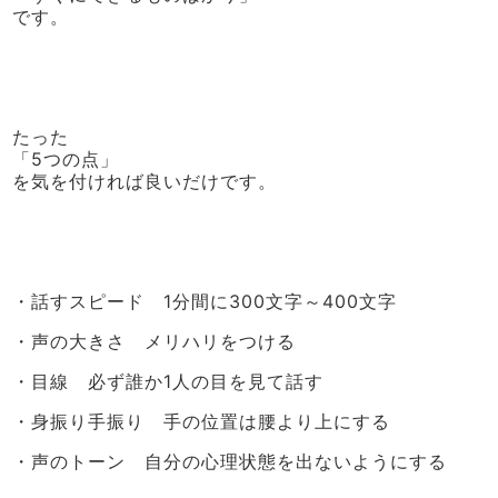
です。
たった
「5つの点」
を気を付ければ良いだけです。
・話すスピード 1分間に300文字～400文字
・声の大きさ メリハリをつける
・目線 必ず誰か1人の目を見て話す
・身振り手振り 手の位置は腰より上にする
・声のトーン 自分の心理状態を出ないようにする