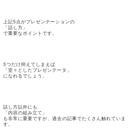
上記5点がプレゼンテーションの
「話し方」
で重要なポイントです。
5つだけ抑えてしまえば
「堂々としたプレゼンテータ」
になれるでしょう。
話し方以外にも
「内容の組み立て」
も非常に重要ですが、過去の記事でたくさん触れていま
す。