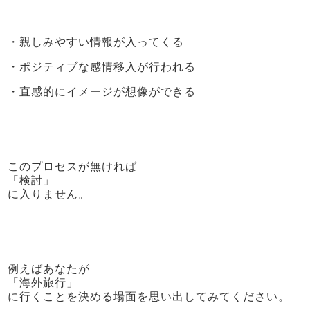
・親しみやすい情報が入ってくる
・ポジティブな感情移入が行われる
・直感的にイメージが想像ができる
このプロセスが無ければ
「検討」
に入りません。
例えばあなたが
「海外旅行」
に行くことを決める場面を思い出してみてください。