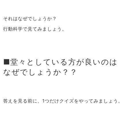
それはなぜでしょうか？
行動科学で見てみましょう。
■堂々としている方が良いのは
なぜでしょうか？？
答えを見る前に、1つだけクイズをやってみましょう。