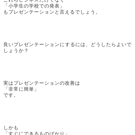
「小学生の学校での発表」
もプレゼンテーションと言えるでしょう。
良いプレゼンテーションにするには、どうしたらよいで
しょうか？
実はプレゼンテーションの改善は
「非常に簡単」
です。
しかも
「すぐにできるものばかり」