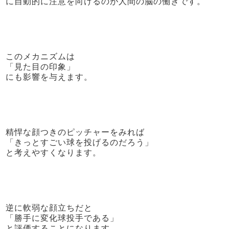
に自動的に注意を向けるのが人間の脳の働きです。
このメカニズムは
「見た目の印象」
にも影響を与えます。
精悍な顔つきのピッチャーをみれば
「きっとすごい球を投げるのだろう」
と考えやすくなります。
逆に軟弱な顔立ちだと
「勝手に変化球投手である」
と評価することになります。