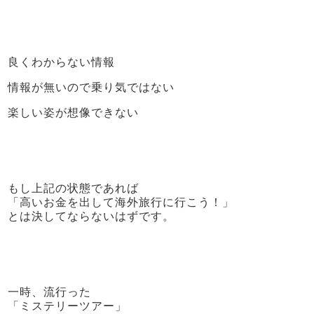
良くわからない情報
情報が無いので乗り気ではない
楽しい姿が想像できない
もし上記の状態であれば
「高いお金を出して海外旅行に行こう！」
とは決してならないはずです。
一時、流行った
「ミステリーツアー」