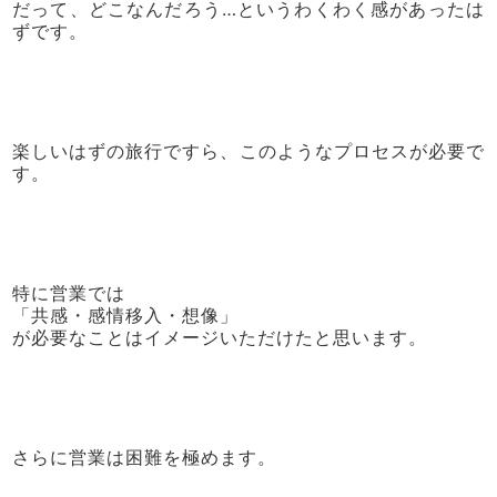
だって、どこなんだろう…というわくわく感があったは
ずです。
楽しいはずの旅行ですら、このようなプロセスが必要で
す。
特に営業では
「共感・感情移入・想像」
が必要なことはイメージいただけたと思います。
さらに営業は困難を極めます。