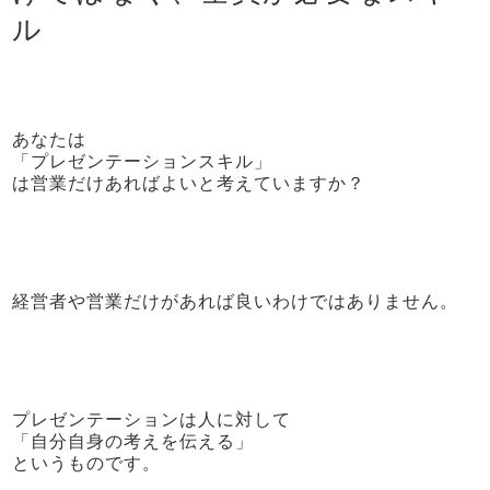
ル
あなたは
「プレゼンテーションスキル」
は営業だけあればよいと考えていますか？
経営者や営業だけがあれば良いわけではありません。
プレゼンテーションは人に対して
「自分自身の考えを伝える」
というものです。