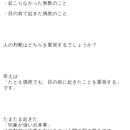
・起こらなかった無数のこと
・目の前で起きた偶然のこと
人の判断はどちらを重視するでしょうか？
答えは
「たとえ偶然でも、目の前に起きたことを重視する」
です。
たまたま起きた
「印象が強い出来事」