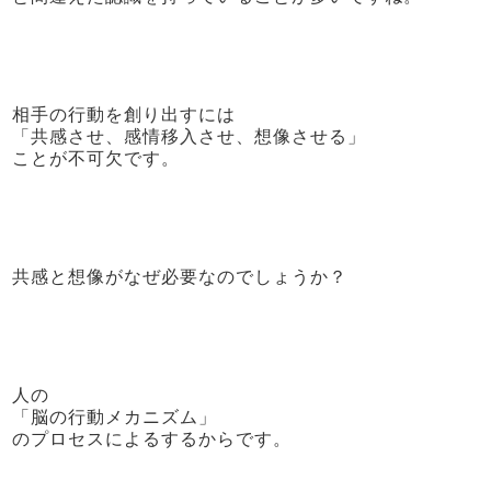
相手の行動を創り出すには
「共感させ、感情移入させ、想像させる」
ことが不可欠です。
共感と想像がなぜ必要なのでしょうか？
人の
「脳の行動メカニズム」
のプロセスによるするからです。