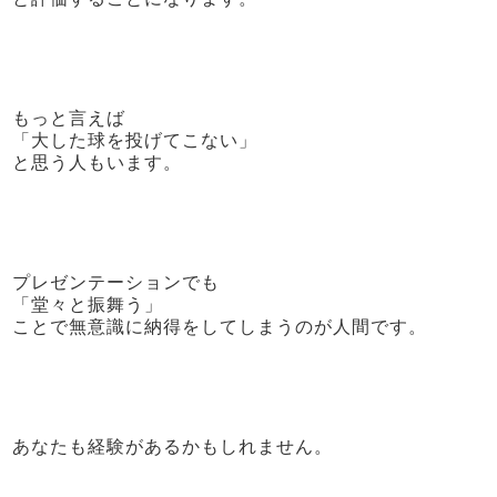
もっと言えば
「大した球を投げてこない」
と思う人もいます。
プレゼンテーションでも
「堂々と振舞う」
ことで無意識に納得をしてしまうのが人間です。
あなたも経験があるかもしれません。