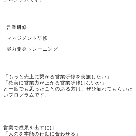
営業研修
マネジメント研修
能力開発トレーニング
「もっと売上に繋がる営業研修を実施したい」
「確実に営業力が上がる営業研修はないか」
と一度でも思ったことのある方は、ぜひ触れてもらいた
いプログラムです。
営業で成果を出すには
「人のを本能の行動に合わせる」