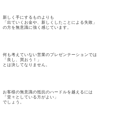
新しく手にするものよりも
「出ていくお金や、新しくしたことによる失敗」
の方を無意識に強く感じています。
何も考えていない営業のプレゼンテーションでは
「良し、買おう！」
とは決してなりません。
お客様の無意識の抵抗のハードルを越えるには
「堂々としている方がよい」
でしょう。