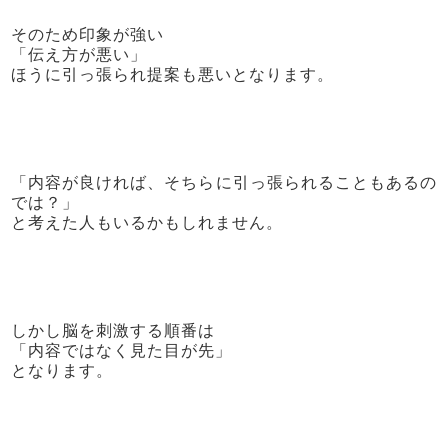
そのため印象が強い
「伝え方が悪い」
ほうに引っ張られ提案も悪いとなります。
「内容が良ければ、そちらに引っ張られることもあるの
では？」
と考えた人もいるかもしれません。
しかし脳を刺激する順番は
「内容ではなく見た目が先」
となります。