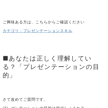
ご興味ある方は、こちらからご確認ください
カテゴリ：プレゼンテーションスキル
■あなたは正しく理解してい
る？「プレゼンテーションの目
的」
さて改めてご質問です。
プレゼンテーションの目的は何でしょうか？