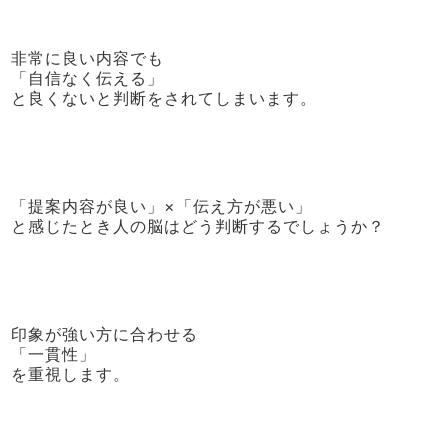
非常に良い内容でも
「自信なく伝える」
と良くないと判断をされてしまいます。
「提案内容が良い」×「伝え方が悪い」
と感じたとき人の脳はどう判断するでしょうか？
印象が強い方に合わせる
「一貫性」
を重視します。