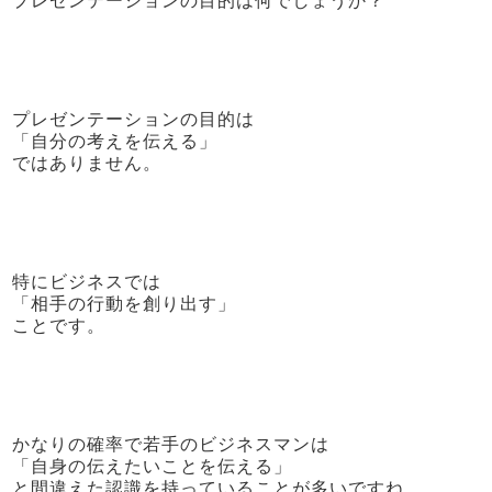
プレゼンテーションの目的は
「自分の考えを伝える」
ではありません。
特にビジネスでは
「相手の行動を創り出す」
ことです。
かなりの確率で若手のビジネスマンは
「自身の伝えたいことを伝える」
と間違えた認識を持っていることが多いですね。