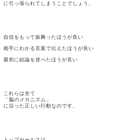
に引っ張られてしまうことでしょう。
自信をもって振舞ったほうが良い
相手にわかる言葉で伝えたほうが良い
最初に結論を述べたほうが良い
これらは全て
「脳のメカニズム」
に沿った正しい行動なのです。
トップセールスは