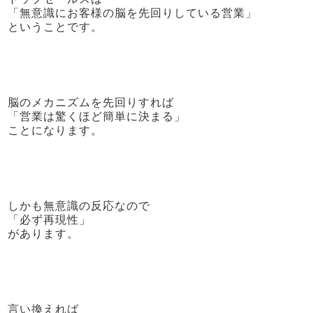
「無意識にお客様の脳を先回りしている営業」
ということです。
脳のメカニズムを先回りすれば
「営業は驚くほど簡単に決まる」
ことになります。
しかも無意識の反応なので
「必ず再現性」
があります。
言い換えれば