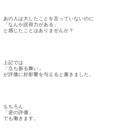
あの人は大したことを言っていないのに
「なんか説得力がある」
と感じたことはありませんか？
上記では
「立ち振る舞い」
が評価に好影響を与えると書きました。
もちろん
「逆の評価」
でも働きます。