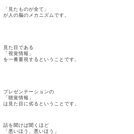
「見たものが全て」
が人の脳のメカニズムです。
見た目である
「視覚情報」
を一番重視するということです。
プレゼンテーションの
「聴覚情報」
は見た目に劣るということです。
話を聞けば聞くほど
「悪いほう、悪いほう」