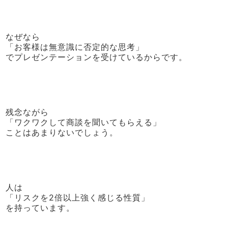
なぜなら
「お客様は無意識に否定的な思考」
でプレゼンテーションを受けているからです。
残念ながら
「ワクワクして商談を聞いてもらえる」
ことはあまりないでしょう。
人は
「リスクを2倍以上強く感じる性質」
を持っています。