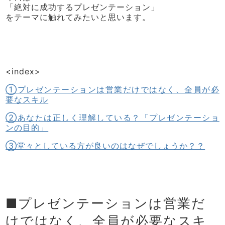
「絶対に成功するプレゼンテーション」
をテーマに触れてみたいと思います。
<index>
①プレゼンテーションは営業だけではなく、全員が必
要なスキル
②あなたは正しく理解している？「プレゼンテーショ
ンの目的」
③堂々としている方が良いのはなぜでしょうか？？
■プレゼンテーションは営業だ
けではなく、全員が必要なスキ