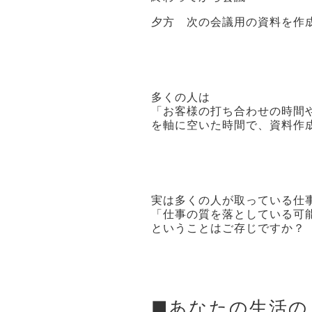
夕方 次の会議用の資料を作
多くの人は
「お客様の打ち合わせの時間
を軸に空いた時間で、資料作
実は多くの人が取っている仕
「仕事の質を落としている可
ということはご存じですか？
■あなたの生活の