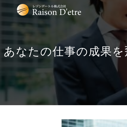
あなたの仕事の成果を