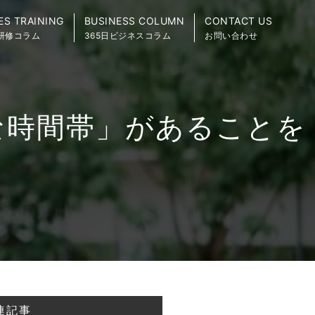
ES TRAINING
BUSINESS COLUMN
CONTACT US
研修コラム
365日ビジネスコラム
お問い合わせ
な時間帯」があることを
連記事