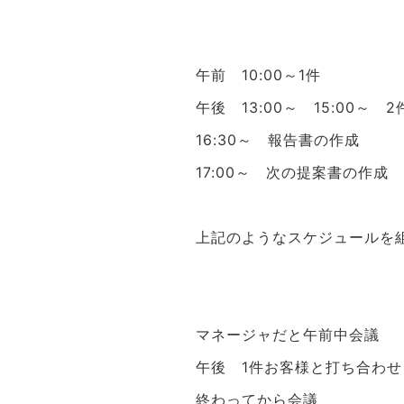
午前 10:00～1件
午後 13:00～ 15:00～ 2
16:30～ 報告書の作成
17:00～ 次の提案書の作成
上記のようなスケジュールを
マネージャだと午前中会議
午後 1件お客様と打ち合わせ
終わってから会議