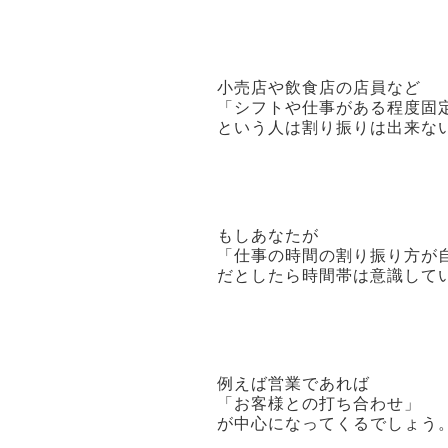
小売店や飲食店の店員など
「シフトや仕事がある程度固
という人は割り振りは出来な
もしあなたが
「仕事の時間の割り振り方が
だとしたら時間帯は意識して
例えば営業であれば
「お客様との打ち合わせ」
が中心になってくるでしょう