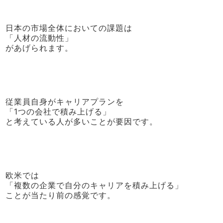
日本の市場全体においての課題は
「人材の流動性」
があげられます。
従業員自身がキャリアプランを
「1つの会社で積み上げる」
と考えている人が多いことが要因です。
欧米では
「複数の企業で自分のキャリアを積み上げる」
ことが当たり前の感覚です。