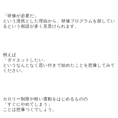
「研修が必要だ」
という漠然とした理由から、研修プログラムを探してい
るという相談が多く見受けられます。
例えば
「ダイエットしたい」
というなんとなく思い付きで始めたことを想像してみて
ください。
カロリー制限や軽い運動をはじめるものの
「すぐにやめてしまう」
ことは想像つくでしょう。