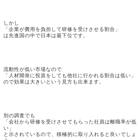
しかし
「企業が費用を負担して研修を受けさせる割合」
は先進国の中で日本は最下位です。
流動性が低い市場なので
「人材開発に投資をしても他社に行かれる割合は低い」
ので効果は大きいという見方も出来ます。
別の調査でも
「会社から研修を受けさせてもらった社員は離職率が低
い」
と示されているので、積極的に取り入れると良いでしょ