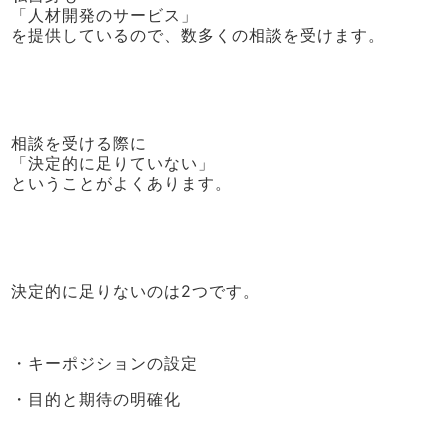
「人材開発のサービス」
を提供しているので、数多くの相談を受けます。
相談を受ける際に
「決定的に足りていない」
ということがよくあります。
決定的に足りないのは2つです。
・キーポジションの設定
・目的と期待の明確化