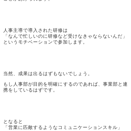
人事主導で導入された研修は
「なんで忙しいのに研修など受けなきゃならないんだ」
というモチベーションで参加します。
当然、成果は出るはずもないでしょう。
もし人事部が目的を明確にするのであれば、事業部と連
携をしているはずです。
となると
「営業に匹敵するようなコミュニケーションスキル」