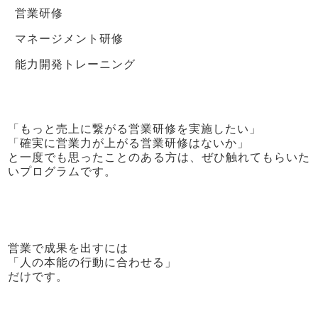
営業研修
マネージメント研修
能力開発トレーニング
「もっと売上に繋がる営業研修を実施したい」
「確実に営業力が上がる営業研修はないか」
と一度でも思ったことのある方は、ぜひ触れてもらいた
いプログラムです。
営業で成果を出すには
「人の本能の行動に合わせる」
だけです。