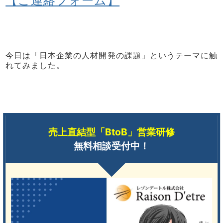
【ご連絡フォーム】
今日は「日本企業の人材開発の課題」というテーマに触
れてみました。
売上直結型「BtoB」営業研修
無料相談受付中！