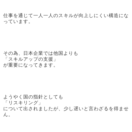
仕事を通じて一人一人のスキルが向上しにくい構造にな
っています。
その為、日本企業では他国よりも
「スキルアップの支援」
が重要になってきます。
ようやく国の指針としても
「リスキリング」
について出されましたが、少し遅いと言わざるを得ませ
ん。