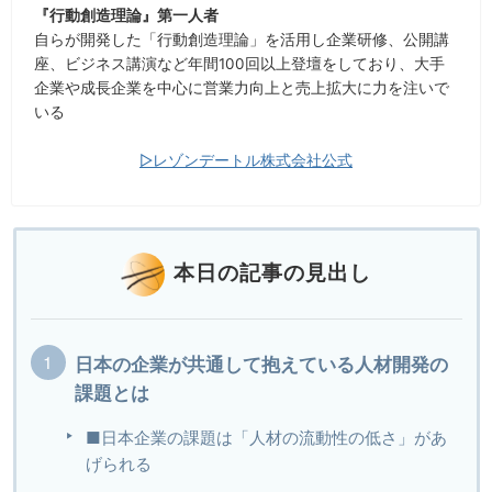
『行動創造理論』第一人者
自らが開発した「行動創造理論」を活用し企業研修、公開講
座、ビジネス講演など年間100回以上登壇をしており、大手
企業や成長企業を中心に営業力向上と売上拡大に力を注いで
いる
▷レゾンデートル株式会社公式
本日の記事の見出し
日本の企業が共通して抱えている人材開発の
課題とは
■日本企業の課題は「人材の流動性の低さ」があ
げられる