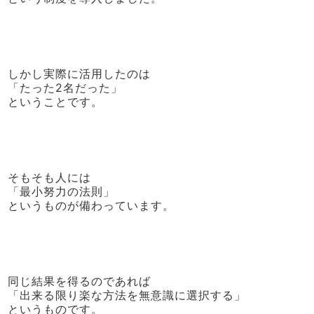
しかし実際に活用したのは
「たった2名だった」
ということです。
そもそも人には
「最小努力の法則」
というものが備わっています。
同じ結果を得るのであれば
「出来る限り楽な方法を無意識に選択する」
というものです。