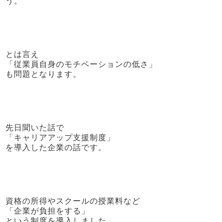
う。
とは言え
「従業員自身のモチベーションの低さ」
も問題となります。
先日聞いた話で
「キャリアアップ支援制度」
を導入した企業の話です。
資格の所得やスクールの授業料など
「企業が負担をする」
という制度を導入しました。