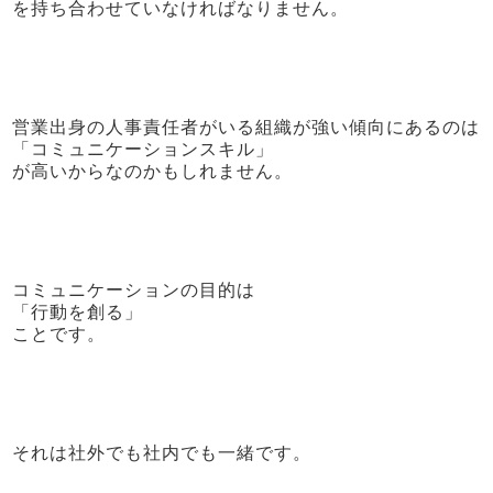
を持ち合わせていなければなりません。
営業出身の人事責任者がいる組織が強い傾向にあるのは
「コミュニケーションスキル」
が高いからなのかもしれません。
コミュニケーションの目的は
「行動を創る」
ことです。
それは社外でも社内でも一緒です。