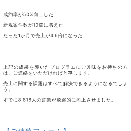
成約率が50%向上した
新規案件数が10倍に増えた
たった1か月で売上が4.6倍になった
上記の成果を導いたプログラムにご興味をお持ちの方
は、ご連絡をいただければと存じます。
売上に関する課題はすべて解決できるようになるでしょ
う。
すでに8,816人の営業が飛躍的に向上させました。