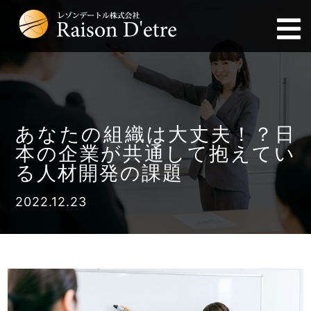
あなたの組織は大丈夫！？日
本の企業が共通して抱えてい
る人材開発の課題
2022.12.23