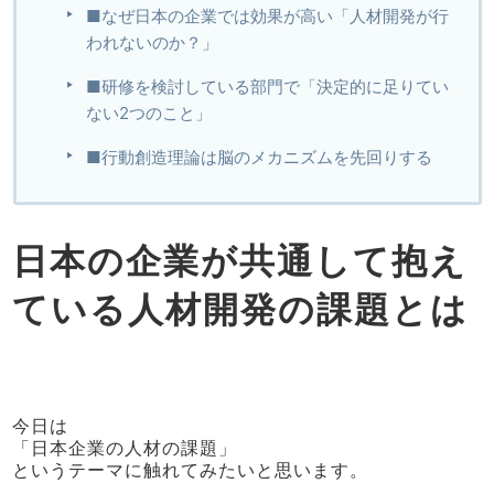
■なぜ日本の企業では効果が高い「人材開発が行
われないのか？」
■研修を検討している部門で「決定的に足りてい
ない2つのこと」
■行動創造理論は脳のメカニズムを先回りする
日本の企業が共通して抱え
ている人材開発の課題とは
今日は
「日本企業の人材の課題」
というテーマに触れてみたいと思います。