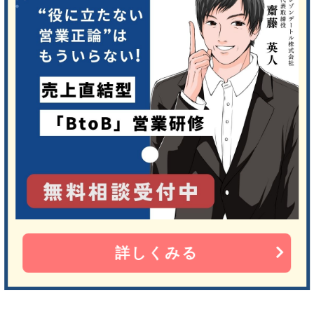
詳しくみる