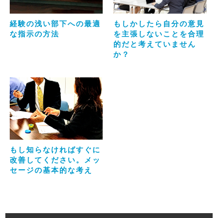
経験の浅い部下への最適
もしかしたら自分の意見
な指示の方法
を主張しないことを合理
的だと考えていません
か？
もし知らなければすぐに
改善してください。メッ
セージの基本的な考え