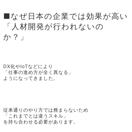
■なぜ日本の企業では効果が高い
「人材開発が行われないの
か？」
DX化やIoTなどにより
「仕事の進め方が全く異なる」
ようになってきました。
従来通りのやり方では務まらないため
「これまでとは違うスキル」
を持ち合わせる必要があります。