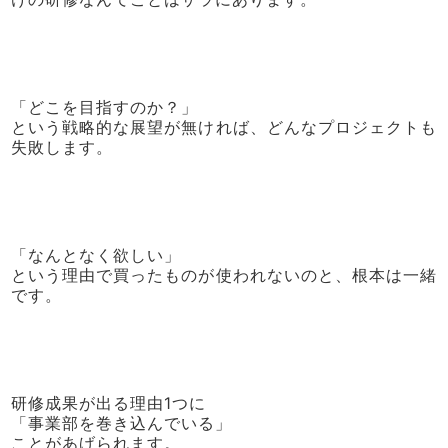
「どこを目指すのか？」
という戦略的な展望が無ければ、どんなプロジェクトも
失敗します。
「なんとなく欲しい」
という理由で買ったものが使われないのと、根本は一緒
です。
研修成果が出る理由1つに
「事業部を巻き込んでいる」
ことがあげられます。