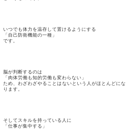
いつでも体力を温存して置けるようにする
「自己防衛機能の一種」
です。
脳が判断するのは
「肉体労働も知的労働も変わらない」
ため、わざわざやることはないという人がほとんどにな
ります。
そしてスキルを持っている人に
「仕事が集中する」