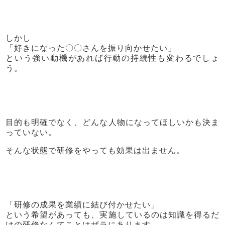
しかし
「好きになった〇〇さんを振り向かせたい」
という強い動機があれば行動の持続性も変わるでしょ
う。
目的も明確でなく、どんな人物になってほしいかも決ま
っていない。
そんな状態で研修をやっても効果は出ません。
「研修の成果を業績に結び付かせたい」
という希望があっても、実施しているのは知識を得るだ
けの研修なんてことはザラにあります。