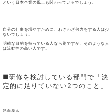
という日本企業の風土も関わっているでしょう。
自分の仕事を増やすために、わざわざ努力をする人は少
ないでしょう。
明確な目的を持っている人なら別ですが、そのような人
は流動性の高い人です。
■研修を検討している部門で「決
定的に足りていない2つのこと」
私自身も