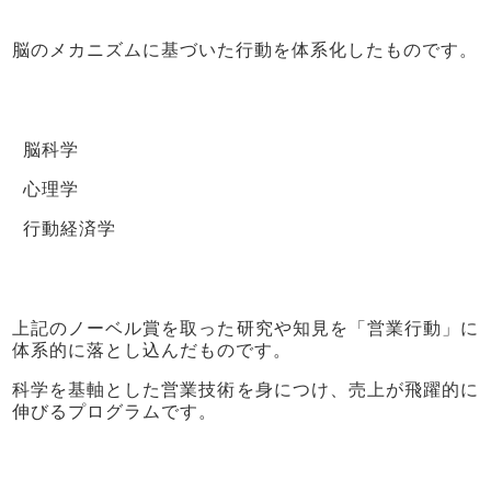
脳のメカニズムに基づいた行動を体系化したものです。
脳科学
心理学
行動経済学
上記のノーベル賞を取った研究や知見を「営業行動」に
体系的に落とし込んだものです。
科学を基軸とした営業技術を身につけ、売上が飛躍的に
伸びるプログラムです。