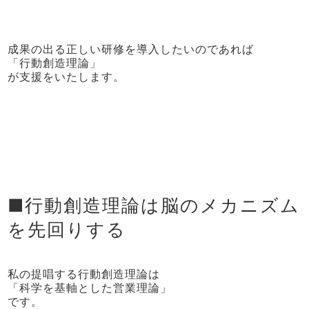
成果の出る正しい研修を導入したいのであれば
「行動創造理論」
が支援をいたします。
■行動創造理論は脳のメカニズム
を先回りする
私の提唱する行動創造理論は
「科学を基軸とした営業理論」
です。