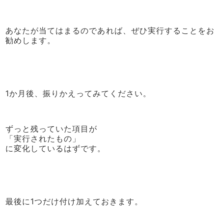
あなたが当てはまるのであれば、ぜひ実行することをお
勧めします。
1か月後、振りかえってみてください。
ずっと残っていた項目が
「実行されたもの」
に変化しているはずです。
最後に1つだけ付け加えておきます。