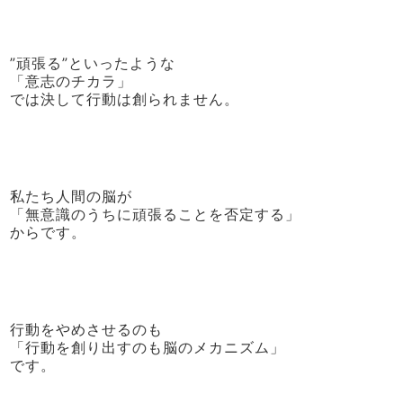
”頑張る”といったような
「意志のチカラ」
では決して行動は創られません。
私たち人間の脳が
「無意識のうちに頑張ることを否定する」
からです。
行動をやめさせるのも
「行動を創り出すのも脳のメカニズム」
です。