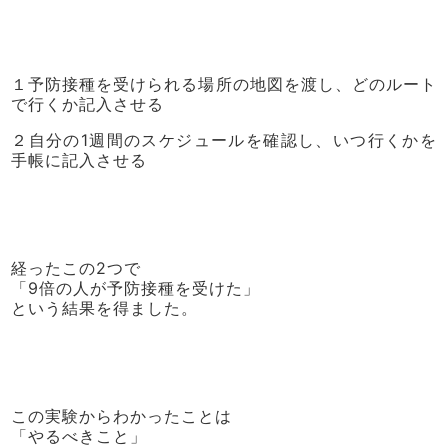
１予防接種を受けられる場所の地図を渡し、どのルート
で行くか記入させる
２自分の1週間のスケジュールを確認し、いつ行くかを
手帳に記入させる
経ったこの2つで
「9倍の人が予防接種を受けた」
という結果を得ました。
この実験からわかったことは
「やるべきこと」