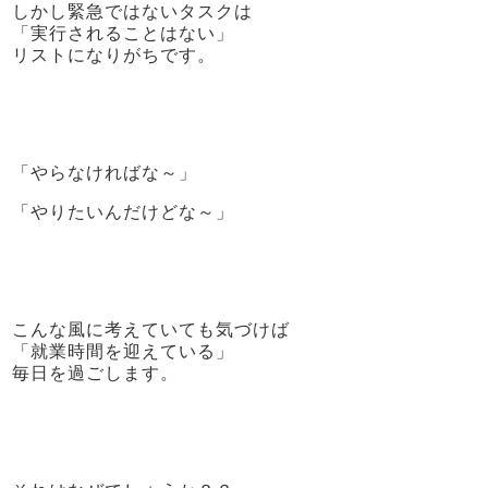
しかし緊急ではないタスクは
「実行されることはない」
リストになりがちです。
「やらなければな～」
「やりたいんだけどな～」
こんな風に考えていても気づけば
「就業時間を迎えている」
毎日を過ごします。