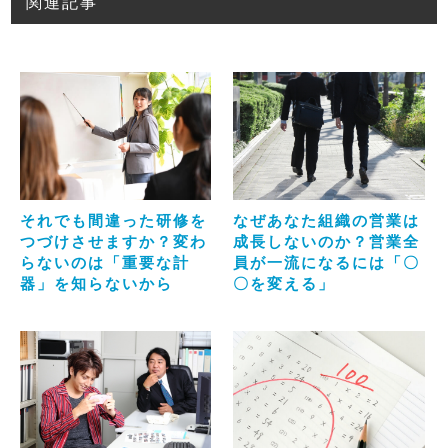
関連記事
それでも間違った研修を
なぜあなた組織の営業は
つづけさせますか？変わ
成長しないのか？営業全
らないのは「重要な計
員が一流になるには「〇
器」を知らないから
〇を変える」