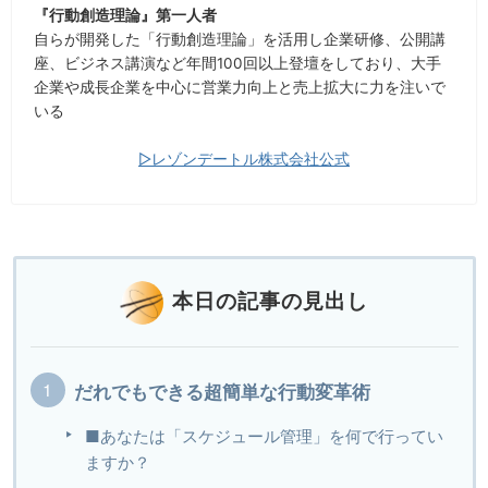
『行動創造理論』第一人者
自らが開発した「行動創造理論」を活用し企業研修、公開講
座、ビジネス講演など年間100回以上登壇をしており、大手
企業や成長企業を中心に営業力向上と売上拡大に力を注いで
いる
▷レゾンデートル株式会社公式
本日の記事の見出し
だれでもできる超簡単な行動変革術
■あなたは「スケジュール管理」を何で行ってい
ますか？