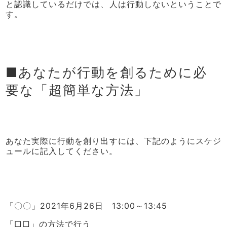
と認識しているだけでは、人は行動しないということで
す。
■あなたが行動を創るために必
要な「超簡単な方法」
あなた実際に行動を創り出すには、下記のようにスケジ
ュールに記入してください。
「〇〇」2021年6月26日 13:00～13:45
「□□」の方法で行う