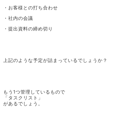
・お客様との打ち合わせ
・社内の会議
・提出資料の締め切り
上記のような予定が詰まっているでしょうか？
もう1つ管理しているもので
「タスクリスト」
があるでしょう。