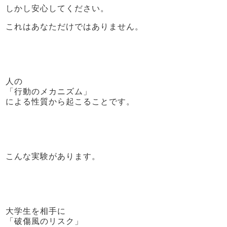
しかし安心してください。
これはあなただけではありません。
人の
「行動のメカニズム」
による性質から起こることです。
こんな実験があります。
大学生を相手に
「破傷風のリスク」