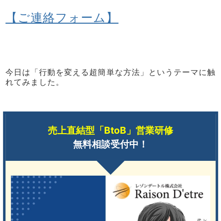
【ご連絡フォーム】
今日は「行動を変える超簡単な方法」というテーマに触
れてみました。
売上直結型「BtoB」営業研修
無料相談受付中！