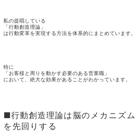
私の提唱している
「行動創造理論」
は行動変革を実現する方法を体系的にまとめています。
特に
「お客様と周りを動かす必要のある営業職」
において、絶大な効果があることがわかっています。
■行動創造理論は脳のメカニズム
を先回りする