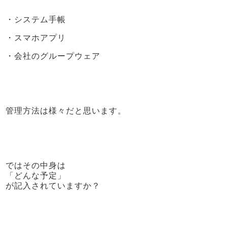
・システム手帳
・スマホアプリ
・会社のグループウェア
管理方法は様々だと思います。
ではその中身は
「どんな予定」
が記入されていますか？