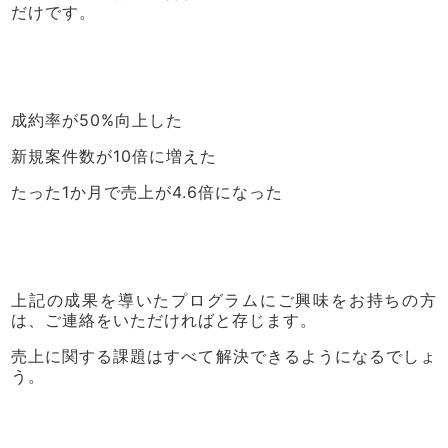
だけです。
成約率が50%向上した
新規案件数が10倍に増えた
たった1か月で売上が4.6倍になった
上記の成果を導いたプログラムにご興味をお持ちの方
は、ご連絡をいただければと存じます。
売上に関する課題はすべて解決できるようになるでしょ
う。