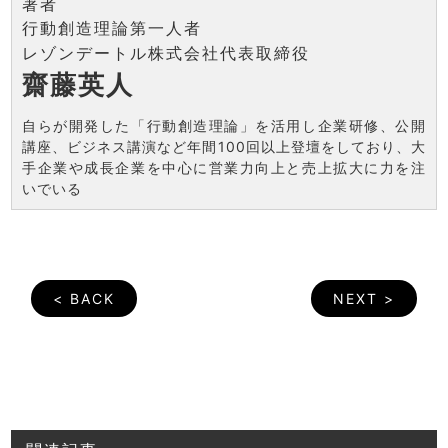
著者
行動創造理論第一人者
レゾンデートル株式会社代表取締役
齋藤英人
自らが開発した「行動創造理論」を活用し企業研修、公開
講座、ビジネス講演など年間100回以上登壇をしており、大
手企業や成長企業を中心に営業力向上と売上拡大に力を注
いでいる
< BACK
NEXT >