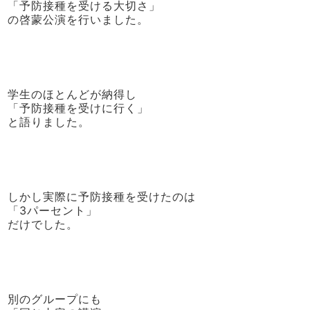
「予防接種を受ける大切さ」
の啓蒙公演を行いました。
学生のほとんどが納得し
「予防接種を受けに行く」
と語りました。
しかし実際に予防接種を受けたのは
「3パーセント」
だけでした。
別のグループにも