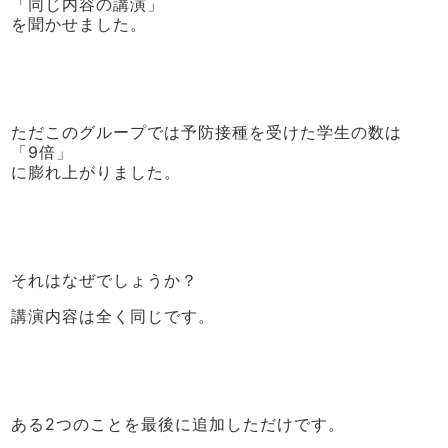
「同じ内容の講演」
を聞かせました。
ただこのグループでは予防接種を受けた学生の数は
「9倍」
に膨れ上がりました。
それはなぜでしょうか？
講演内容は全く同じです。
ある2つのことを最後に追加しただけです。