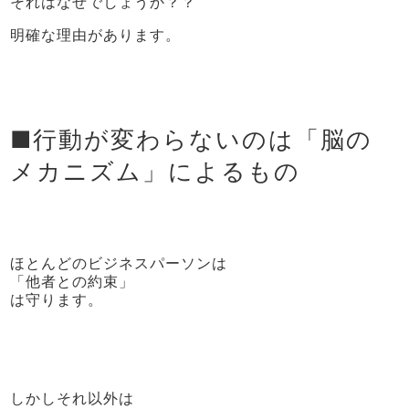
それはなぜでしょうか？？
明確な理由があります。
■行動が変わらないのは「脳の
メカニズム」によるもの
ほとんどのビジネスパーソンは
「他者との約束」
は守ります。
しかしそれ以外は