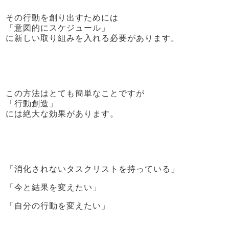
その行動を創り出すためには
「意図的にスケジュール」
に新しい取り組みを入れる必要があります。
この方法はとても簡単なことですが
「行動創造」
には絶大な効果があります。
「消化されないタスクリストを持っている」
「今と結果を変えたい」
「自分の行動を変えたい」