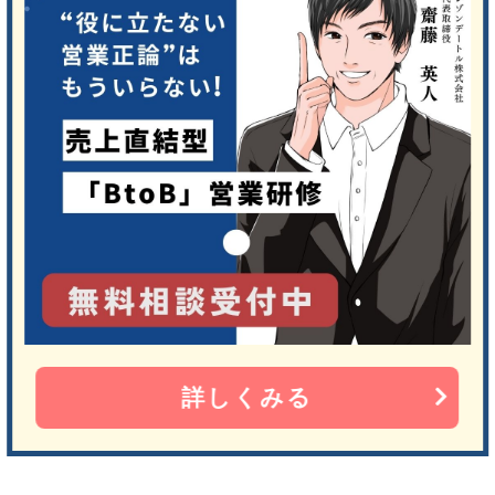
詳しくみる