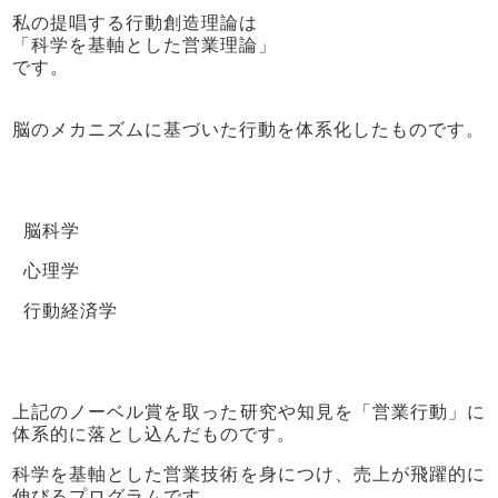
私の提唱する行動創造理論は
「科学を基軸とした営業理論」
です。
脳のメカニズムに基づいた行動を体系化したものです。
脳科学
心理学
行動経済学
上記のノーベル賞を取った研究や知見を「営業行動」に
体系的に落とし込んだものです。
科学を基軸とした営業技術を身につけ、売上が飛躍的に
伸びるプログラムです。