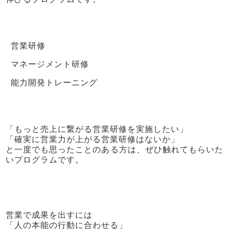
営業研修
マネージメント研修
能力開発トレーニング
「もっと売上に繋がる営業研修を実施したい」
「確実に営業力が上がる営業研修はないか」
と一度でも思ったことのある方は、ぜひ触れてもらいた
いプログラムです。
営業で成果を出すには
「人の本能の行動に合わせる」