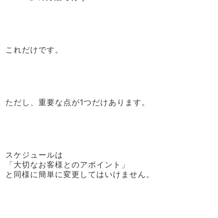
これだけです。
ただし、重要な点が1つだけあります。
スケジュールは
「大切なお客様とのアポイント」
と同様に簡単に変更してはいけません。