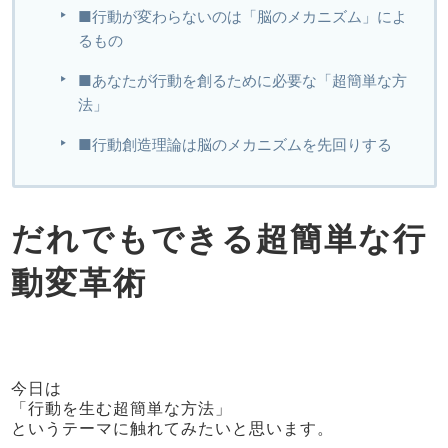
■行動が変わらないのは「脳のメカニズム」によ
るもの
■あなたが行動を創るために必要な「超簡単な方
法」
■行動創造理論は脳のメカニズムを先回りする
だれでもできる超簡単な行
動変革術
今日は
「行動を生む超簡単な方法」
というテーマに触れてみたいと思います。