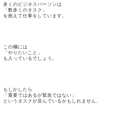
多くのビジネスパーソンは
「数多くのタスク」
を抱えて仕事をしています。
この欄には
「やりたいこと」
も入っているでしょう。
もしかしたら
「重要ではあるが緊急ではない」
というタスクが並んでいるかもしれません。