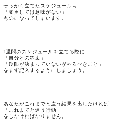
せっかく立てたスケジュールも
「変更しては意味がない」
ものになってしまいます。
1週間のスケジュールを立てる際に
「自分との約束」
「期限が決まっていないがやるべきこと」
をまず記入するようにしましょう。
あなたがこれまでと違う結果を出したければ
「これまでと違う行動」
をしなければなりません。