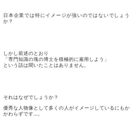
日本企業では特にイメージが強いのではないでしょう
か？
しかし前述のとおり
「専門知識の塊の博士を積極的に雇用しよう」
という話は聞いたことはありません。
それはなぜでしょうか？
優秀な人物像として多くの人がイメージしているにもか
かわらずです…。