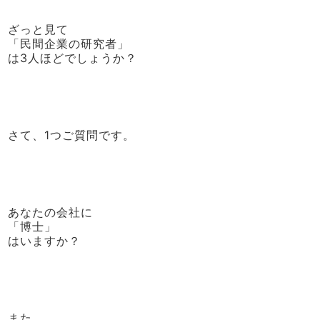
ざっと見て
「民間企業の研究者」
は3人ほどでしょうか？
さて、1つご質問です。
あなたの会社に
「博士」
はいますか？
また