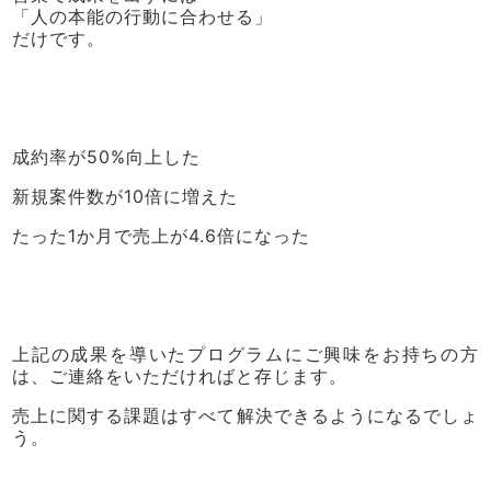
「人の本能の行動に合わせる」
だけです。
成約率が50%向上した
新規案件数が10倍に増えた
たった1か月で売上が4.6倍になった
上記の成果を導いたプログラムにご興味をお持ちの方
は、ご連絡をいただければと存じます。
売上に関する課題はすべて解決できるようになるでしょ
う。