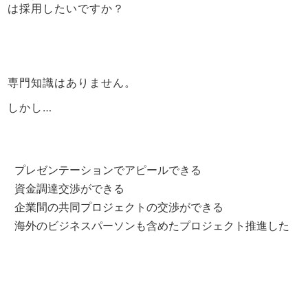
は採用したいですか？
専門知識はありません。
しかし…
プレゼンテーションでアピールできる
資金調達交渉ができる
企業間の共同プロジェクトの交渉ができる
海外のビジネスパーソンも含めたプロジェクト推進した