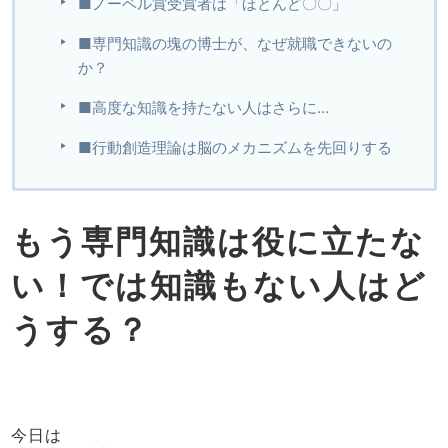
■ノーベル賞受賞者は「ほとんど〇〇」
■専門知識の塊の博士が、なぜ就職できないの
か？
■高度な知識を持たない人はさらに…
■行動創造理論は脳のメカニズムを先回りする
もう専門知識は役に立たな
い！では知識もない人はど
うする？
今日は