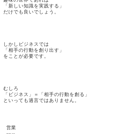
「新しい知識を実践する」
だけでも良いでしょう。
しかしビジネスでは
「相手の行動を創り出す」
をことが必要です。
むしろ
「ビジネス」＝「相手の行動を創る」
といっても過言ではありません。
営業