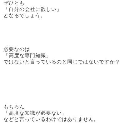
ぜひとも
「自分の会社に欲しい」
となるでしょう。
必要なのは
「高度な専門知識」
ではないと言っているのと同じではないですか？
もちろん
「高度な知識が必要ない」
などと言っているわけではありません。