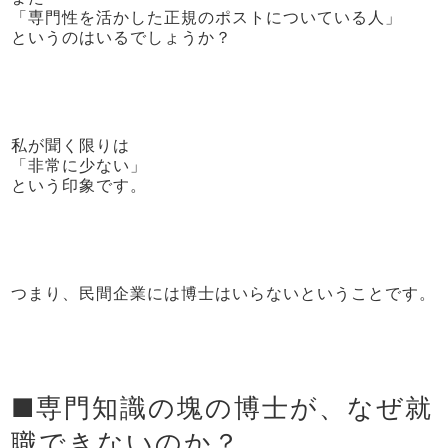
「専門性を活かした正規のポストについている人」
というのはいるでしょうか？
私が聞く限りは
「非常に少ない」
という印象です。
つまり、民間企業には博士はいらないということです。
■専門知識の塊の博士が、なぜ就
職できないのか？