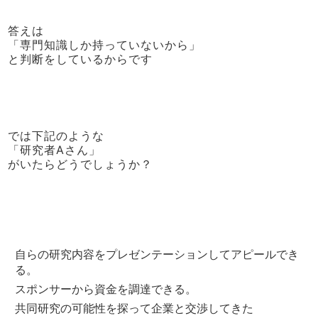
答えは
「専門知識しか持っていないから」
と判断をしているからです
では下記のような
「研究者Aさん」
がいたらどうでしょうか？
自らの研究内容をプレゼンテーションしてアピールでき
る。
スポンサーから資金を調達できる。
共同研究の可能性を探って企業と交渉してきた