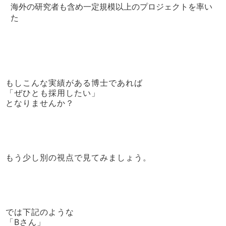
海外の研究者も含め一定規模以上のプロジェクトを率い
た
もしこんな実績がある博士であれば
「ぜひとも採用したい」
となりませんか？
もう少し別の視点で見てみましょう。
では下記のような
「Bさん」