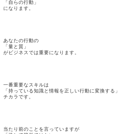
「自らの行動」
になります。
あなたの行動の
「量と質」
がビジネスでは重要になります。
一番重要なスキルは
「持っている知識と情報を正しい行動に変換する」
チカラです。
当たり前のことを言っていますが