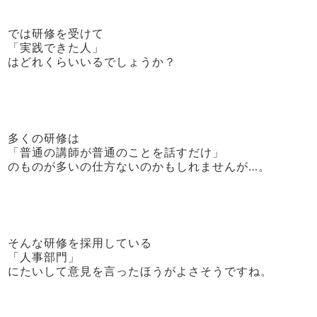
では研修を受けて
「実践できた人」
はどれくらいいるでしょうか？
多くの研修は
「普通の講師が普通のことを話すだけ」
のものが多いの仕方ないのかもしれませんが…。
そんな研修を採用している
「人事部門」
にたいして意見を言ったほうがよさそうですね。