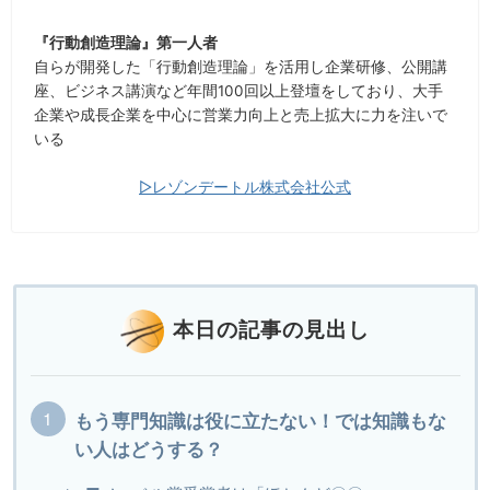
『行動創造理論』第一人者
自らが開発した「行動創造理論」を活用し企業研修、公開講
座、ビジネス講演など年間100回以上登壇をしており、大手
企業や成長企業を中心に営業力向上と売上拡大に力を注いで
いる
▷レゾンデートル株式会社公式
本日の記事の見出し
もう専門知識は役に立たない！では知識もな
い人はどうする？