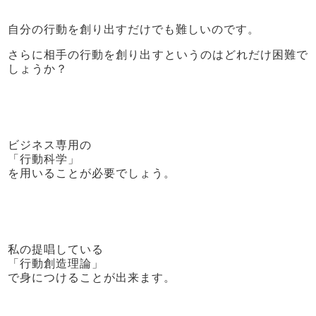
自分の行動を創り出すだけでも難しいのです。
さらに相手の行動を創り出すというのはどれだけ困難で
しょうか？
ビジネス専用の
「行動科学」
を用いることが必要でしょう。
私の提唱している
「行動創造理論」
で身につけることが出来ます。