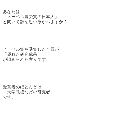
あなたは
「ノーベル賞受賞の日本人」
と聞いて誰を思い浮かべますか？
ノーベル賞を受賞した全員が
「優れた研究成果」
が認められた方々です。
受賞者のほとんどは
「大学教授などの研究者」
です。