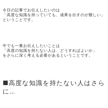
今日の記事でお伝えしたいのは
「高度な知識を持っていても、成果を出すのが難しい」
ということです。
中でも一番お伝えしたいことは
「高度の知識を持たない人は、どうすればよいか」
をさらに深く考える必要があるということです。
■高度な知識を持たない人はさら
に…