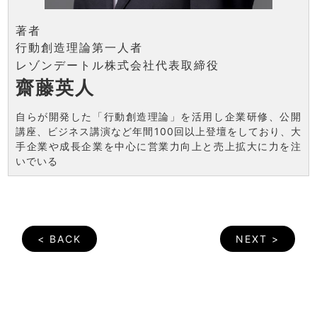
著者
行動創造理論第一人者
レゾンデートル株式会社代表取締役
齋藤英人
自らが開発した「行動創造理論」を活用し企業研修、公開
講座、ビジネス講演など年間100回以上登壇をしており、大
手企業や成長企業を中心に営業力向上と売上拡大に力を注
いでいる
< BACK
NEXT >