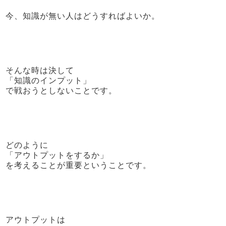
今、知識が無い人はどうすればよいか。
そんな時は決して
「知識のインプット」
で戦おうとしないことです。
どのように
「アウトプットをするか」
を考えることが重要ということです。
アウトプットは