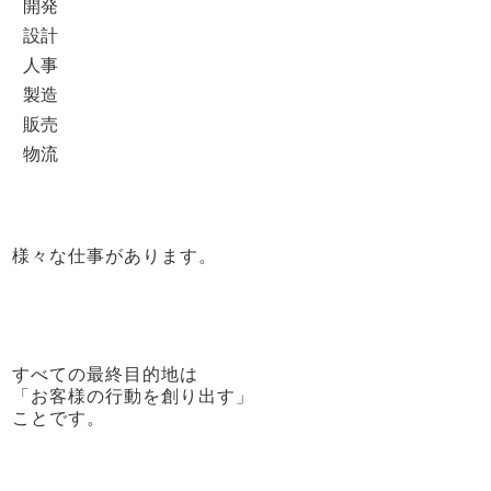
開発
設計
人事
製造
販売
物流
様々な仕事があります。
すべての最終目的地は
「お客様の行動を創り出す」
ことです。