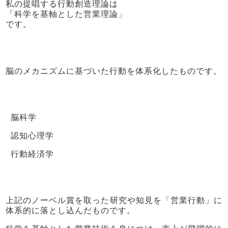
私の提唱する行動創造理論は
「科学を基軸とした営業理論」
です。
脳のメカニズムに基づいた行動を体系化したものです。
脳科学
認知心理学
行動経済学
上記のノーベル賞を取った研究や知見を「営業行動」に
体系的に落とし込んだものです。