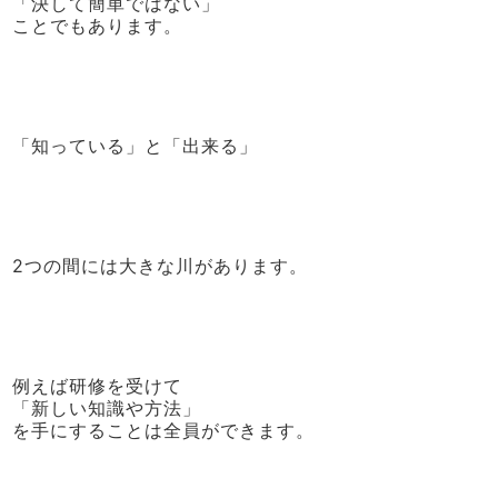
「決して簡単ではない」
ことでもあります。
「知っている」と「出来る」
2つの間には大きな川があります。
例えば研修を受けて
「新しい知識や方法」
を手にすることは全員ができます。