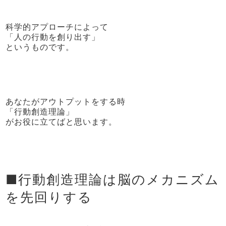
科学的アプローチによって
「人の行動を創り出す」
というものです。
あなたがアウトプットをする時
「行動創造理論」
がお役に立てばと思います。
■行動創造理論は脳のメカニズム
を先回りする