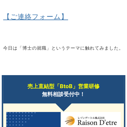
【ご連絡フォーム】
今日は
「博士の就職」
というテーマに触れてみました。
売上直結型「BtoB」営業研修
無料相談受付中！