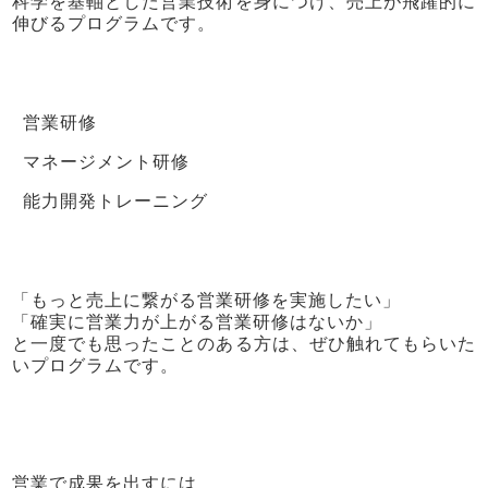
科学を基軸とした営業技術を身につけ、売上が飛躍的に
伸びるプログラムです。
営業研修
マネージメント研修
能力開発トレーニング
「もっと売上に繋がる営業研修を実施したい」
「確実に営業力が上がる営業研修はないか」
と一度でも思ったことのある方は、ぜひ触れてもらいた
いプログラムです。
営業で成果を出すには