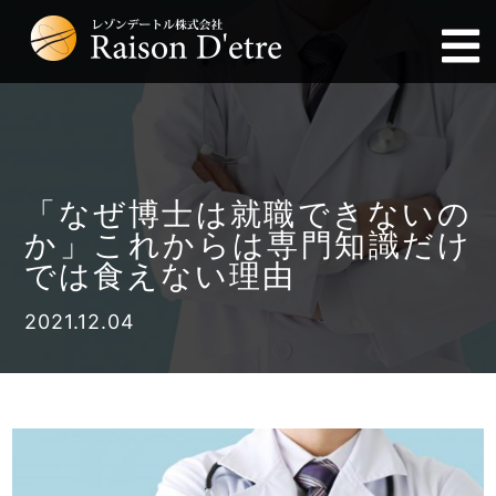
「なぜ博士は就職できないの
か」これからは専門知識だけ
では食えない理由
2021.12.04