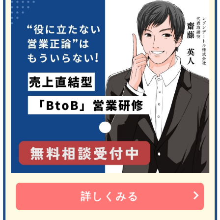
詳しくみる