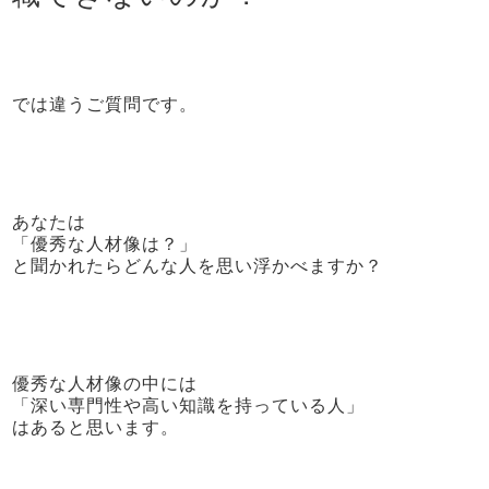
では違うご質問です。
あなたは
「優秀な人材像は？」
と聞かれたらどんな人を思い浮かべますか？
優秀な人材像の中には
「深い専門性や高い知識を持っている人」
はあると思います。