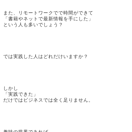
また、リモートワークでで時間ができて
「書籍やネットで最新情報を手にした」
という人も多いでしょう？
では実践した人はどれだけいますか？
しかし
「実践できた」
だけではビジネスでは全く足りません。
趣味の世界であれば