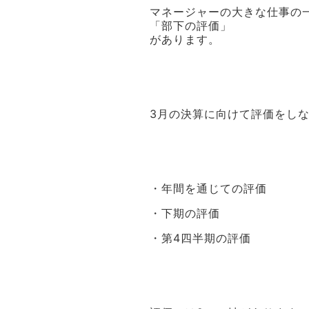
マネージャーの大きな仕事の
「部下の評価」
があります。
3月の決算に向けて評価をし
・年間を通じての評価
・下期の評価
・第4四半期の評価