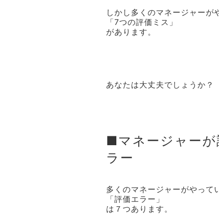
しかし多くのマネージャーが
「7つの評価ミス」
があります。
あなたは大丈夫でしょうか？
■マネージャーが
ラー
多くのマネージャーがやって
「評価エラー」
は７つあります。