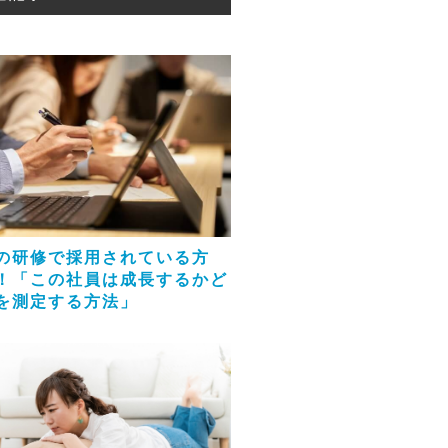
の研修で採用されている方
！「この社員は成長するかど
を測定する方法」