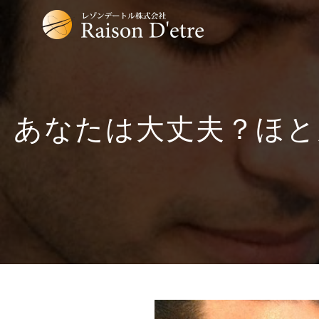
あなたは大丈夫？ほと