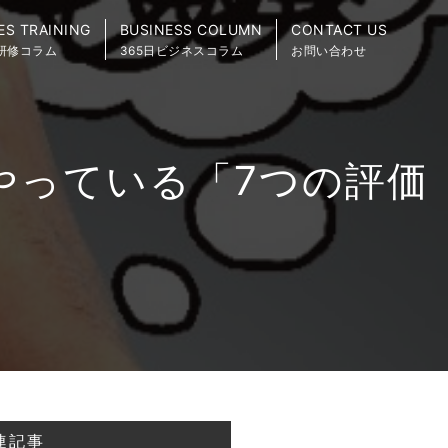
ES TRAINING
BUSINESS COLUMN
CONTACT US
研修コラム
365日ビジネスコラム
お問い合わせ
やっている「7つの評価
連記事