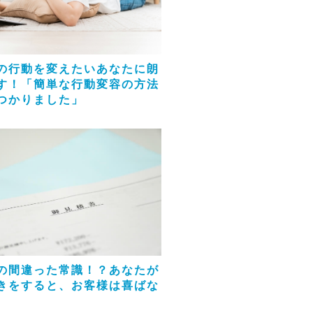
の行動を変えたいあなたに朗
す！「簡単な行動変容の方法
つかりました」
の間違った常識！？あなたが
きをすると、お客様は喜ばな