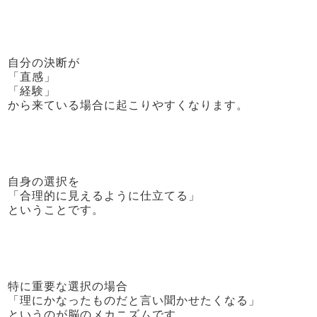
自分の決断が
「直感」
「経験」
から来ている場合に起こりやすくなります。
自身の選択を
「合理的に見えるように仕立てる」
ということです。
特に重要な選択の場合
「理にかなったものだと言い聞かせたくなる」
というのが脳のメカニズムです。