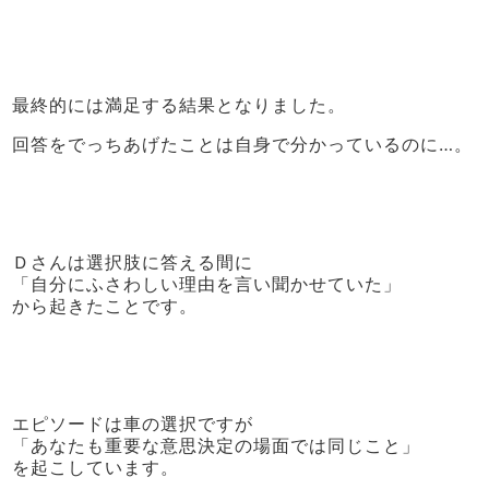
最終的には満足する結果となりました。
回答をでっちあげたことは自身で分かっているのに…。
Ｄさんは選択肢に答える間に
「自分にふさわしい理由を言い聞かせていた」
から起きたことです。
エピソードは車の選択ですが
「あなたも重要な意思決定の場面では同じこと」
を起こしています。