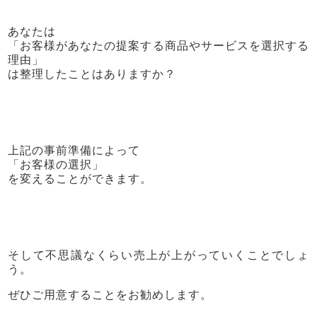
あなたは
「お客様があなたの提案する商品やサービスを選択する
理由」
は整理したことはありますか？
上記の事前準備によって
「お客様の選択」
を変えることができます。
そして不思議なくらい売上が上がっていくことでしょ
う。
ぜひご用意することをお勧めします。