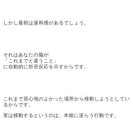
しかし最初は違和感があるでしょう。
それはあなたの脳が
「これまでと違うこと」
に自動的に拒否反応を示すからです。
これまで居心地のよかった場所から移動しようとしてい
るからです。
実は移動するというのは、本能に逆らう行動です。