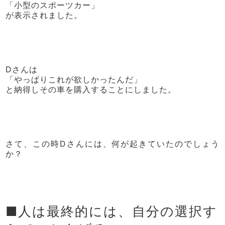
「小型のスポーツカー」
が表示されました。
Dさんは
「やっぱりこれが欲しかったんだ」
と納得しその車を購入することにしました。
さて、この時Dさんには、何が起きていたのでしょう
か？
■人は最終的には、自分の選択す