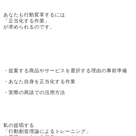
あなたも行動変革するには
「正当化する作業」
が求められるのです。
・提案する商品やサービスを選択する理由の事前準備
・あなた自身を正当化する作業
・実際の商談での活用方法
私の提唱する
「行動創造理論によるトレーニング」