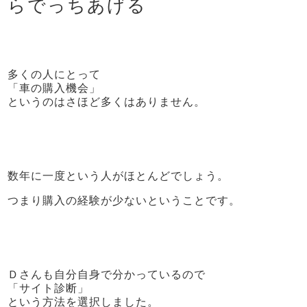
らでっちあげる
多くの人にとって
「車の購入機会」
というのはさほど多くはありません。
数年に一度という人がほとんどでしょう。
つまり購入の経験が少ないということです。
Ｄさんも自分自身で分かっているので
「サイト診断」
という方法を選択しました。