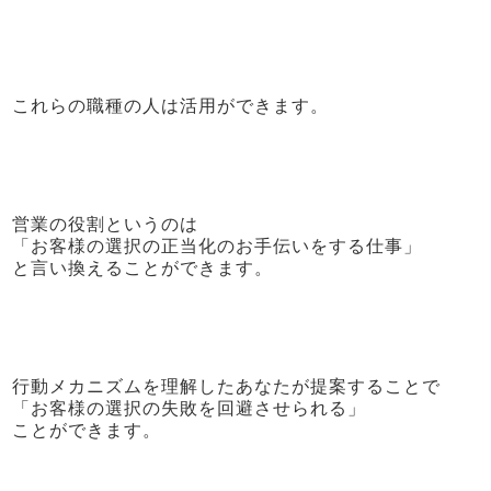
これらの職種の人は活用ができます。
営業の役割というのは
「お客様の選択の正当化のお手伝いをする仕事」
と言い換えることができます。
行動メカニズムを理解したあなたが提案することで
「お客様の選択の失敗を回避させられる」
ことができます。