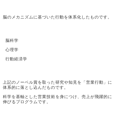
脳のメカニズムに基づいた行動を体系化したものです。
脳科学
心理学
行動経済学
上記のノーベル賞を取った研究や知見を「営業行動」に
体系的に落とし込んだものです。
科学を基軸とした営業技術を身につけ、売上が飛躍的に
伸びるプログラムです。