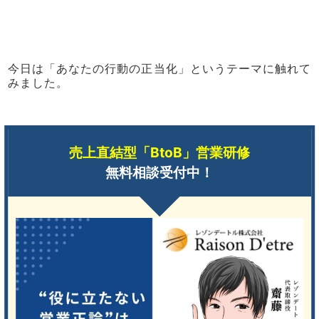
今日は「あなたの行動の正当化」というテーマに触れて
みました。
売上直結型「BtoB」営業研修
無料相談受付中！