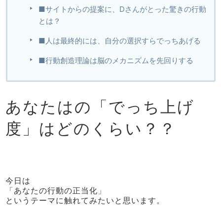
■サイトからの提案に、Dさんがとった驚きの行動
とは？
■人は最終的には、自分の選択すらでっちあげる
■行動創造理論は脳のメカニズムを先回りする
あなたはの「でっち上げ
度」はどのくらい？？
今日は
「あなたの行動の正当化」
というテーマに触れてみたいと思います。