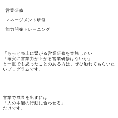
営業研修
マネージメント研修
能力開発トレーニング
「もっと売上に繋がる営業研修を実施したい」
「確実に営業力が上がる営業研修はないか」
と一度でも思ったことのある方は、ぜひ触れてもらいた
いプログラムです。
営業で成果を出すには
「人の本能の行動に合わせる」
だけです。