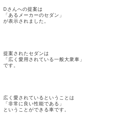
Dさんへの提案は
「あるメーカーのセダン」
が表示されました。
提案されたセダンは
「広く愛用されている一般大衆車」
です。
広く愛されているということは
「非常に良い性能である」
ということができる車です。