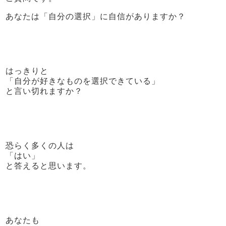
あなたは「自分の選択」に自信がありますか？
はっきりと
「自分が好きなものを選択できている」
と言い切れますか？
恐らく多くの人は
「はい」
と答えると思います。
あなたも