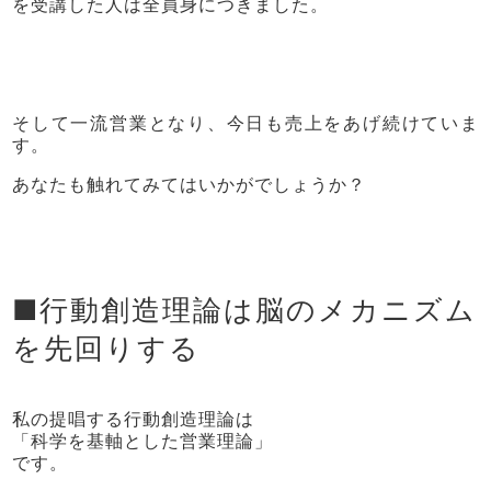
を受講した人は全員身につきました。
そして一流営業となり、今日も売上をあげ続けていま
す。
あなたも触れてみてはいかがでしょうか？
■行動創造理論は脳のメカニズム
を先回りする
私の提唱する行動創造理論は
「科学を基軸とした営業理論」
です。