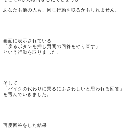
あなたも他の人も、同じ行動を取るかもしれません。
画面に表示されている
「戻るボタンを押し質問の回答をやり直す」
という行動を取りました。
そして
「バイクの代わりに乗るにふさわしいと思われる回答」
を選んでいきました。
再度回答をした結果