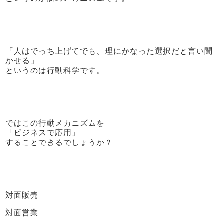
「人はでっち上げてでも、理にかなった選択だと言い聞
かせる」
というのは行動科学です。
ではこの行動メカニズムを
「ビジネスで応用」
することできるでしょうか？
対面販売
対面営業