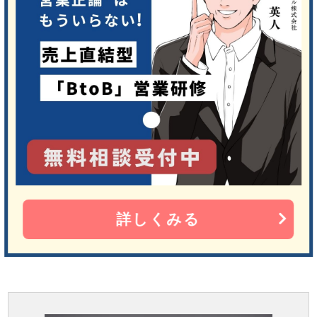
詳しくみる