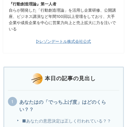
『行動創造理論』第一人者
自らが開発した「行動創造理論」を活用し企業研修、公開講
座、ビジネス講演など年間100回以上登壇をしており、大手
企業や成長企業を中心に営業力向上と売上拡大に力を注いで
いる
▷レゾンデートル株式会社公式
本日の記事の見出し
あなたはの「でっち上げ度」はどのくら
い？？
■あなたの意思決定は正しく行われている？？