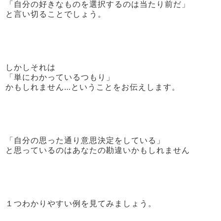
「自分の好きなものを選択するのは当たり前だ」
と言い切ることでしょう。
しかしそれは
「単にわかっているつもり」
かもしれません…ということをお伝えします。
「自分の思った通り意思決定をしている」
と思っているのはあなたの勘違いかもしれません
１つわかりやすい例を見てみましょう。