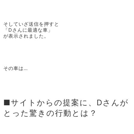
そしていざ送信を押すと
「Dさんに最適な車」
が表示されました。
その車は…
■サイトからの提案に、Dさんが
とった驚きの行動とは？