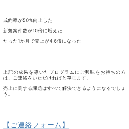
成約率が50%向上した
新規案件数が10倍に増えた
たった1か月で売上が4.6倍になった
上記の成果を導いたプログラムにご興味をお持ちの方
は、ご連絡をいただければと存じます。
売上に関する課題はすべて解決できるようになるでしょ
う。
【ご連絡フォーム】