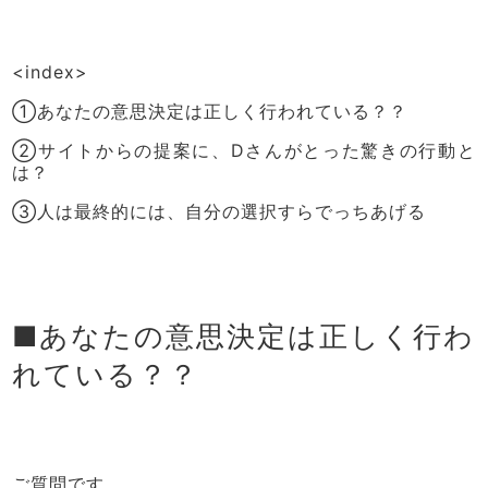
<index>
①あなたの意思決定は正しく行われている？？
②サイトからの提案に、Dさんがとった驚きの行動と
は？
③人は最終的には、自分の選択すらでっちあげる
■あなたの意思決定は正しく行わ
れている？？
ご質問です。