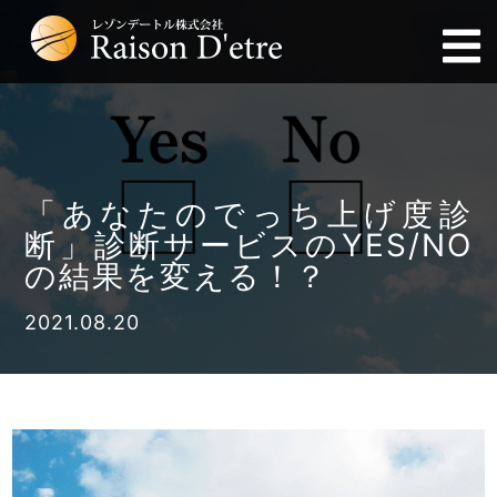
「あなたのでっち上げ度診
断」診断サービスのYES/NO
の結果を変える！？
2021.08.20