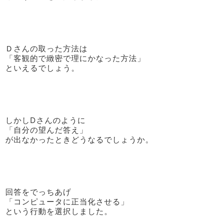
Ｄさんの取った方法は
「客観的で緻密で理にかなった方法」
といえるでしょう。
しかしDさんのように
「自分の望んだ答え」
が出なかったときどうなるでしょうか。
回答をでっちあげ
「コンピュータに正当化させる」
という行動を選択しました。