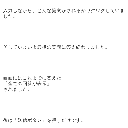
入力しながら、どんな提案がされるかワクワクしていま
した。
そしていよいよ最後の質問に答え終わりました。
画面にはこれまでに答えた
「全ての回答が表示」
されました。
後は「送信ボタン」を押すだけです。