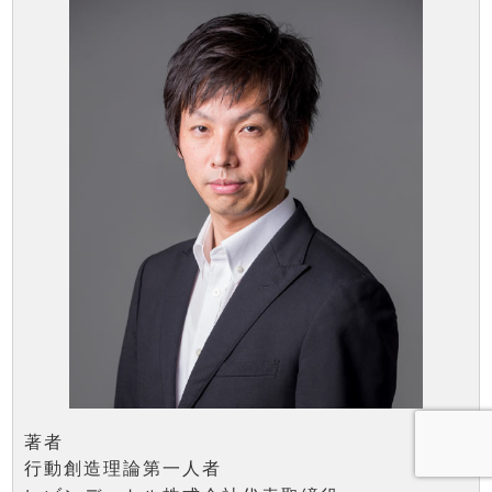
著者
行動創造理論第一人者