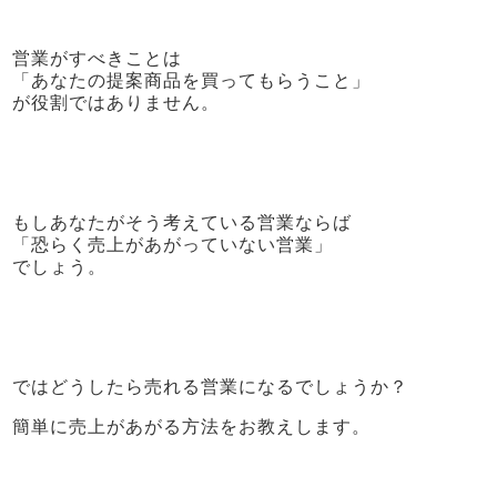
営業がすべきことは
「あなたの提案商品を買ってもらうこと」
が役割ではありません。
もしあなたがそう考えている営業ならば
「恐らく売上があがっていない営業」
でしょう。
ではどうしたら売れる営業になるでしょうか？
簡単に売上があがる方法をお教えします。