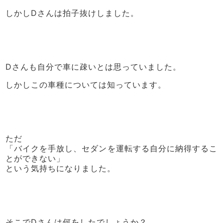
しかしDさんは拍子抜けしました。
Dさんも自分で車に疎いとは思っていました。
しかしこの車種については知っています。
ただ
「バイクを手放し、セダンを運転する自分に納得するこ
とができない」
という気持ちになりました。
そこでDさんは何をしたでしょうか？