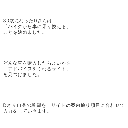
30歳になったDさんは
「バイクから車に乗り換える」
ことを決めました。
どんな車を購入したらよいかを
「アドバイスをくれるサイト」
を見つけました。
Dさん自身の希望を、サイトの案内通り項目に合わせて
入力をしていきます。