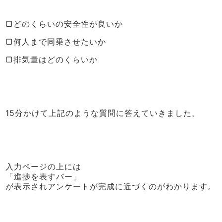
▢どのくらいの安全性が良いか
▢何人まで同乗させたいか
▢排気量はどのくらいか
15分かけて上記のような質問に答えていきました。
入力ページの上には
「進捗を表すバー」
が表示されアンケートが完成に近づくのがわかります。