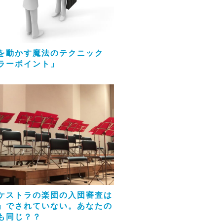
を動かす魔法のテクニック
ラーポイント」
ケストラの楽団の入団審査は
」でされていない。あなたの
も同じ？？