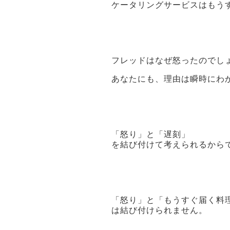
ケータリングサービスはもう
フレッドはなぜ怒ったのでし
あなたにも、理由は瞬時にわ
「怒り」と「遅刻」
を結び付けて考えられるから
「怒り」と「もうすぐ届く料
は結び付けられません。