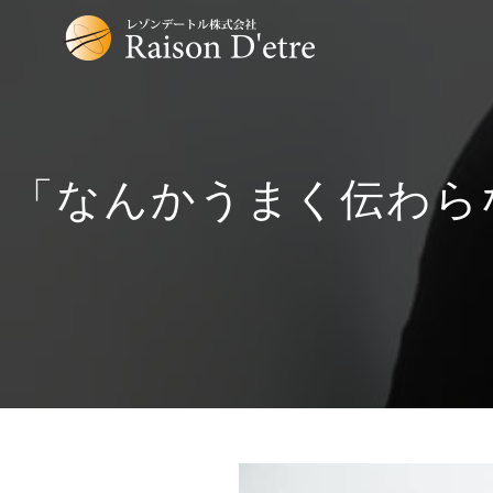
「なんかうまく伝わら