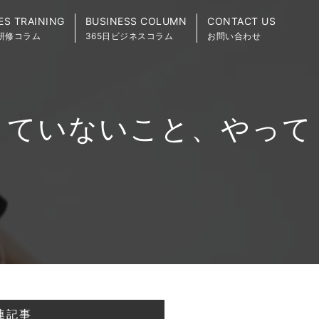
ES TRAINING
BUSINESS COLUMN
CONTACT US
研修コラム
365日ビジネスコラム
お問い合わせ
きていないこと、やって
連記事