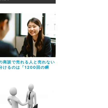
の商談で売れる人と売れない
分けるのは「1200回の瞬