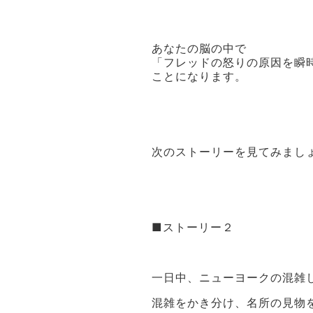
あなたの脳の中で
「フレッドの怒りの原因を瞬
ことになります。
次のストーリーを見てみまし
■ストーリー２
一日中、ニューヨークの混雑
混雑をかき分け、名所の見物