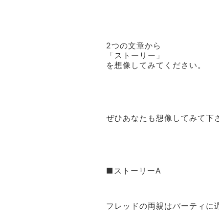
2つの文章から
「ストーリー」
を想像してみてください。
ぜひあなたも想像してみて下
■ストーリーA
フレッドの両親はパーティに