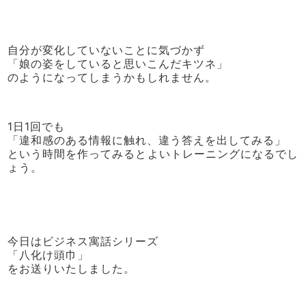
自分が変化していないことに気づかず
「娘の姿をしていると思いこんだキツネ」
のようになってしまうかもしれません。
1日1回でも
「違和感のある情報に触れ、違う答えを出してみる」
という時間を作ってみるとよいトレーニングになるでし
ょう。
今日はビジネス寓話シリーズ
「八化け頭巾」
をお送りいたしました。