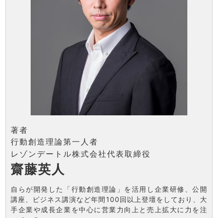
著者
行動創造理論第一人者
レゾンデートル株式会社代表取締役
齋藤英人
自らが開発した「行動創造理論」を活用し企業研修、公開
講座、ビジネス講演など年間100回以上登壇をしており、大
手企業や成長企業を中心に営業力向上と売上拡大に力を注