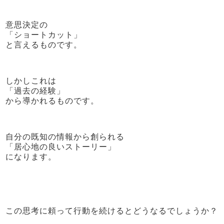
意思決定の
「ショートカット」
と言えるものです。
しかしこれは
「過去の経験」
から導かれるものです。
自分の既知の情報から創られる
「居心地の良いストーリー」
になります。
この思考に頼って行動を続けるとどうなるでしょうか？