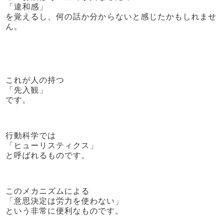
「違和感」
を覚えるし、何の話か分からないと感じたかもしれませ
ん。
これが人の持つ
「先入観」
です。
行動科学では
「ヒューリスティクス」
と呼ばれるものです。
このメカニズムによる
「意思決定は労力を使わない」
という非常に便利なものです。