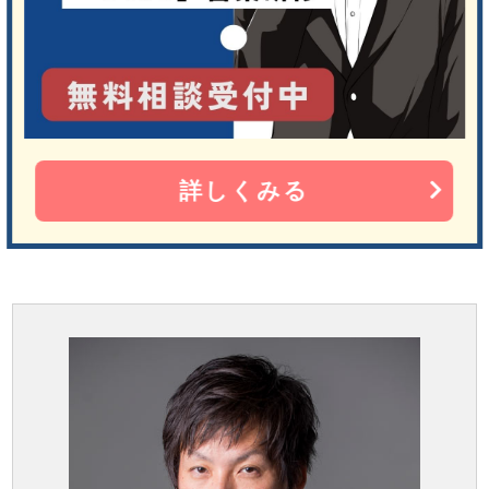
詳しくみる