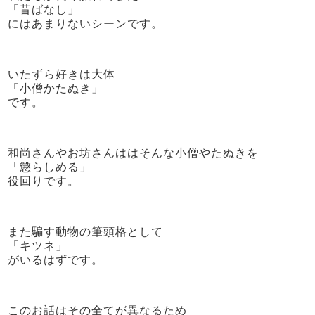
「昔ばなし」
にはあまりないシーンです。
いたずら好きは大体
「小僧かたぬき」
です。
和尚さんやお坊さんははそんな小僧やたぬきを
「懲らしめる」
役回りです。
また騙す動物の筆頭格として
「キツネ」
がいるはずです。
このお話はその全てが異なるため