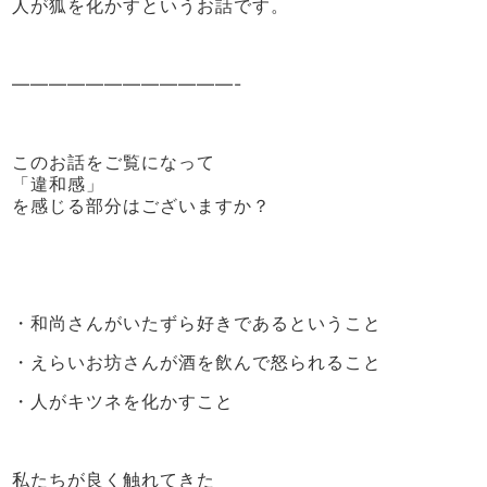
人が狐を化かすというお話です。
————————————-
このお話をご覧になって
「違和感」
を感じる部分はございますか？
・和尚さんがいたずら好きであるということ
・えらいお坊さんが酒を飲んで怒られること
・人がキツネを化かすこと
私たちが良く触れてきた