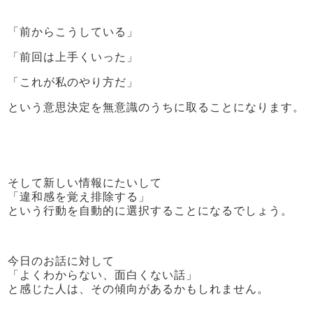
「前からこうしている」
「前回は上手くいった」
「これが私のやり方だ」
という意思決定を無意識のうちに取ることになります。
そして新しい情報にたいして
「違和感を覚え排除する」
という行動を自動的に選択することになるでしょう。
今日のお話に対して
「よくわからない、面白くない話」
と感じた人は、その傾向があるかもしれません。