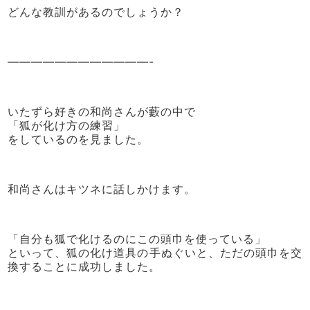
どんな教訓があるのでしょうか？
————————————-
いたずら好きの和尚さんが藪の中で
「狐が化け方の練習」
をしているのを見ました。
和尚さんはキツネに話しかけます。
「自分も狐で化けるのにこの頭巾を使っている」
といって、狐の化け道具の手ぬぐいと、ただの頭巾を交
換することに成功しました。