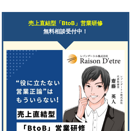
売上直結型「BtoB」営業研修
無料相談受付中！