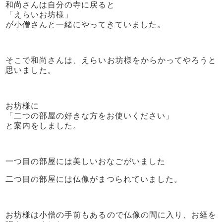
和尚さんは自分の寺に戻ると
「えらいお坊様」
が小僧さんと一緒にやってきていました。
そこで和尚さんは、えらいお坊様をからかってやろうと
思いました。
お坊様に
「二つの部屋の好きな方をお使いください」
と案内をしました。
一つ目の部屋には美しいおなごがいました
二つ目の部屋には仏像がまつられていました。
お坊様は小僧の手前もあるので仏像の間に入り、お経を