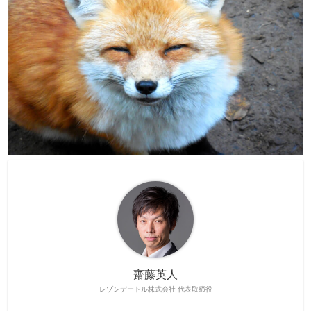
齋藤英人
レゾンデートル株式会社 代表取締役