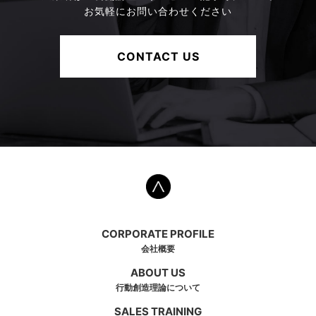
お気軽にお問い合わせください
CONTACT US
CORPORATE PROFILE
会社概要
ABOUT US
行動創造理論について
SALES TRAINING