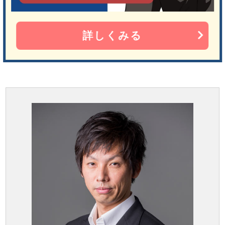
詳しくみる