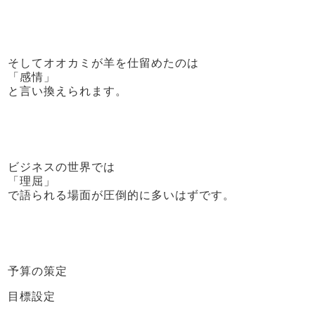
そしてオオカミが羊を仕留めたのは
「感情」
と言い換えられます。
ビジネスの世界では
「理屈」
で語られる場面が圧倒的に多いはずです。
予算の策定
目標設定