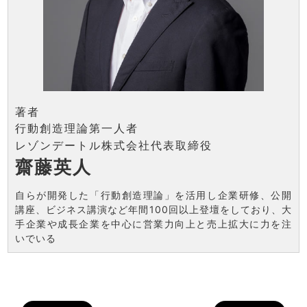
著者
行動創造理論第一人者
レゾンデートル株式会社代表取締役
齋藤英人
自らが開発した「行動創造理論」を活用し企業研修、公開
講座、ビジネス講演など年間100回以上登壇をしており、大
手企業や成長企業を中心に営業力向上と売上拡大に力を注
いでいる