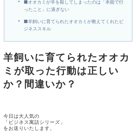
■オオカミが羊を殺してしまったのは「本能で行
ったこと」に過ぎない
■羊飼いに育てられたオオカミが教えてくれたビ
ジネススキル
羊飼いに育てられたオオカ
ミが取った行動は正しい
か？間違いか？
今日は大人気の
「ビジネス寓話シリーズ」
をお送りいたします。