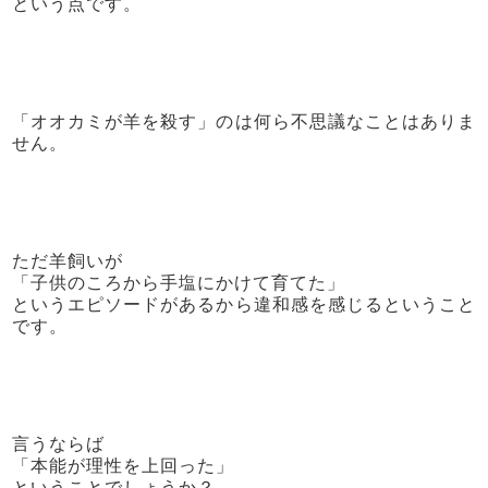
という点です。
「オオカミが羊を殺す」のは何ら不思議なことはありま
せん。
ただ羊飼いが
「子供のころから手塩にかけて育てた」
というエピソードがあるから違和感を感じるということ
です。
言うならば
「本能が理性を上回った」
ということでしょうか？