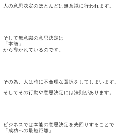
人の意思決定のほとんどは無意識に行われます。
そして無意識の意思決定は
「本能」
から導かれているのです。
その為、人は時に不合理な選択をしてしまいます。
そしてその行動や意思決定には法則があります。
ビジネスでは本能の意思決定を先回りすることで
「成功への最短距離」