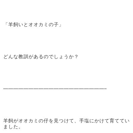
「羊飼いとオオカミの子」
どんな教訓があるのでしょうか？
————————————————————–
羊飼がオオカミの仔を見つけて、手塩にかけて育ててい
ました。