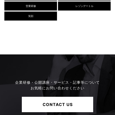
営業研修
レゾンデートル
笑顔
企業研修・公開講座・サービス・記事等について
お気軽にお問い合わせください
CONTACT US