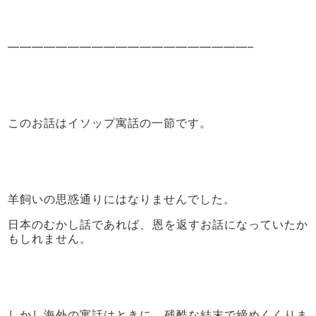
————————————————————–
このお話はイソップ寓話の一節です。
羊飼いの思惑通りにはなりませんでした。
日本のむかし話であれば、恩を返すお話になっていたか
もしれません。
しかし海外の寓話はときに、残酷な結末で締めくくりま