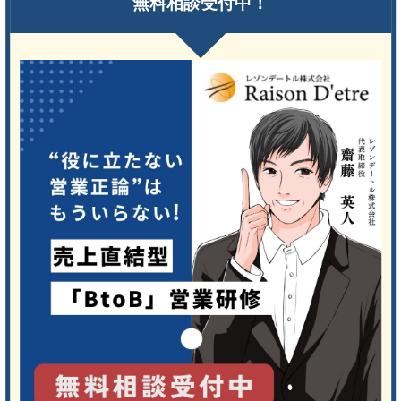
無料相談受付中！