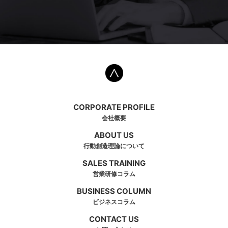
CORPORATE PROFILE
会社概要
ABOUT US
行動創造理論について
SALES TRAINING
営業研修コラム
BUSINESS COLUMN
ビジネスコラム
CONTACT US