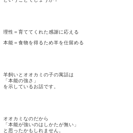
理性＝育ててくれた感謝に応える
本能＝食物を得るため羊を仕留める
羊飼いとオオカミの子の寓話は
「本能の強さ」
を示しているお話です。
オオカミなのだから
「本能が強いのはしかたが無い」
と思ったかもしれません。