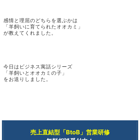
感情と理屈のどちらを選ぶかは
「羊飼いに育てられたオオカミ」
が教えてくれました。
今日はビジネス寓話シリーズ
「羊飼いとオオカミの子」
をお送りしました。
売上直結型「BtoB」営業研修