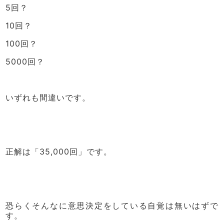
5回？
10回？
100回？
5000回？
いずれも間違いです。
正解は「35,000回」です。
恐らくそんなに意思決定をしている自覚は無いはずで
す。