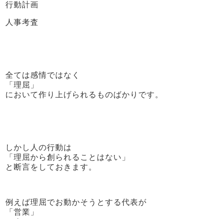
行動計画
人事考査
全ては感情ではなく
「理屈」
において作り上げられるものばかりです。
しかし人の行動は
「理屈から創られることはない」
と断言をしておきます。
例えば理屈でお動かそうとする代表が
「営業」