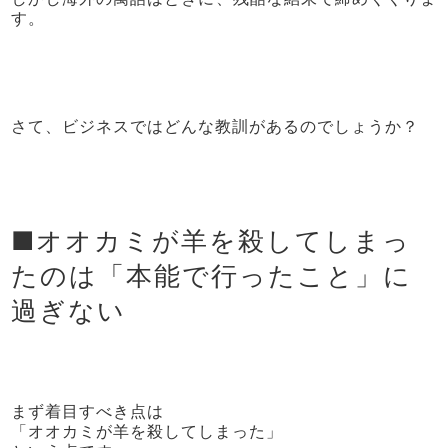
す。
さて、ビジネスではどんな教訓があるのでしょうか？
■オオカミが羊を殺してしまっ
たのは「本能で行ったこと」に
過ぎない
まず着目すべき点は
「オオカミが羊を殺してしまった」