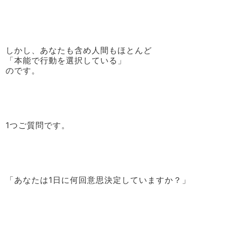
しかし、あなたも含め人間もほとんど
「本能で行動を選択している」
のです。
1つご質問です。
「あなたは1日に何回意思決定していますか？」