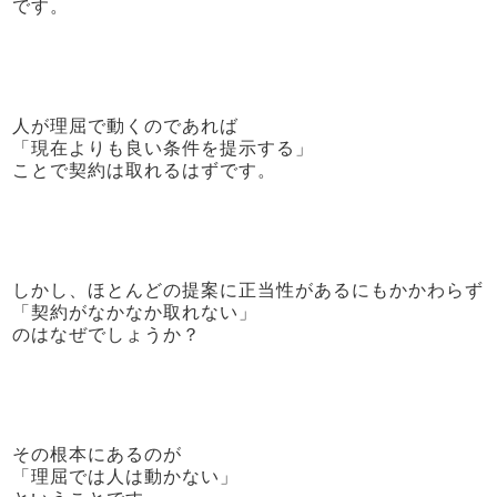
です。
人が理屈で動くのであれば
「現在よりも良い条件を提示する」
ことで契約は取れるはずです。
しかし、ほとんどの提案に正当性があるにもかかわらず
「契約がなかなか取れない」
のはなぜでしょうか？
その根本にあるのが
「理屈では人は動かない」