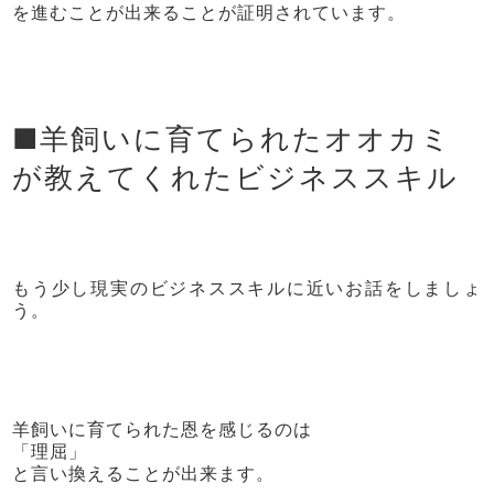
を進むことが出来ることが証明されています。
■羊飼いに育てられたオオカミ
が教えてくれたビジネススキル
もう少し現実のビジネススキルに近いお話をしましょ
う。
羊飼いに育てられた恩を感じるのは
「理屈」
と言い換えることが出来ます。