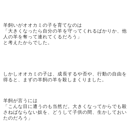
羊飼いがオオカミの子を育てなのは
「大きくなったら自分の羊を守ってくれるばかりか、他
人の羊を奪って連れてくるだろう」
と考えたからでした。
しかしオオカミの子は、成長するや否や、行動の自由を
得ると、まずの羊飼の羊を殺しまくりました。
羊飼が言うには
「こんな目に遭うのも当然だ。大きくなってからでも殺
さねばならない奴を、どうして子供の間、生かしておい
たのだろう」