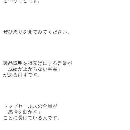
ということです。
ぜひ周りを見てみてください。
製品説明を得意げにする営業が
「成績が上がらない事実」
があるはずです。
トップセールスの全員が
「感情を動かす」
ことに長けている人です。