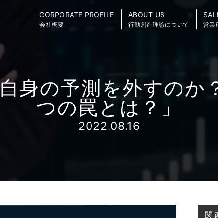
CORPORATE PROFILE
ABOUT US
SAL
会社概要
行動創造理論について
営業
自身の予測を外すのか
つの罠とは？」
2022.08.16
関