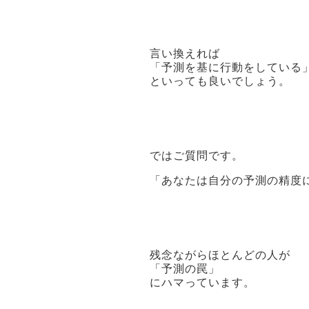
言い換えれば
「予測を基に行動をしている
といっても良いでしょう。
ではご質問です。
「あなたは自分の予測の精度
残念ながらほとんどの人が
「予測の罠」
にハマっています。