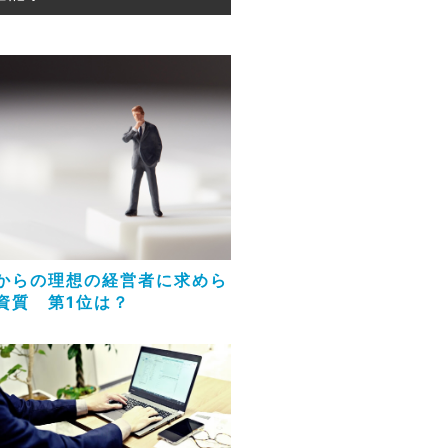
からの理想の経営者に求めら
資質 第1位は？