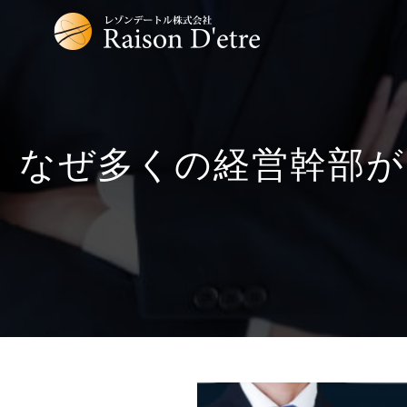
なぜ多くの経営幹部が