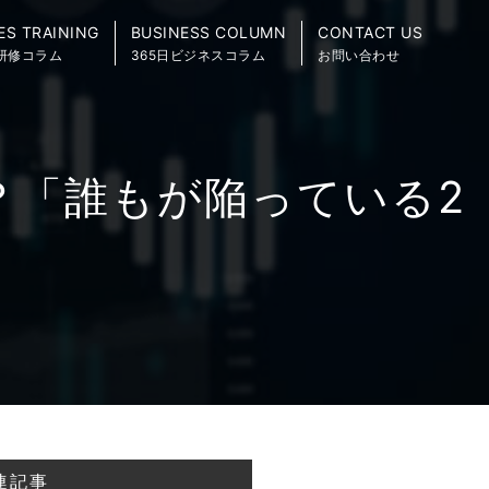
ES TRAINING
BUSINESS COLUMN
CONTACT US
研修コラム
365日ビジネスコラム
お問い合わせ
？「誰もが陥っている2
連記事