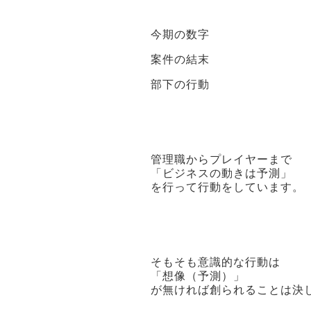
今期の数字
案件の結末
部下の行動
管理職からプレイヤーまで
「ビジネスの動きは予測」
を行って行動をしています。
そもそも意識的な行動は
「想像（予測）」
が無ければ創られることは決