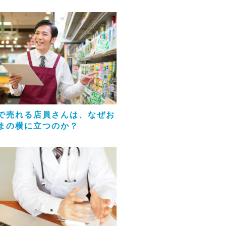
で売れる店員さんは、なぜお
まの横に立つのか？