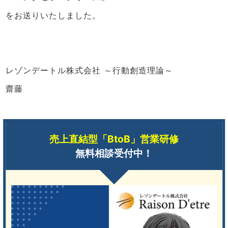
をお送りいたしました。
レゾンデートル株式会社 ～行動創造理論～
齋藤
売上直結型「BtoB」営業研修
無料相談受付中！