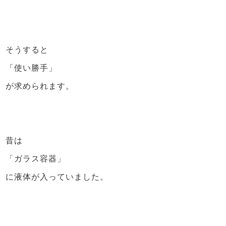
そうすると
「使い勝手」
が求められます。
昔は
「ガラス容器」
に液体が入っていました。