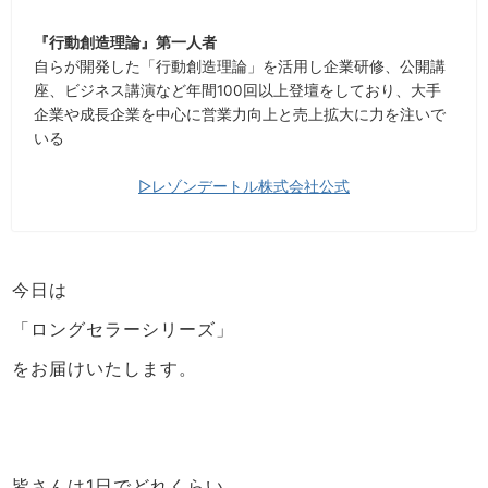
『行動創造理論』第一人者
自らが開発した「行動創造理論」を活用し企業研修、公開講
座、ビジネス講演など年間100回以上登壇をしており、大手
企業や成長企業を中心に営業力向上と売上拡大に力を注いで
いる
▷レゾンデートル株式会社公式
今日は
「ロングセラーシリーズ」
をお届けいたします。
皆さんは1日でどれくらい