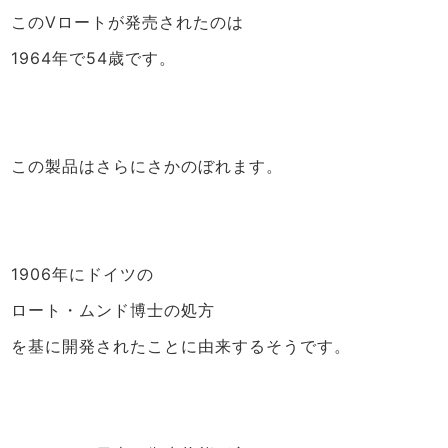
このVロートが発売されたのは
1964年で54歳です。
この製品はさらにさかのぼれます。
1906年にドイツの
ロート・ムンド博士の処方
を基に開発されたことに由来するそうです。