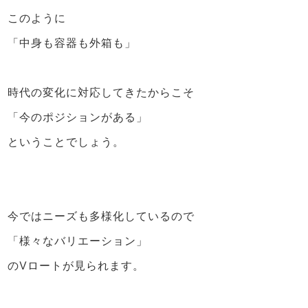
このように
「中身も容器も外箱も」
時代の変化に対応してきたからこそ
「今のポジションがある」
ということでしょう。
今ではニーズも多様化しているので
「様々なバリエーション」
のVロートが見られます。