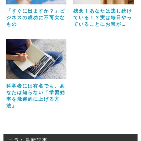
「すぐに出ますか？」ビ
残念！あなたは逃し続け
ジネスの成功に不可欠な
ている！？実は毎日やっ
もの
ていることにお宝が…
科学者には有名でも、あ
なたは知らない「学習効
率を飛躍的に上げる方
法」
コラム最新記事