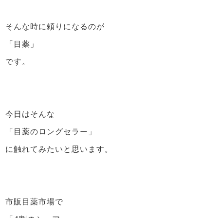
そんな時に頼りになるのが
「目薬」
です。
今日はそんな
「目薬のロングセラー」
に触れてみたいと思います。
市販目薬市場で