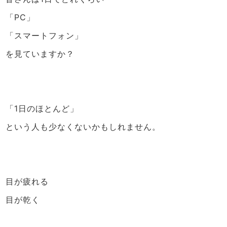
「PC」
「スマートフォン」
を見ていますか？
「1日のほとんど」
という人も少なくないかもしれません。
目が疲れる
目が乾く