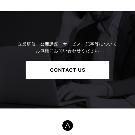
企業研修・公開講座・サービス・記事等について
お気軽にお問い合わせください
CONTACT US