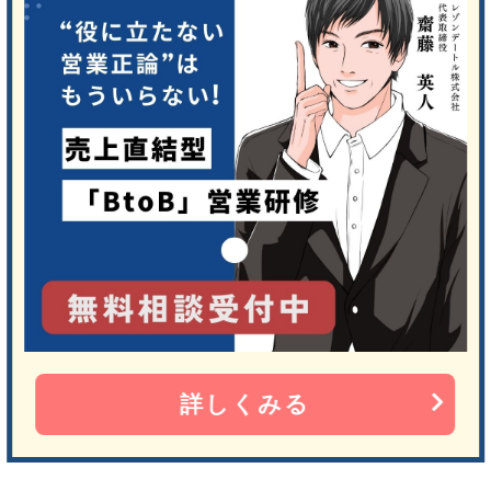
詳しくみる