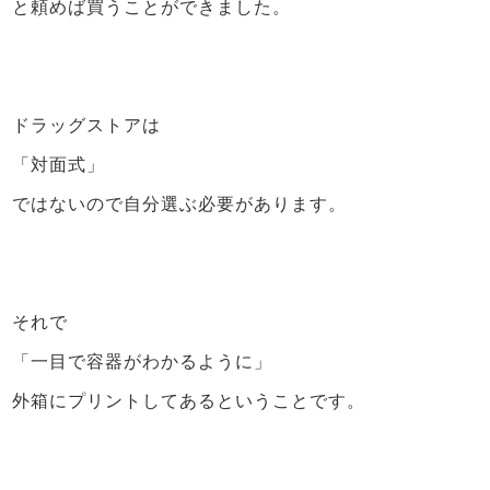
と頼めば買うことができました。
ドラッグストアは
「対面式」
ではないので自分選ぶ必要があります。
それで
「一目で容器がわかるように」
外箱にプリントしてあるということです。