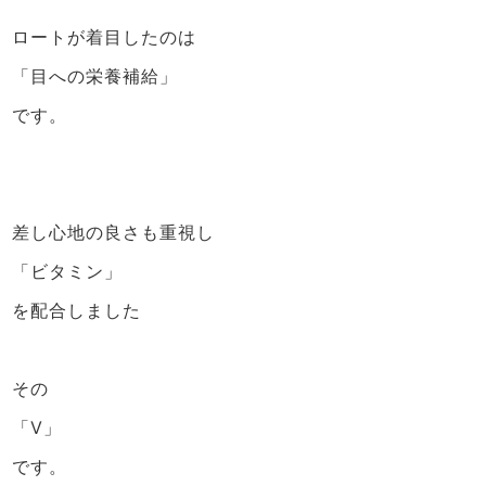
ロートが着目したのは
「目への栄養補給」
です。
差し心地の良さも重視し
「ビタミン」
を配合しました
その
「V」
です。