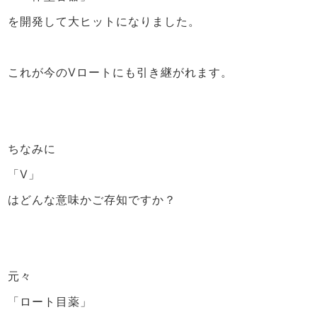
を開発して大ヒットになりました。
これが今のVロートにも引き継がれます。
ちなみに
「V」
はどんな意味かご存知ですか？
元々
「ロート目薬」