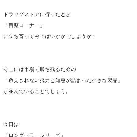
ドラッグストアに行ったとき
「目薬コーナー」
に立ち寄ってみてはいかがでしょうか？
そこには市場で勝ち残るための
「数えきれない努力と知恵が詰まった小さな製品」
が並んでいることでしょう。
今日は
「ロングセラーシリーズ」