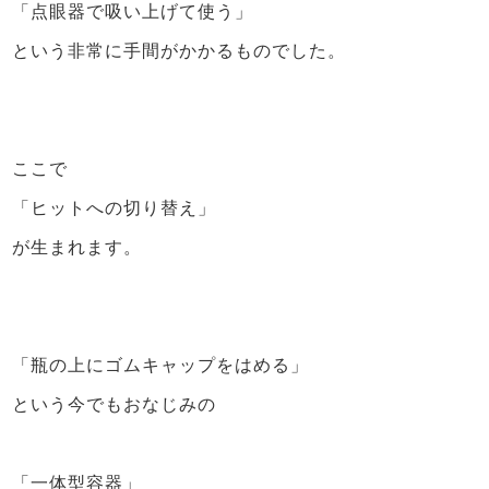
「点眼器で吸い上げて使う」
という非常に手間がかかるものでした。
ここで
「ヒットへの切り替え」
が生まれます。
「瓶の上にゴムキャップをはめる」
という今でもおなじみの
「一体型容器」