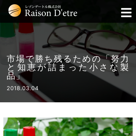
市場で勝ち残るための「努力
と知恵が詰まった小さな製
品」
2018.03.04