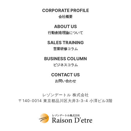
CORPORATE PROFILE
会社概要
ABOUT US
行動創造理論について
SALES TRAINING
営業研修コラム
BUSINESS COLUMN
ビジネスコラム
CONTACT US
お問い合わせ
レゾンデートル 株式会社
〒140-0014 東京都品川区大井3-3-4 小澤ビル3階