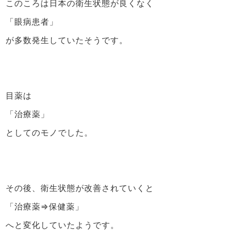
このころは日本の衛生状態が良くなく
「眼病患者」
が多数発生していたそうです。
目薬は
「治療薬」
としてのモノでした。
その後、衛生状態が改善されていくと
「治療薬⇒保健薬」
へと変化していたようです。