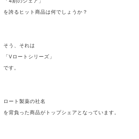
「4割のシェア」
を誇るヒット商品は何でしょうか？
そう、それは
「Vロートシリーズ」
です。
ロート製薬の社名
を背負った商品がトップシェアとなっています。