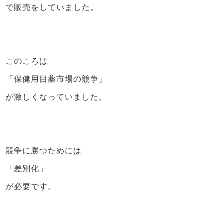
で販売をしていました。
このころは
「保健用目薬市場の競争」
が激しくなっていました。
競争に勝つためには
「差別化」
が必要です。