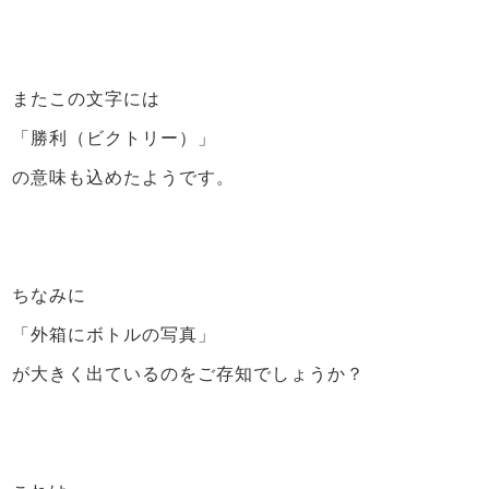
またこの文字には
「勝利（ビクトリー）」
の意味も込めたようです。
ちなみに
「外箱にボトルの写真」
が大きく出ているのをご存知でしょうか？