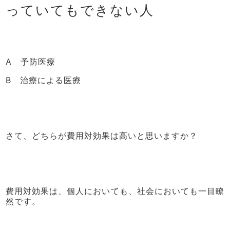
っていてもできない人
A 予防医療
B 治療による医療
さて、どちらが費用対効果は高いと思いますか？
費用対効果は、個人においても、社会においても一目瞭
然です。