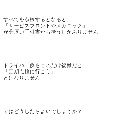
すべてを点検するとなると
「サービスフロントやメカニック」
が分厚い手引書から拾うしかありません。
ドライバー側もこれだけ複雑だと
「定期点検に行こう」
とはなりません。
ではどうしたらよいでしょうか？