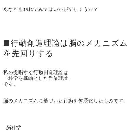
あなたも触れてみてはいかがでしょうか？
■行動創造理論は脳のメカニズム
を先回りする
私の提唱する行動創造理論は
「科学を基軸とした営業理論」
です。
脳のメカニズムに基づいた行動を体系化したものです。
脳科学