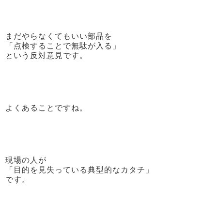
まだやらなくてもいい部品を
「点検することで無駄が入る」
という反対意見です。
よくあることですね。
現場の人が
「目的を見失っている典型的なカタチ」
です。