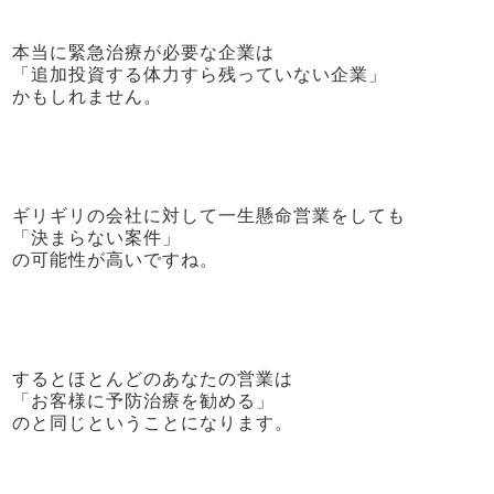
本当に緊急治療が必要な企業は
「追加投資する体力すら残っていない企業」
かもしれません。
ギリギリの会社に対して一生懸命営業をしても
「決まらない案件」
の可能性が高いですね。
するとほとんどのあなたの営業は
「お客様に予防治療を勧める」
のと同じということになります。