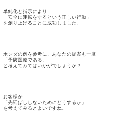
単純化と指示により
「安全に運転をするという正しい行動」
を創り上げることに成功しました。
ホンダの例を参考に、あなたの提案も一度
「予防医療である」
と考えてみてはいかがでしょうか？
お客様が
「先延ばししないためにどうするか」
を考えてみるとよいですね。