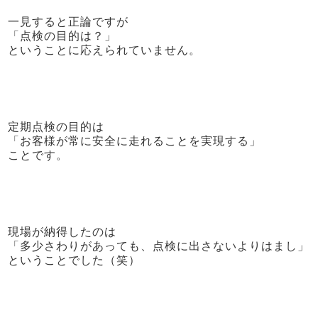
一見すると正論ですが
「点検の目的は？」
ということに応えられていません。
定期点検の目的は
「お客様が常に安全に走れることを実現する」
ことです。
現場が納得したのは
「多少さわりがあっても、点検に出さないよりはまし」
ということでした（笑）