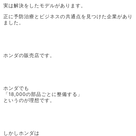
実は解決をしたモデルがあります。
正に予防治療とビジネスの共通点を見つけた企業があり
ました。
ホンダの販売店です。
ホンダでも
「18,000の部品ごとに整備する」
というのが理想です。
しかしホンダは