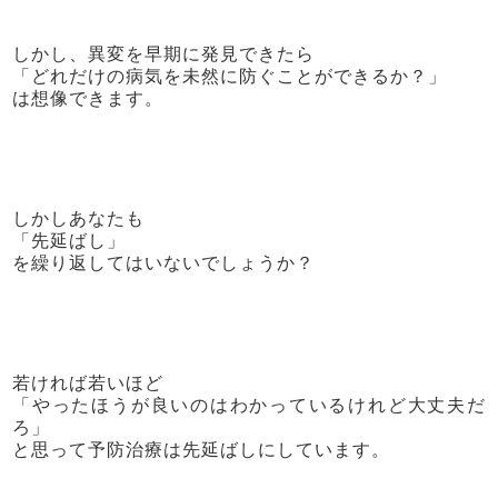
しかし、異変を早期に発見できたら
「どれだけの病気を未然に防ぐことができるか？」
は想像できます。
しかしあなたも
「先延ばし」
を繰り返してはいないでしょうか？
若ければ若いほど
「やったほうが良いのはわかっているけれど大丈夫だ
ろ」
と思って予防治療は先延ばしにしています。