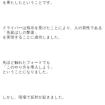
を果たしたということです。
ドライバーは指示を受けたことにより、人の習性である
「先延ばしの撃退」
を実現することに成功しました。
先ほど触れたフォードでも
「このやり方を導入しよう」
ということになりました。
しかし、現場で反対が起きました。