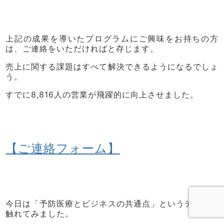
上記の成果を導いたプログラムにご興味をお持ちの方
は、ご連絡をいただければと存じます。
売上に関する課題はすべて解決できるようになるでしょ
う。
すでに8,816人の営業が飛躍的に向上させました。
【ご連絡フォーム】
今日は「予防医療とビジネスの共通点」というテーマに
触れてみました。