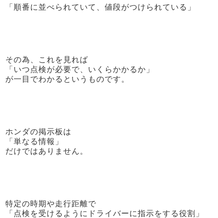
「順番に並べられていて、値段がつけられている」
その為、これを見れば
「いつ点検が必要で、いくらかかるか」
が一目でわかるというものです。
ホンダの掲示板は
「単なる情報」
だけではありません。
特定の時期や走行距離で
「点検を受けるようにドライバーに指示をする役割」