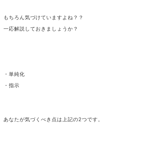
もちろん気づけていますよね？？
一応解説しておきましょうか？
・単純化
・指示
あなたが気づくべき点は上記の2つです。