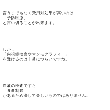
言うまでもなく費用対効果が高いのは
「予防医療」
と言い切ることが出来ます。
しかし
「内視鏡検査やマンモグラフィー」
を受けるのは非常につらいですね。
血液の検査ですら
「食事制限」
があるため決して楽しいものではありません。