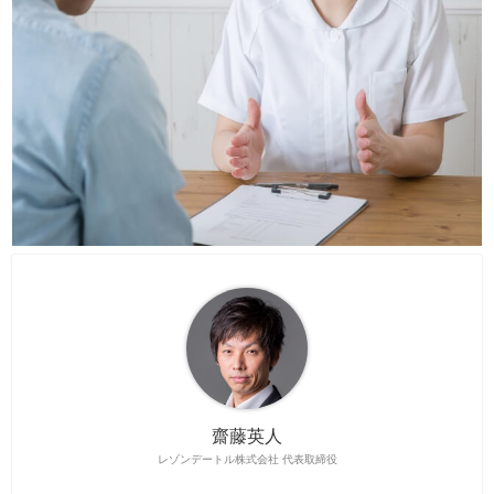
齋藤英人
レゾンデートル株式会社 代表取締役