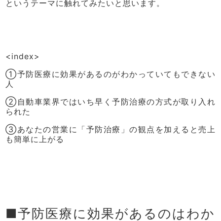
というテーマに触れてみたいと思います。
<index>
①予防医療に効果があるのがわかっていてもできない
人
②自動車業界ではいち早く予防治療の方式が取り入れ
られた
③あなたの営業に「予防治療」の観点を加えると売上
も簡単に上がる
■予防医療に効果があるのはわか