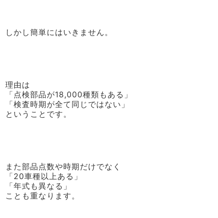
しかし簡単にはいきません。
理由は
「点検部品が18,000種類もある」
「検査時期が全て同じではない」
ということです。
また部品点数や時期だけでなく
「20車種以上ある」
「年式も異なる」
ことも重なります。