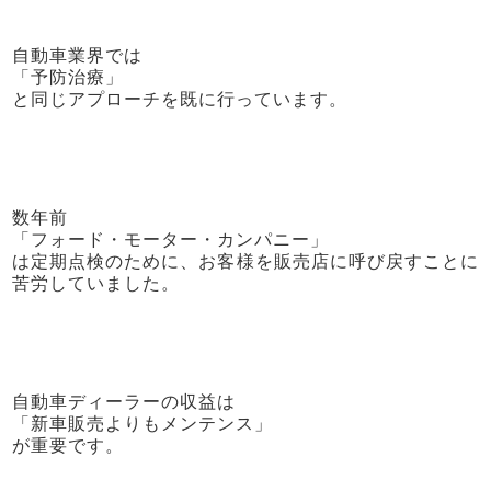
自動車業界では
「予防治療」
と同じアプローチを既に行っています。
数年前
「フォード・モーター・カンパニー」
は定期点検のために、お客様を販売店に呼び戻すことに
苦労していました。
自動車ディーラーの収益は
「新車販売よりもメンテンス」
が重要です。