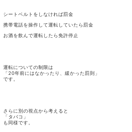
シートベルトをしなければ罰金
携帯電話を操作して運転していたら罰金
お酒を飲んで運転したら免許停止
運転についての制限は
「20年前にはなかったり、緩かった罰則」
です。
さらに別の視点から考えると
「タバコ」
も同様です。