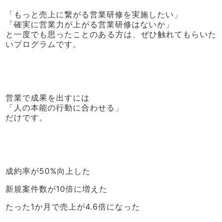
「もっと売上に繋がる営業研修を実施したい」
「確実に営業力が上がる営業研修はないか」
と一度でも思ったことのある方は、ぜひ触れてもらいた
いプログラムです。
営業で成果を出すには
「人の本能の行動に合わせる」
だけです。
成約率が50%向上した
新規案件数が10倍に増えた
たった1か月で売上が4.6倍になった