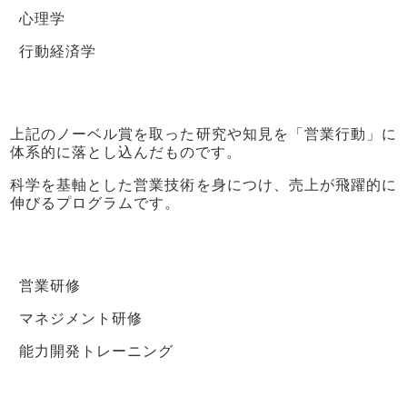
心理学
行動経済学
上記のノーベル賞を取った研究や知見を「営業行動」に
体系的に落とし込んだものです。
科学を基軸とした営業技術を身につけ、売上が飛躍的に
伸びるプログラムです。
営業研修
マネジメント研修
能力開発トレーニング