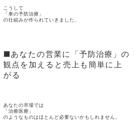
こうして
「車の予防治療」
の仕組みが作られていきました。
■あなたの営業に「予防治療」の
観点を加えると売上も簡単に上
がる
あなたの市場では
「治療医療」
のようなものはほとんど必要ないかもしれません。