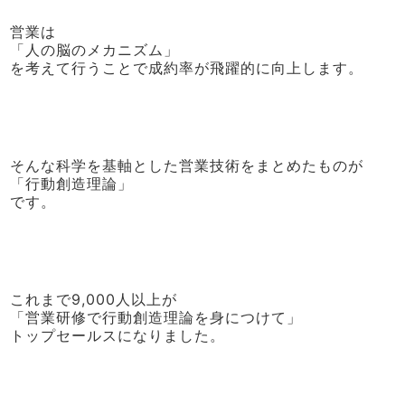
営業は
「人の脳のメカニズム」
を考えて行うことで成約率が飛躍的に向上します。
そんな科学を基軸とした営業技術をまとめたものが
「行動創造理論」
です。
これまで9,000人以上が
「営業研修で行動創造理論を身につけて」
トップセールスになりました。