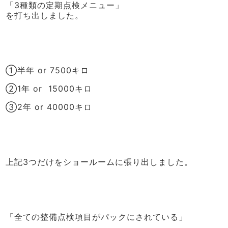
「3種類の定期点検メニュー」
を打ち出しました。
①半年 or 7500キロ
②1年 or 15000キロ
③2年 or 40000キロ
上記3つだけをショールームに張り出しました。
「全ての整備点検項目がパックにされている」