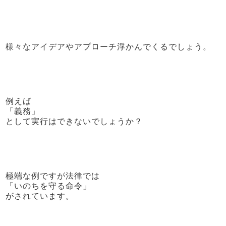
様々なアイデアやアプローチ浮かんでくるでしょう。
例えば
「義務」
として実行はできないでしょうか？
極端な例ですが法律では
「いのちを守る命令」
がされています。