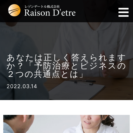
あなたは正しく答えられます
か？「予防治療とビジネスの
２つの共通点とは」
2022.03.14