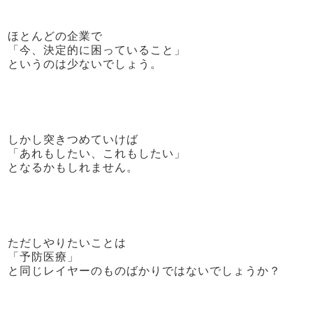
ほとんどの企業で
「今、決定的に困っていること」
というのは少ないでしょう。
しかし突きつめていけば
「あれもしたい、これもしたい」
となるかもしれません。
ただしやりたいことは
「予防医療」
と同じレイヤーのものばかりではないでしょうか？