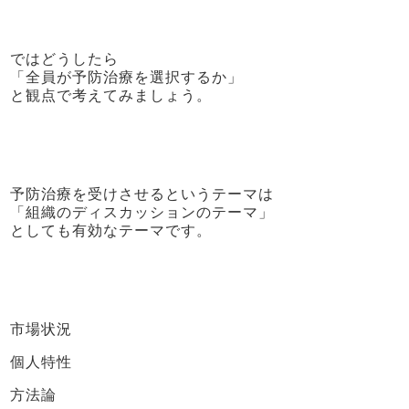
ではどうしたら
「全員が予防治療を選択するか」
と観点で考えてみましょう。
予防治療を受けさせるというテーマは
「組織のディスカッションのテーマ」
としても有効なテーマです。
市場状況
個人特性
方法論