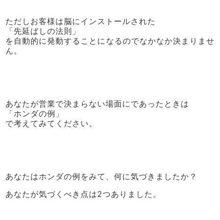
ただしお客様は脳にインストールされた
「先延ばしの法則」
を自動的に発動することになるのでなかなか決まりませ
ん。
あなたが営業で決まらない場面にであったときは
「ホンダの例」
で考えてみてください。
あなたはホンダの例をみて、何に気づきましたか？
あなたが気づくべき点は2つありました。