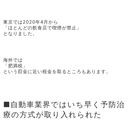
東京では2020年4月から
「ほとんどの飲食店で喫煙が禁止」
となりました。
海外では
「肥満税」
という罰金に近い税金を取るところもあります。
■自動車業界ではいち早く予防治
療の方式が取り入れられた