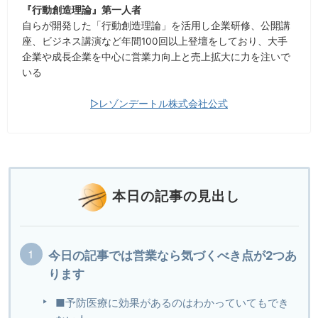
『行動創造理論』第一人者
自らが開発した「行動創造理論」を活用し企業研修、公開講
座、ビジネス講演など年間100回以上登壇をしており、大手
企業や成長企業を中心に営業力向上と売上拡大に力を注いで
いる
▷レゾンデートル株式会社公式
本日の記事の見出し
今日の記事では営業なら気づくべき点が2つあ
ります
■予防医療に効果があるのはわかっていてもでき