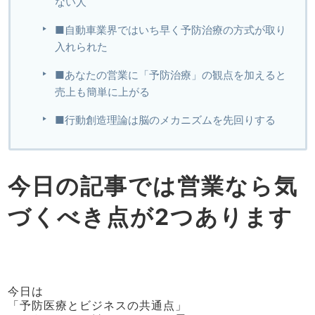
ない人
■自動車業界ではいち早く予防治療の方式が取り
入れられた
■あなたの営業に「予防治療」の観点を加えると
売上も簡単に上がる
■行動創造理論は脳のメカニズムを先回りする
今日の記事では営業なら気
づくべき点が2つあります
今日は
「予防医療とビジネスの共通点」