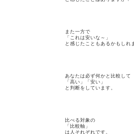
また一方で
「これは安いな～」
と感じたこともあるかもしれ
あなたは必ず何かと比較して
「高い」「安い」
と判断をしています。
比べる対象の
「比較軸」
は人それぞれです。