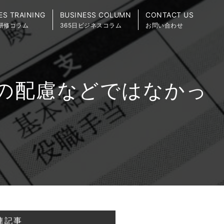
ES TRAINING
BUSINESS COLUMN
CONTACT US
研修コラム
365日ビジネスコラム
お問い合わせ
の配慮などではなかっ
連記事