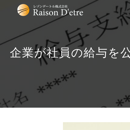
企業が社員の給与を