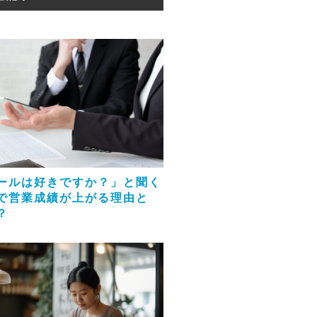
ールは好きですか？」と聞く
で営業成績が上がる理由と
？