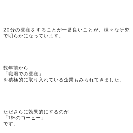
20分の昼寝をすることが一番良いことが、様々な研究
で明らかになっています。
数年前から
「職場での昼寝」
を積極的に取り入れている企業もみられてきました。
たださらに効果的にするのが
「1杯のコーヒー」
です。