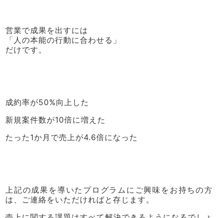
営業で成果を出すには
「人の本能の行動に合わせる」
だけです。
成約率が50%向上した
新規案件数が10倍に増えた
たった1か月で売上が4.6倍になった
上記の成果を導いたプログラムにご興味をお持ちの方
は、ご連絡をいただければと存じます。
売上に関する課題はすべて解決できるようになるでしょ