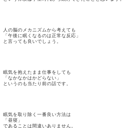
人の脳のメカニズムから考えても
「午後に眠くなるのは正常な反応」
と言っても良いでしょう。
眠気を抱えたまま仕事をしても
「なかなかはかどらない」
というのも当たり前の話です。
眠気を取り除く一番良い方法は
「昼寝」
であることは間違いありません。