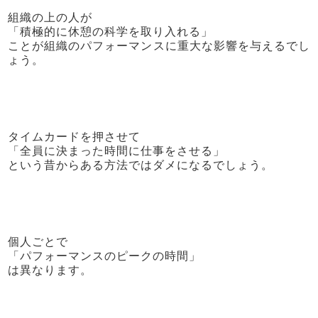
組織の上の人が
「積極的に休憩の科学を取り入れる」
ことが組織のパフォーマンスに重大な影響を与えるでし
ょう。
タイムカードを押させて
「全員に決まった時間に仕事をさせる」
という昔からある方法ではダメになるでしょう。
個人ごとで
「パフォーマンスのピークの時間」
は異なります。