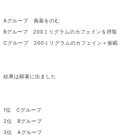
Aグループ 偽薬をのむ
Bグループ 200ミリグラムのカフェインを摂取
Cグループ 200ミリグラムのカフェイン＋仮眠
結果は顕著に出ました
1位 Cグループ
2位 Bグループ
3位 Aグループ