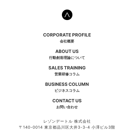
CORPORATE PROFILE
会社概要
ABOUT US
行動創造理論について
SALES TRAINING
営業研修コラム
BUSINESS COLUMN
ビジネスコラム
CONTACT US
お問い合わせ
レゾンデートル 株式会社
〒140-0014 東京都品川区大井3-3-4 小澤ビル3階