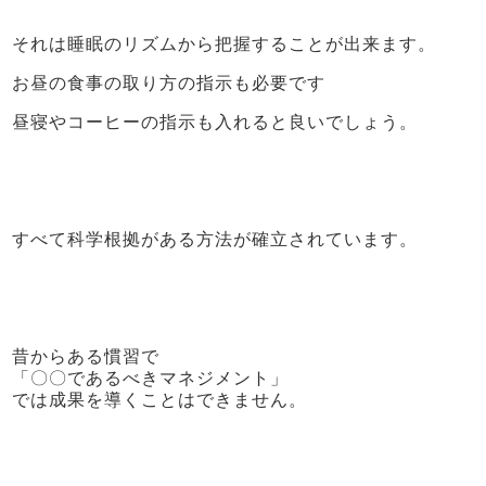
それは睡眠のリズムから把握することが出来ます。
お昼の食事の取り方の指示も必要です
昼寝やコーヒーの指示も入れると良いでしょう。
すべて科学根拠がある方法が確立されています。
昔からある慣習で
「〇〇であるべきマネジメント」
では成果を導くことはできません。