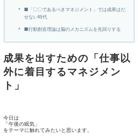
■「〇〇であるべきマネジメント」では成果はだ
せない時代
■行動創造理論は脳のメカニズムを先回りする
成果を出すための「仕事以
外に着目するマネジメン
ト」
今日は
「午後の眠気」
をテーマに触れてみたいと思います。