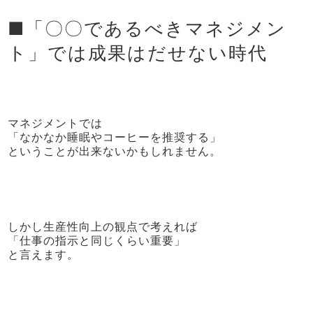
■「〇〇であるべきマネジメン
ト」では成果はだせない時代
マネジメントでは
「なかなか睡眠やコーヒーを推奨する」
ということが出来ないかもしれません。
しかし生産性向上の観点で考えれば
「仕事の指示と同じくらい重要」
と言えます。