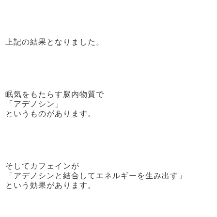
上記の結果となりました。
眠気をもたらす脳内物質で
「アデノシン」
というものがあります。
そしてカフェインが
「アデノシンと結合してエネルギーを生み出す」
という効果があります。