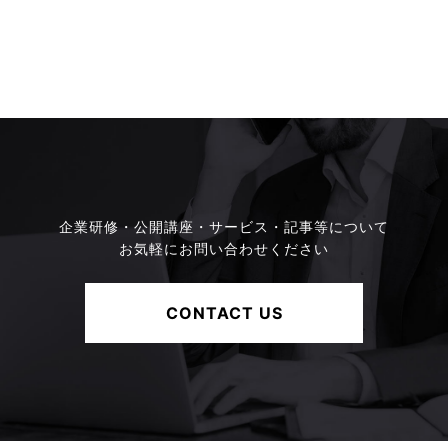
企業研修・公開講座・サービス・記事等について
お気軽にお問い合わせください
CONTACT US