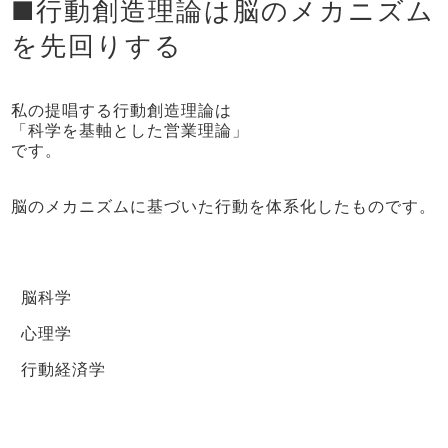
■行動創造理論は脳のメカニズム
を先回りする
私の提唱する行動創造理論は
「科学を基軸とした営業理論」
です。
脳のメカニズムに基づいた行動を体系化したものです。
脳科学
心理学
行動経済学