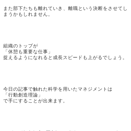
また部下たちも離れていき、離職という決断をさせてし
まうかもしれません。
組織のトップが
「休憩も重要な仕事」
捉えるようになれると成長スピードも上がるでしょう。
今日の記事で触れた科学を用いたマネジメントは
「行動創造理論」
で手にすることが出来ます。