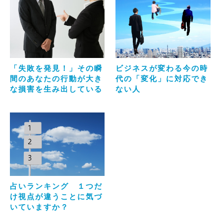
「失敗を発見！」その瞬
ビジネスが変わる今の時
間のあなたの行動が大き
代の「変化」に対応でき
な損害を生み出している
ない人
占いランキング １つだ
け視点が違うことに気づ
いていますか？