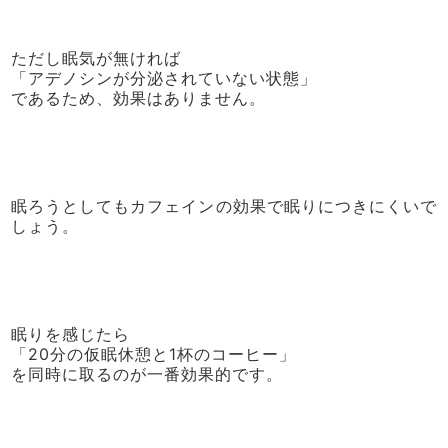
ただし眠気が無ければ
「アデノシンが分泌されていない状態」
であるため、効果はありません。
眠ろうとしてもカフェインの効果で眠りにつきにくいで
しょう。
眠りを感じたら
「20分の仮眠休憩と1杯のコーヒー」
を同時に取るのが一番効果的です。