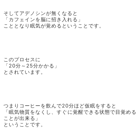
そしてアデノシンが無くなると
「カフェインを脳に招き入れる」
こととなり眠気が覚めるということです。
このプロセスに
「20分～25分かかる」
とされています。
つまりコーヒーを飲んで20分ほど仮眠をすると
「眠気物質をなくし、すぐに覚醒できる状態で目覚める
ことが出来る」
ということです。