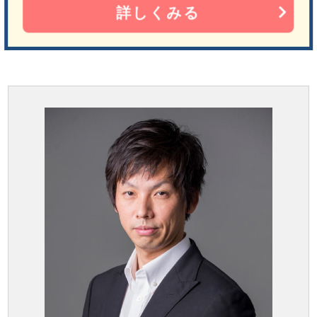
詳しくみる