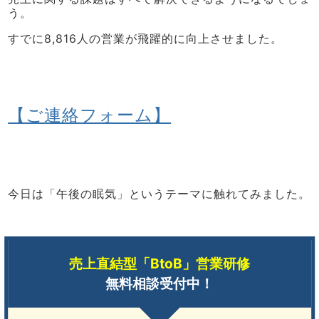
う。
すでに8,816人の営業が飛躍的に向上させました。
【ご連絡フォーム】
今日は「午後の眠気」というテーマに触れてみました。
売上直結型「BtoB」営業研修
無料相談受付中！