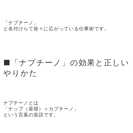
「ナプチーノ」
と名付けらて徐々に広がっている仕事術です。
■「ナプチーノ」の効果と正しい
やりかた
ナプチーノとは
「ナップ（昼寝）＋カプチーノ」
という言葉の造語です。