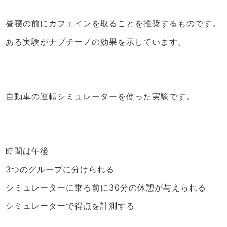
昼寝の前にカフェインを取ることを推奨するものです。
ある実験がナプチーノの効果を示しています。
自動車の運転シミュレーターを使った実験です。
時間は午後
3つのグループに分けられる
シミュレーターに乗る前に30分の休憩が与えられる
シミュレーターで得点を計測する