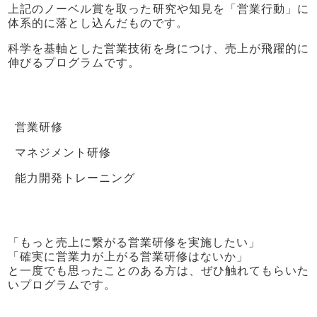
上記のノーベル賞を取った研究や知見を「営業行動」に
体系的に落とし込んだものです。
科学を基軸とした営業技術を身につけ、売上が飛躍的に
伸びるプログラムです。
営業研修
マネジメント研修
能力開発トレーニング
「もっと売上に繋がる営業研修を実施したい」
「確実に営業力が上がる営業研修はないか」
と一度でも思ったことのある方は、ぜひ触れてもらいた
いプログラムです。