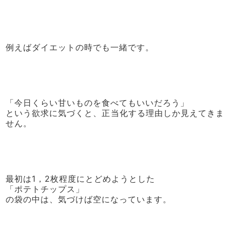
例えばダイエットの時でも一緒です。
「今日くらい甘いものを食べてもいいだろう」
という欲求に気づくと、正当化する理由しか見えてきま
せん。
最初は1，2枚程度にとどめようとした
「ポテトチップス」
の袋の中は、気づけば空になっています。