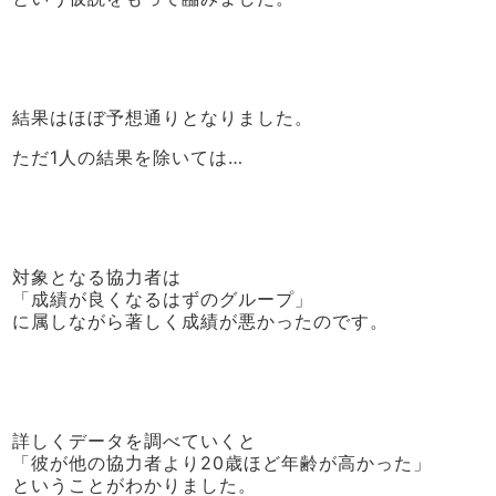
結果はほぼ予想通りとなりました。
ただ1人の結果を除いては…
対象となる協力者は
「成績が良くなるはずのグループ」
に属しながら著しく成績が悪かったのです。
詳しくデータを調べていくと
「彼が他の協力者より20歳ほど年齢が高かった」
ということがわかりました。