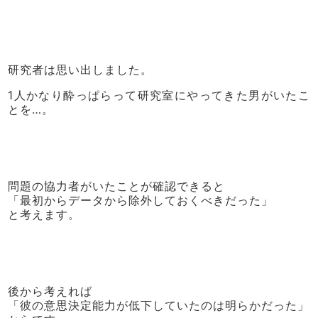
研究者は思い出しました。
1人かなり酔っぱらって研究室にやってきた男がいたこ
とを…。
問題の協力者がいたことが確認できると
「最初からデータから除外しておくべきだった」
と考えます。
後から考えれば
「彼の意思決定能力が低下していたのは明らかだった」