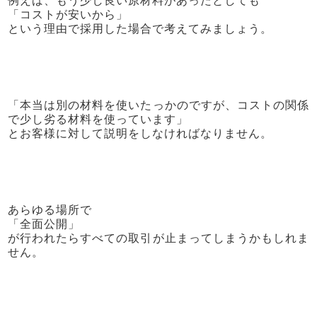
「コストが安いから」
という理由で採用した場合で考えてみましょう。
「本当は別の材料を使いたっかのですが、コストの関係
で少し劣る材料を使っています」
とお客様に対して説明をしなければなりません。
あらゆる場所で
「全面公開」
が行われたらすべての取引が止まってしまうかもしれま
せん。