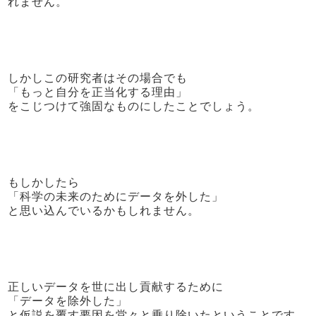
れません。
しかしこの研究者はその場合でも
「もっと自分を正当化する理由」
をこじつけて強固なものにしたことでしょう。
もしかしたら
「科学の未来のためにデータを外した」
と思い込んでいるかもしれません。
正しいデータを世に出し貢献するために
「データを除外した」
と仮説を覆す要因を堂々と乗り除いたということです。