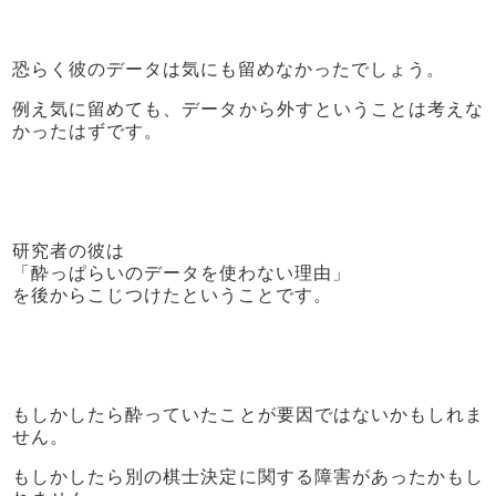
恐らく彼のデータは気にも留めなかったでしょう。
例え気に留めても、データから外すということは考えな
かったはずです。
研究者の彼は
「酔っぱらいのデータを使わない理由」
を後からこじつけたということです。
もしかしたら酔っていたことが要因ではないかもしれま
せん。
もしかしたら別の棋士決定に関する障害があったかもし