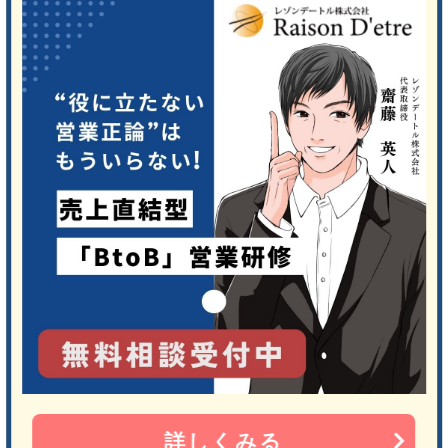
詳しくみる