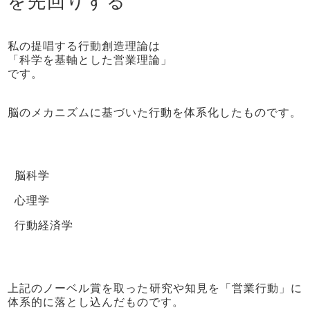
を先回りする
私の提唱する行動創造理論は
「科学を基軸とした営業理論」
です。
脳のメカニズムに基づいた行動を体系化したものです。
脳科学
心理学
行動経済学
上記のノーベル賞を取った研究や知見を「営業行動」に
体系的に落とし込んだものです。