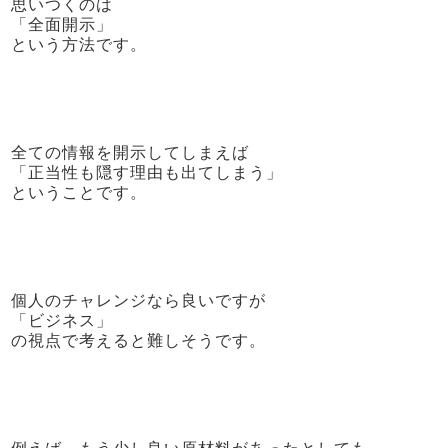
思いつくのは
「全面開示」
という方法です。
全ての情報を開示してしまえば
「正当性も隠す理由も出てしまう」
ということです。
個人のチャレンジなら良いですが
「ビジネス」
の視点で考えると難しそうです。
例えば、もう少し良い原材料があったとしても