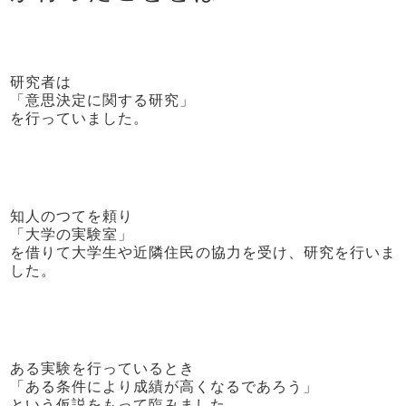
研究者は
「意思決定に関する研究」
を行っていました。
知人のつてを頼り
「大学の実験室」
を借りて大学生や近隣住民の協力を受け、研究を行いま
した。
ある実験を行っているとき
「ある条件により成績が高くなるであろう」
という仮説をもって臨みました。