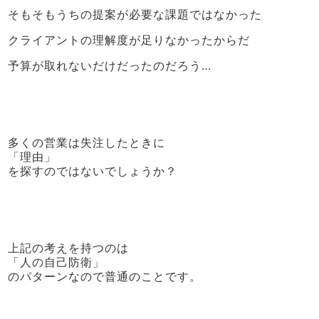
そもそもうちの提案が必要な課題ではなかった
クライアントの理解度が足りなかったからだ
予算が取れないだけだったのだろう…
多くの営業は失注したときに
「理由」
を探すのではないでしょうか？
上記の考えを持つのは
「人の自己防衛」
のパターンなので普通のことです。