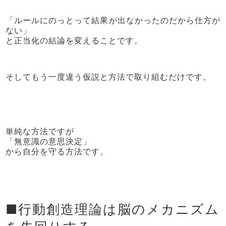
「ルールにのっとって結果が出なかったのだから仕方が
ない」
と正当化の結論を変えることです。
そしてもう一度違う仮説と方法で取り組むだけです。
単純な方法ですが
「無意識の意思決定」
から自分を守る方法です。
■行動創造理論は脳のメカニズム