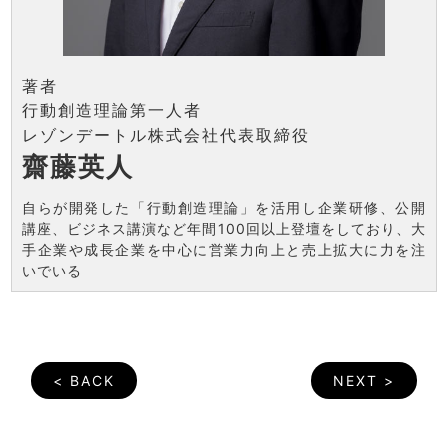
著者
行動創造理論第一人者
レゾンデートル株式会社代表取締役
齋藤英人
自らが開発した「行動創造理論」を活用し企業研修、公開
講座、ビジネス講演など年間100回以上登壇をしており、大
手企業や成長企業を中心に営業力向上と売上拡大に力を注
いでいる
< BACK
NEXT >