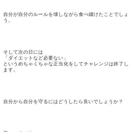
自分が自分のルールを壊しながら食べ綴けたことでしょ
う。
そして次の日には
「ダイエットなど必要ない」
というめちゃくちゃな正当化をしてチャレンジは終了し
ます。
自分から自分を守るにはどうしたら良いでしょうか？