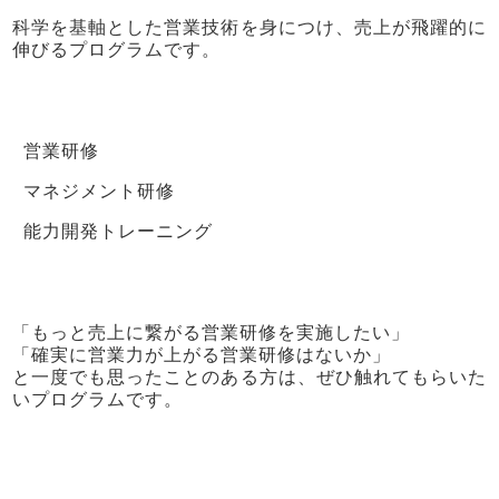
科学を基軸とした営業技術を身につけ、売上が飛躍的に
伸びるプログラムです。
営業研修
マネジメント研修
能力開発トレーニング
「もっと売上に繋がる営業研修を実施したい」
「確実に営業力が上がる営業研修はないか」
と一度でも思ったことのある方は、ぜひ触れてもらいた
いプログラムです。