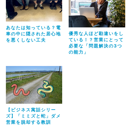
あなたは知っている？電
優秀な人ほど勘違いをし
車の中に隠された居心地
ている！？営業にとって
を悪くしない工夫
必要な「問題解決の3つ
の能力」
【ビジネス寓話シリー
ズ】「ミミズと蛇」ダメ
営業を脱却する教訓