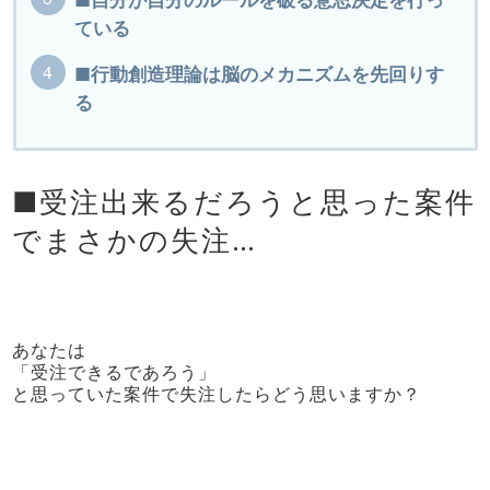
ている
■行動創造理論は脳のメカニズムを先回りす
る
■受注出来るだろうと思った案件
でまさかの失注…
あなたは
「受注できるであろう」
と思っていた案件で失注したらどう思いますか？