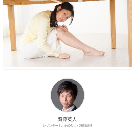
齋藤英人
レゾンデートル株式会社 代表取締役