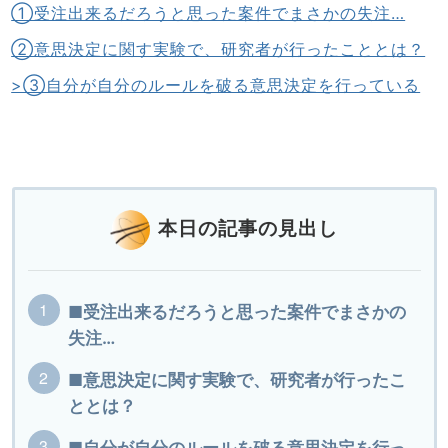
①受注出来るだろうと思った案件でまさかの失注…
②意思決定に関す実験で、研究者が行ったこととは？
>③自分が自分のルールを破る意思決定を行っている
本日の記事の見出し
■受注出来るだろうと思った案件でまさかの
失注…
■意思決定に関す実験で、研究者が行ったこ
ととは？
■自分が自分のルールを破る意思決定を行っ