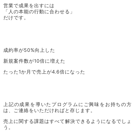
営業で成果を出すには
「人の本能の行動に合わせる」
だけです。
成約率が50%向上した
新規案件数が10倍に増えた
たった1か月で売上が4.6倍になった
上記の成果を導いたプログラムにご興味をお持ちの方
は、ご連絡をいただければと存じます。
売上に関する課題はすべて解決できるようになるでしょ
う。