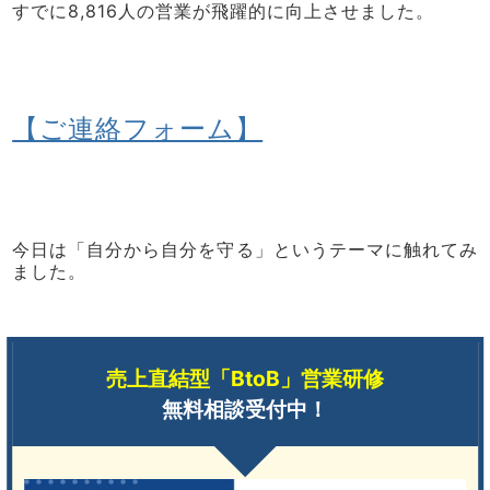
すでに8,816人の営業が飛躍的に向上させました。
【ご連絡フォーム】
今日は「自分から自分を守る」というテーマに触れてみ
ました。
売上直結型「BtoB」営業研修
無料相談受付中！