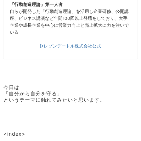
『行動創造理論』第一人者
自らが開発した「行動創造理論」を活用し企業研修、公開講
座、ビジネス講演など年間100回以上登壇をしており、大手
企業や成長企業を中心に営業力向上と売上拡大に力を注いで
いる
▷レゾンデートル株式会社公式
今日は
「自分から自分を守る」
というテーマに触れてみたいと思います。
<index>