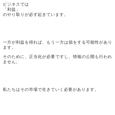
ビジネスでは
「利益」
のやり取りが必ず起きています。
一方が利益を得れば、もう一方は損をする可能性があり
ます。
そのために、正当化が必要ですし、情報の公開も行われ
ません。
私たちはその市場で生きていく必要があります。