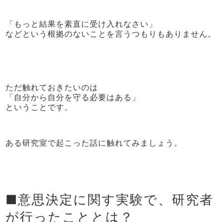
「もっと結果を素直に受け入れなさい」
などという根拠のないことを言うつもりもありません。
ただ触れておきたいのは
「自分から自分を守る必要はある」
ということです。
ある研究室で起こった話に触れてみましょう。
■意思決定に関す実験で、研究者
が行ったこととは？