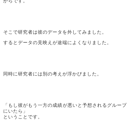
からです。
そこで研究者は彼のデータを外してみました。
するとデータの見映えが途端によくなりました。
同時に研究者には別の考えが浮かびました。
「もし彼がもう一方の成績が悪いと予想されるグループ
にいたら」
ということです。