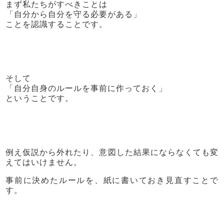
まず私たちがすべきことは
「自分から自分を守る必要がある」
ことを認識することです。
そして
「自分自身のルールを事前に作っておく」
ということです。
例え仮説から外れたり、意図した結果にならなくても変
えてはいけません。
事前に決めたルールを、紙に書いておき見直すことで
す。