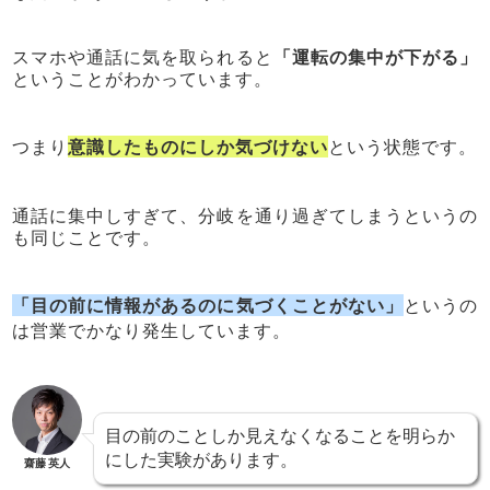
スマホや通話に気を取られると
「運転の集中が下がる」
ということがわかっています。
つまり
意識したものにしか気づけない
という状態です。
通話に集中しすぎて、分岐を通り過ぎてしまうというの
も同じことです。
「目の前に情報があるのに気づくことがない」
というの
は営業でかなり発生しています。
目の前のことしか見えなくなることを明らか
にした実験があります。
齋藤 英人