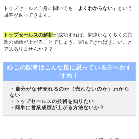
トップセールス自身に聞いても
「よくわからない」
という
回答が返ってきます。
トップセールスの解析
が成功すれば、間違いなく多くの営
業の成績が上がることでしょう。実現できればすごいこと
ではありませんか？？
この記事はこんな風に思っている方へおす
すめ！
・自分がなぜ売れるのか（売れないのか）わから
ない
・トップセールスの技術を知りたい
・簡単に営業成績が上がる方法ないか？