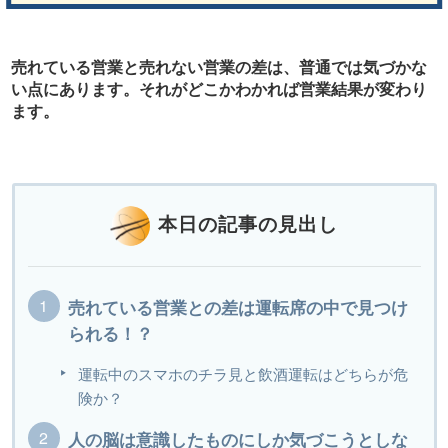
売れている営業と売れない営業の差は、普通では気づかな
い点にあります。それがどこかわかれば営業結果が変わり
ます。
本日の記事の見出し
売れている営業との差は運転席の中で見つけ
られる！？
運転中のスマホのチラ見と飲酒運転はどちらが危
険か？
人の脳は意識したものにしか気づこうとしな