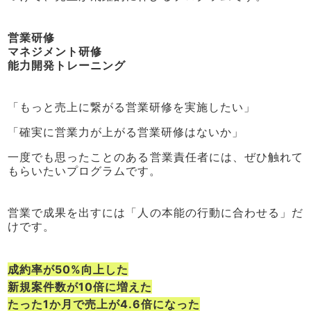
営業研修
マネジメント研修
能力開発トレーニング
「もっと売上に繋がる営業研修を実施したい」
「確実に営業力が上がる営業研修はないか」
一度でも思ったことのある営業責任者には、ぜひ触れて
もらいたいプログラムです。
営業で成果を出すには「人の本能の行動に合わせる」だ
けです。
成約率が50%向上した
新規案件数が10倍に増えた
たった1か月で売上が4.6倍になった