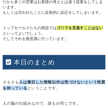
だから多くの営業はお客様の考えとは違う提案をしてしま
います。
もしくは言われたことに反射的に反応をしてしまいます。
トップセールスたちの商談では
ゴリラを見逃すことはない
といってよいでしょう。
そしてそれを無意識に行っています。
本日のまとめ
そもそも
人は着目した情報以外は気づけないという性質
を持っている
ということです。
人の脳の仕組みなので、誰もが同じです。