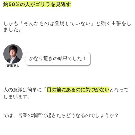
約50%の人がゴリラを見逃す
しかも「そんなものは登場していない」と強く主張をし
ました。
かなり驚きの結果でした！
齋藤 英人
人の意識は簡単に「
目の前にあるのに気づかない
となって
しまいます。
では、営業の場面で起きたらどうなるのでしょうか？