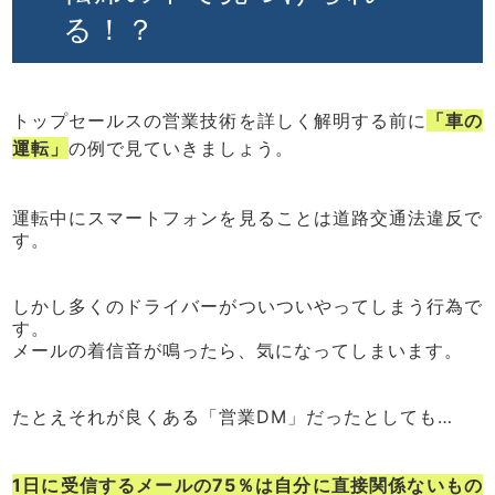
る！？
トップセールスの営業技術を詳しく解明する前に
「車の
運転」
の例で見ていきましょう。
運転中にスマートフォンを見ることは道路交通法違反で
す。
しかし多くのドライバーがついついやってしまう行為で
す。
メールの着信音が鳴ったら、気になってしまいます。
たとえそれが良くある「営業DM」だったとしても…
1日に受信するメールの75％は自分に直接関係ないもの