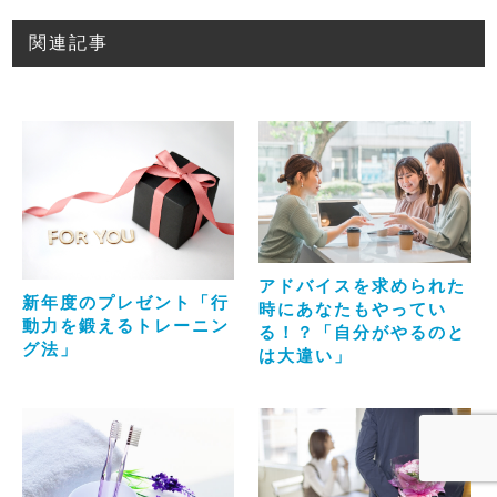
関連記事
アドバイスを求められた
新年度のプレゼント「行
時にあなたもやってい
動力を鍛えるトレーニン
る！？「自分がやるのと
グ法」
は大違い」