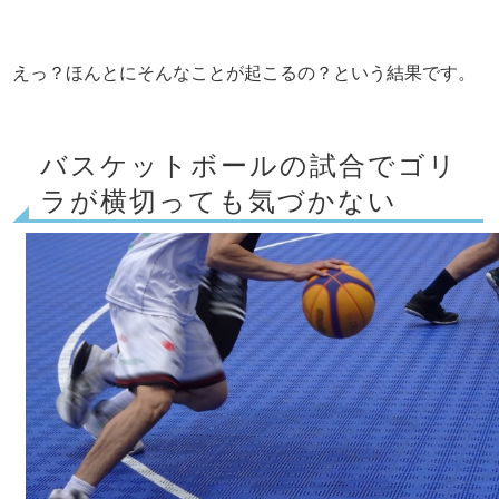
えっ？ほんとにそんなことが起こるの？という結果です。
バスケットボールの試合でゴリ
ラが横切っても気づかない