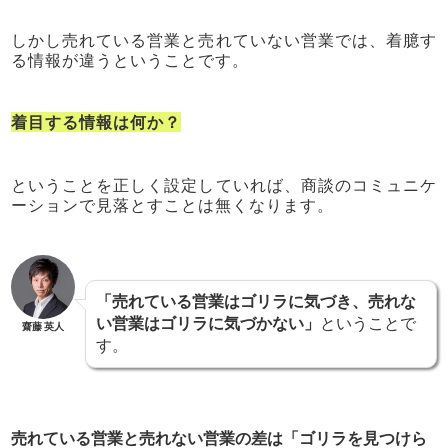
しかし売れている営業と売れていない営業では、着臆す
る情報が違うということです。
着目する情報は何か？
ということを正しく設定していれば、商談のコミュニケ
ーションで見落とすことは無くなります。
「売れている営業はゴリラに気づき、売れな
い営業はゴリラに気づかない」
ということで
齋藤 英人
す。
売れている営業と売れない営業の差は「ゴリラを見つけら