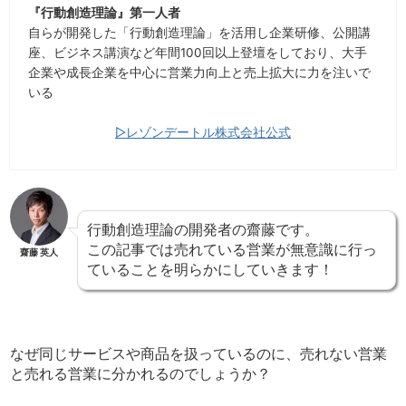
『行動創造理論』第一人者
自らが開発した「行動創造理論」を活用し企業研修、公開講
座、ビジネス講演など年間100回以上登壇をしており、大手
企業や成長企業を中心に営業力向上と売上拡大に力を注いで
いる
▷レゾンデートル株式会社公式
行動創造理論の開発者の齋藤です。
この記事では売れている営業が無意識に行っ
齋藤 英人
ていることを明らかにしていきます！
なぜ同じサービスや商品を扱っているのに、売れない営業
と売れる営業に分かれるのでしょうか？