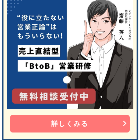
詳しくみる