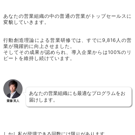
あなたの営業組織の中の普通の営業がトップセールスに
変貌していきます。
行動創造理論による営業研修では、すでに9,816人の営
業が飛躍的に向上させました。
そしてその成果が認められ、導入企業からは100%のリ
ピートを維持し続けています。
あなたの営業組織にも最適なプログラムをお
届けします。
齋藤 英人
しかし私が登壇できる回数には限りがあります。