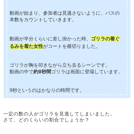
動画が始まり、参加者は見逃さないように、パスの
本数をカウントしていきます。
動画が半分くらいに差し掛かった時、
ゴリラの着ぐ
るみを着た女性
がコートを横切りました。
ゴリラが胸を叩きながら立ち去るシーンです。
動画の中で
約9秒間
ゴリラは画面に登場しています。
9秒というのはかなりの時間です。
一定の数の人がゴリラを見逃してしまいました。
さて、どのくらいの割合でしょうか？