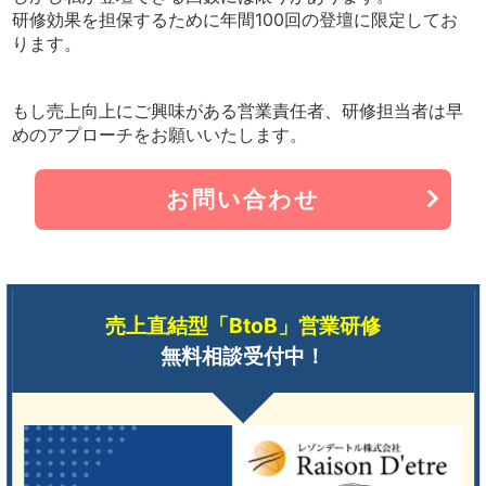
研修効果を担保するために年間100回の登壇に限定してお
ります。
もし売上向上にご興味がある営業責任者、研修担当者は早
めのアプローチをお願いいたします。
お問い合わせ
売上直結型「BtoB」営業研修
無料相談受付中！