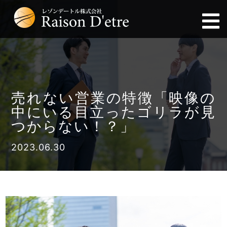
売れない営業の特徴「映像の
中にいる目立ったゴリラが見
つからない！？」
2023.06.30