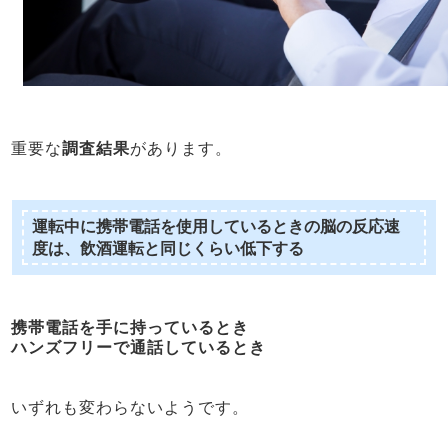
重要な
調査結果
があります。
運転中に携帯電話を使用しているときの脳の反応速
度は、飲酒運転と同じくらい低下する
携帯電話を手に持っているとき
ハンズフリーで通話しているとき
いずれも変わらないようです。