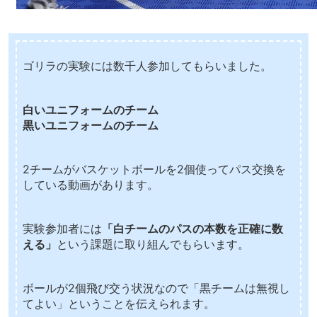
ゴリラの実験には数千人参加してもらいました。
白いユニフォームのチーム
黒いユニフォームのチーム
2チームがバスケットボールを2個使ってパス交換を
している動画があります。
実験参加者には
「白チームのパスの本数を正確に数
える」
という課題に取り組んでもらいます。
ボールが2個飛び交う状況なので「黒チームは無視し
てよい」ということを伝えられます。