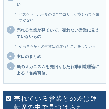
い
バスケットボールの試合でゴリラが横切っても気
づかない
売れる営業が見ていて、売れない営業に見え
ていないもの
そもそも多くの営業は間違ったことをしている
本日のまとめ
脳のメカニズムを先回りした行動創造理論に
よる「営業研修」
売れている営業との差は運
転席の中で見つけられ