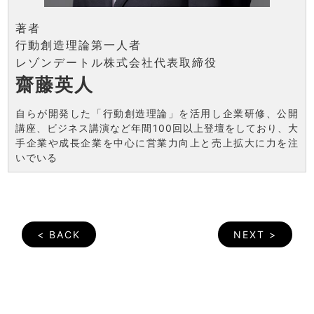
著者
行動創造理論第一人者
レゾンデートル株式会社代表取締役
齋藤英人
自らが開発した「行動創造理論」を活用し企業研修、公開
講座、ビジネス講演など年間100回以上登壇をしており、大
手企業や成長企業を中心に営業力向上と売上拡大に力を注
いでいる
< BACK
NEXT >