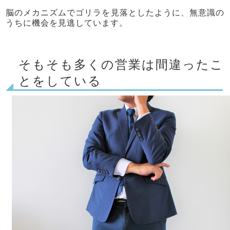
脳のメカニズムでゴリラを見落としたように、無意識の
うちに機会を見逃しています。
そもそも多くの営業は間違ったこ
とをしている