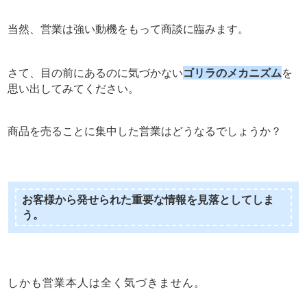
当然、営業は強い動機をもって商談に臨みます。
さて、目の前にあるのに気づかない
ゴリラのメカニズム
を
思い出してみてください。
商品を売ることに集中した営業はどうなるでしょうか？
お客様から発せられた重要な情報を見落としてしま
う。
しかも営業本人は全く気づきません。