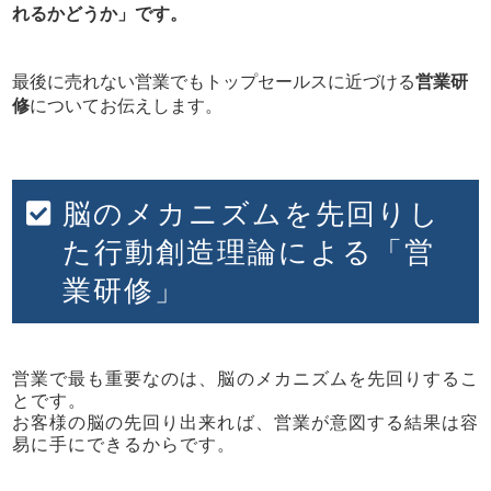
れるかどうか」です。
最後に売れない営業でもトップセールスに近づける
営業研
修
についてお伝えします。
脳のメカニズムを先回りし
た行動創造理論による「営
業研修」
営業で最も重要なのは、脳のメカニズムを先回りするこ
とです。
お客様の脳の先回り出来れば、営業が意図する結果は容
易に手にできるからです。