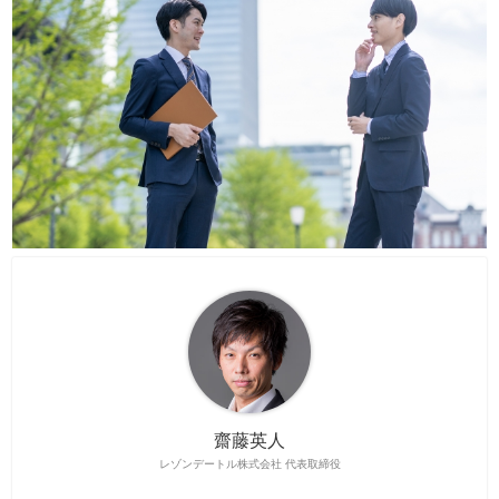
齋藤英人
レゾンデートル株式会社 代表取締役