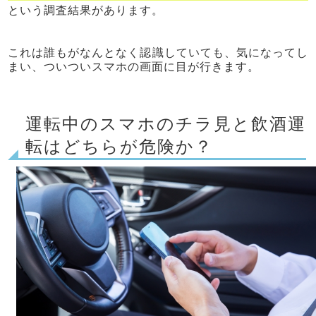
という調査結果があります。
これは誰もがなんとなく認識していても、気になってし
まい、ついついスマホの画面に目が行きます。
運転中のスマホのチラ見と飲酒運
転はどちらが危険か？