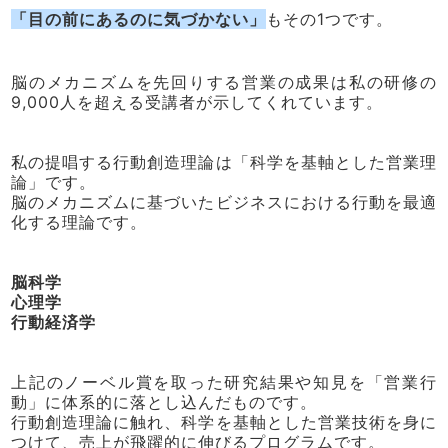
「目の前にあるのに気づかない」
もその1つです。
脳のメカニズムを先回りする営業の成果は私の研修の
9,000人を超える受講者が示してくれています。
私の提唱する行動創造理論は「科学を基軸とした営業理
論」です。
脳のメカニズムに基づいたビジネスにおける行動を最適
化する理論です。
脳科学
心理学
行動経済学
上記のノーベル賞を取った研究結果や知見を「営業行
動」に体系的に落とし込んだものです。
行動創造理論に触れ、科学を基軸とした営業技術を身に
つけて、売上が飛躍的に伸びるプログラムです。