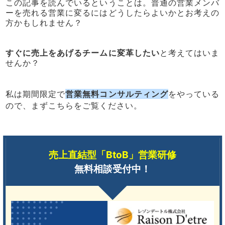
この記事を読んでいるということは。普通の営業メンバ
ーを売れる営業に変るにはどうしたらよいかとお考えの
方かもしれません？
すぐに売上をあげるチームに変革したい
と考えてはいま
せんか？
私は期間限定で
営業無料コンサルティング
をやっている
ので、まずこちらをご覧ください。
売上直結型「BtoB」営業研修
無料相談受付中！