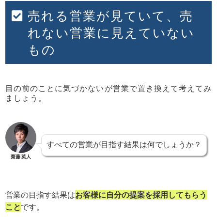
売れる営業が見ていて、売
れない営業に見えていない
もの
目の前のことに気づかないが営業で置き換えて考えてみ
ましょう。
すべての営業が目指す結果は何でしょうか？
齋藤 英人
営業の目指す結果は
お客様に自分の提案を採用してもらう
こと
です。