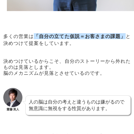
多くの営業は
「自分の立てた仮説＝お客さまの課題」
と
決めつけて提案をしています。
決めつけているからこそ、自分のストーリーから外れた
ものは見落とします。
脳のメカニズムが見落とさせているのです。
人の脳は自分の考えと違うものは嫌がるので
無意識に無視をする性質があります。
齋藤 英人