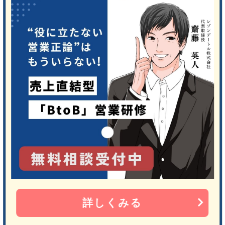
詳しくみる