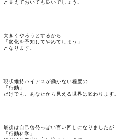
と覚えておいても良いでしょう。
大きくやろうとするから
「変化を予知してやめてしまう」
となります。
現状維持バイアスが働かない程度の
「行動」
だけでも、あなたから見える世界は変わります。
最後は自己啓発っぽい言い回しになりましたが
「行動科学」