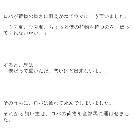
ロバが荷物の重さに耐えかねてウマにこう言いました。
「ウマ君、ウマ君、ちょっと僕の荷物を持つのを手伝っ
てくれないかい。」
すると、馬は
「僕だって重いんだ。悪いけど出来ないよ。」
そのうちに、ロバは疲れて死んでしまいました。
それから飼い主は、ロバの荷物を全部馬に運ばせまし
た。