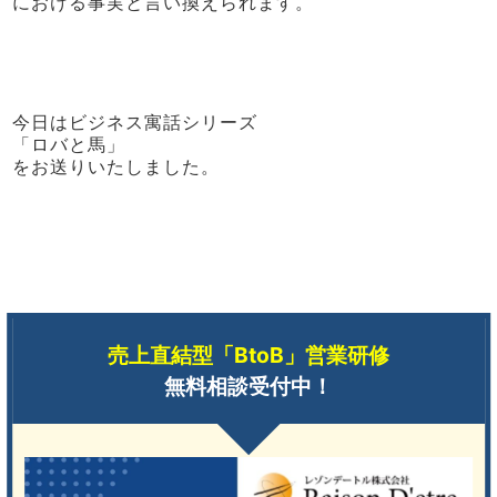
における事実と言い換えられます。
今日はビジネス寓話シリーズ
「ロバと馬」
をお送りいたしました。
売上直結型「BtoB」営業研修
無料相談受付中！