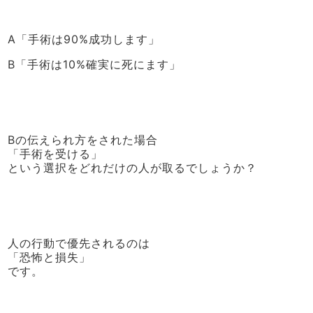
A「手術は90%成功します」
B「手術は10%確実に死にます」
Bの伝えられ方をされた場合
「手術を受ける」
という選択をどれだけの人が取るでしょうか？
人の行動で優先されるのは
「恐怖と損失」
です。