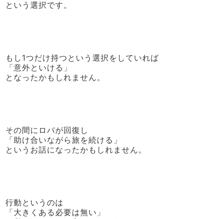
という選択です。
もし1つだけ持つという選択をしていれば
「意外といける」
となったかもしれません。
その間にロバが回復し
「助け合いながら旅を続ける」
というお話になったかもしれません。
行動というのは
「大きくある必要は無い」