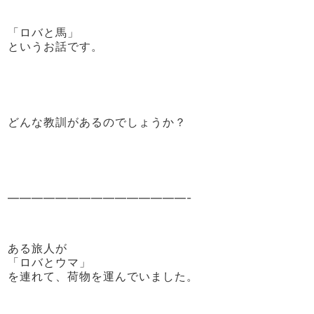
「ロバと馬」
というお話です。
どんな教訓があるのでしょうか？
———————————————-
ある旅人が
「ロバとウマ」
を連れて、荷物を運んでいました。