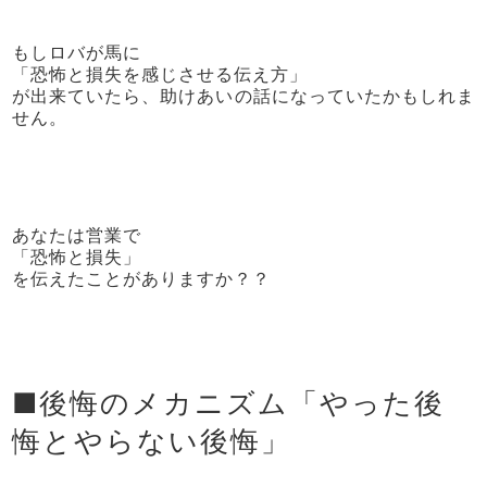
もしロバが馬に
「恐怖と損失を感じさせる伝え方」
が出来ていたら、助けあいの話になっていたかもしれま
せん。
あなたは営業で
「恐怖と損失」
を伝えたことがありますか？？
■後悔のメカニズム「やった後
悔とやらない後悔」