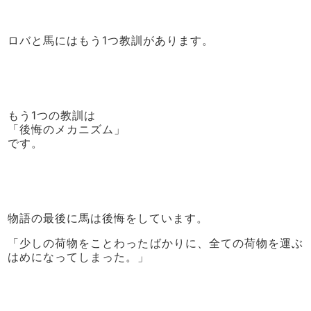
ロバと馬にはもう1つ教訓があります。
もう1つの教訓は
「後悔のメカニズム」
です。
物語の最後に馬は後悔をしています。
「少しの荷物をことわったばかりに、全ての荷物を運ぶ
はめになってしまった。」