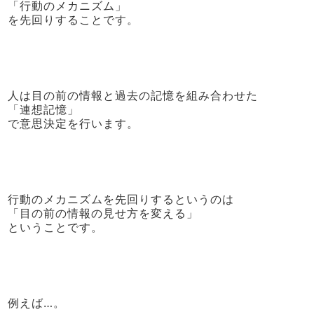
「行動のメカニズム」
を先回りすることです。
人は目の前の情報と過去の記憶を組み合わせた
「連想記憶」
で意思決定を行います。
行動のメカニズムを先回りするというのは
「目の前の情報の見せ方を変える」
ということです。
例えば…。