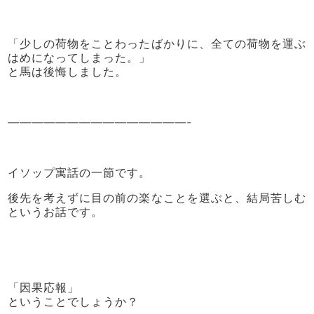
「少しの荷物をことわったばかりに、全ての荷物を運ぶ
はめになってしまった。」
と馬は後悔しました。
———————————————-
イソップ寓話の一節です。
後先を考えずに目の前の楽なことを選ぶと、結局苦しむ
というお話です。
「因果応報」
ということでしょうか？