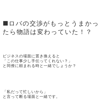
■ロバの交渉がもっとうまかっ
たら物語は変わっていた！？
ビジネスの場面に置き換えると
「この仕事少し手伝ってくれない？」
と同僚に頼まれる時と一緒でしょうか？
「私だって忙しいから」
と言って断る場面と一緒です。