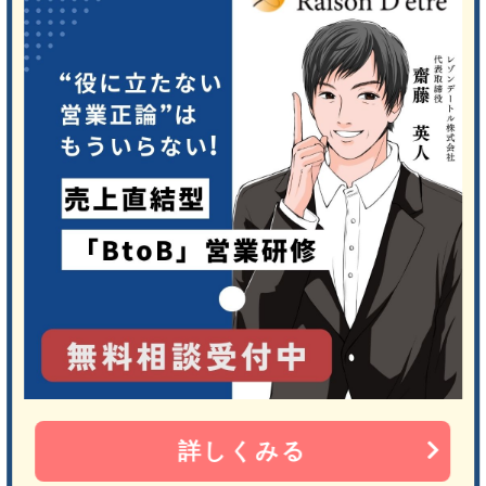
詳しくみる