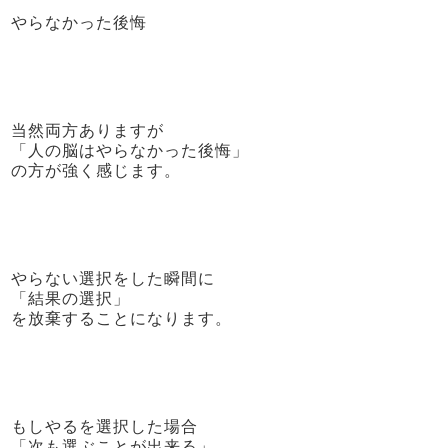
やらなかった後悔
当然両方ありますが
「人の脳はやらなかった後悔」
の方が強く感じます。
やらない選択をした瞬間に
「結果の選択」
を放棄することになります。
もしやるを選択した場合
「次も選ぶことが出来る」