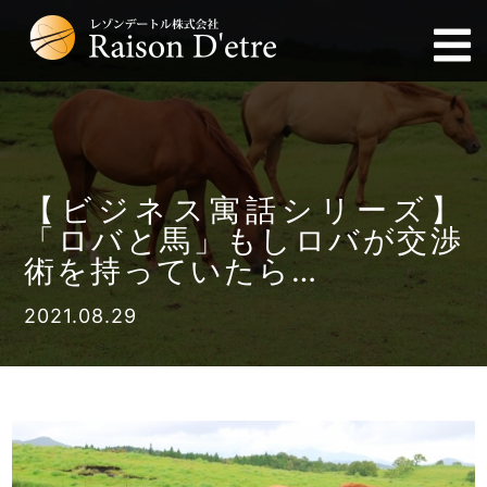
【ビジネス寓話シリーズ】
「ロバと馬」もしロバが交渉
術を持っていたら…
2021.08.29