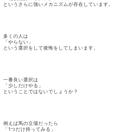
というさらに強いメカニズムが存在しています。
多くの人は
「やらない」
という選択をして後悔をしてしまいます。
一番良い選択は
「少しだけやる」
ということではないでしょうか？
例えば馬の立場だったら
「1つだけ持ってみる」