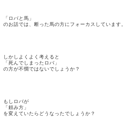
「ロバと馬」
のお話では、断った馬の方にフォーカスしています。
しかしよくよく考えると
「死んでしまったロバ」
の方が不憫ではないでしょうか？
もしロバが
「頼み方」
を変えていたらどうなったでしょうか？