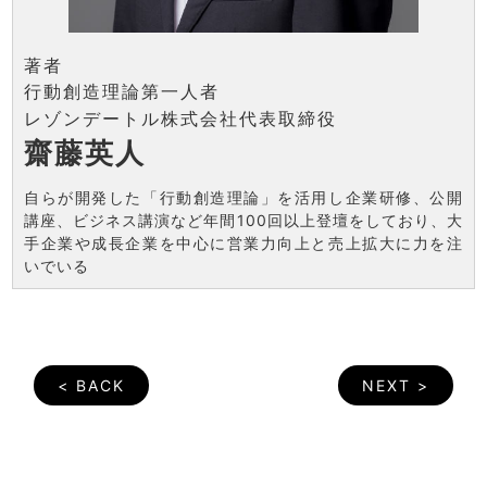
著者
行動創造理論第一人者
レゾンデートル株式会社代表取締役
齋藤英人
自らが開発した「行動創造理論」を活用し企業研修、公開
講座、ビジネス講演など年間100回以上登壇をしており、大
手企業や成長企業を中心に営業力向上と売上拡大に力を注
いでいる
< BACK
NEXT >