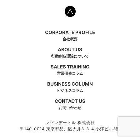
CORPORATE PROFILE
会社概要
ABOUT US
行動創造理論について
SALES TRAINING
営業研修コラム
BUSINESS COLUMN
ビジネスコラム
CONTACT US
お問い合わせ
レゾンデートル 株式会社
〒140-0014 東京都品川区大井3-3-4 小澤ビル3階