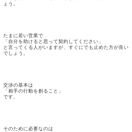
ょう。
たまに若い営業で
「自分を助けると思って契約してください」
と言ってくる人がいますが、すぐにでも止めた方が良い
でしょう。
交渉の基本は
「相手の行動を創ること」
です。
そのために必要なのは