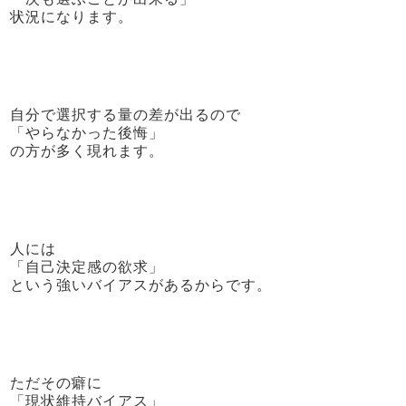
状況になります。
自分で選択する量の差が出るので
「やらなかった後悔」
の方が多く現れます。
人には
「自己決定感の欲求」
という強いバイアスがあるからです。
ただその癖に
「現状維持バイアス」