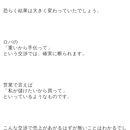
恐らく結果は大きく変わっていたでしょう。
ロバの
「重いから手伝って」
という交渉では、確実に断られます。
営業で言えば
「私が儲けたいから買って」
といっているようなものです。
こんな交渉で売上があがるはずが無いことはわかるでし