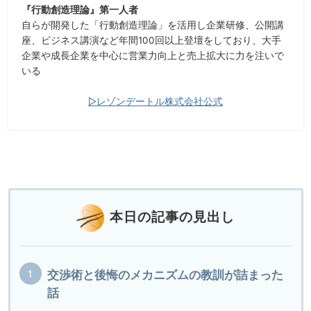
『行動創造理論』第一人者
自らが開発した「行動創造理論」を活用し企業研修、公開講
座、ビジネス講演など年間100回以上登壇をしており、大手
企業や成長企業を中心に営業力向上と売上拡大に力を注いで
いる
▷レゾンデートル株式会社公式
本日の記事の見出し
交渉術と後悔のメカニズムの教訓が詰まった
話