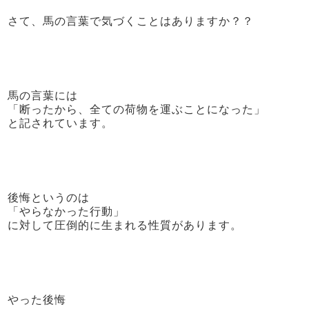
さて、馬の言葉で気づくことはありますか？？
馬の言葉には
「断ったから、全ての荷物を運ぶことになった」
と記されています。
後悔というのは
「やらなかった行動」
に対して圧倒的に生まれる性質があります。
やった後悔