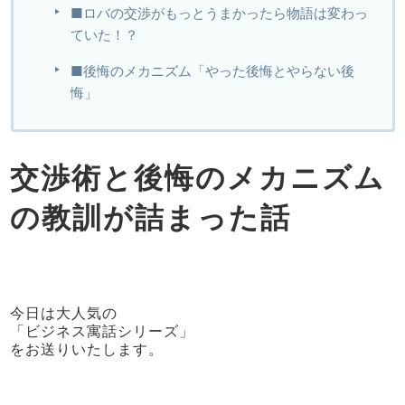
■ロバの交渉がもっとうまかったら物語は変わっ
ていた！？
■後悔のメカニズム「やった後悔とやらない後
悔」
交渉術と後悔のメカニズム
の教訓が詰まった話
今日は大人気の
「ビジネス寓話シリーズ」
をお送りいたします。