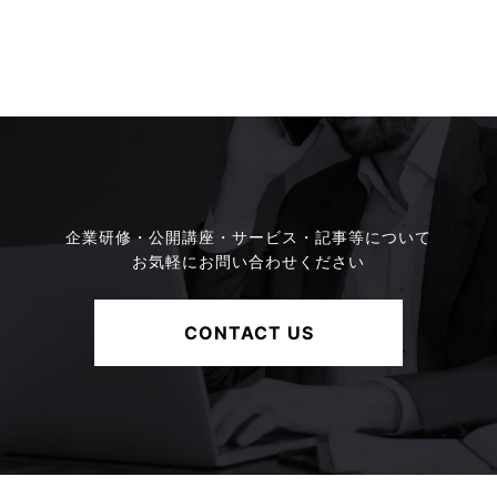
企業研修・公開講座・サービス・記事等について
お気軽にお問い合わせください
CONTACT US