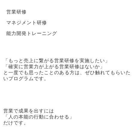
営業研修
マネジメント研修
能力開発トレーニング
「もっと売上に繋がる営業研修を実施したい」
「確実に営業力が上がる営業研修はないか」
と一度でも思ったことのある方は、ぜひ触れてもらいた
いプログラムです。
営業で成果を出すには
「人の本能の行動に合わせる」
だけです。