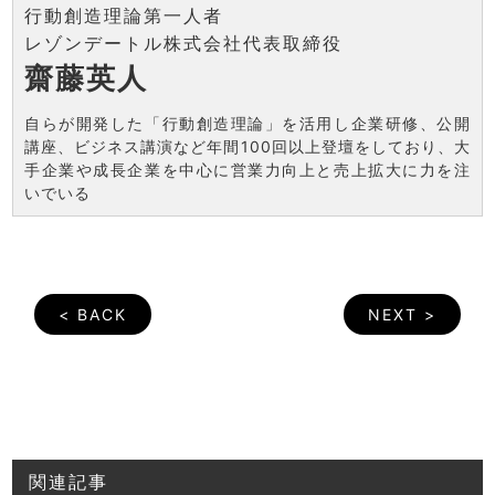
行動創造理論第一人者
レゾンデートル株式会社代表取締役
齋藤英人
自らが開発した「行動創造理論」を活用し企業研修、公開
講座、ビジネス講演など年間100回以上登壇をしており、大
手企業や成長企業を中心に営業力向上と売上拡大に力を注
いでいる
< BACK
NEXT >
関連記事