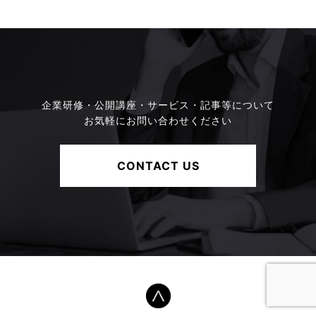
企業研修・公開講座・サービス・記事等について
お気軽にお問い合わせください
CONTACT US