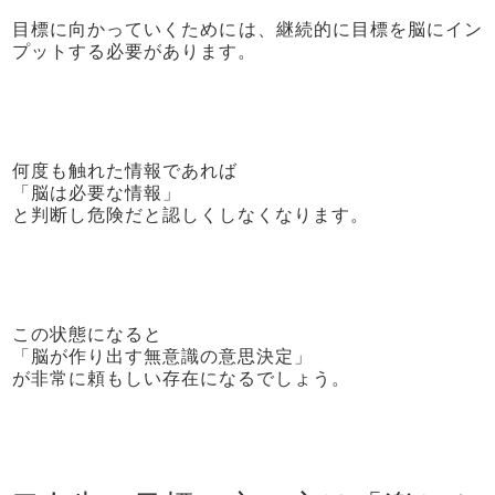
目標に向かっていくためには、継続的に目標を脳にイン
プットする必要があります。
何度も触れた情報であれば
「脳は必要な情報」
と判断し危険だと認しくしなくなります。
この状態になると
「脳が作り出す無意識の意思決定」
が非常に頼もしい存在になるでしょう。