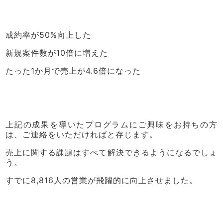
成約率が50%向上した
新規案件数が10倍に増えた
たった1か月で売上が4.6倍になった
上記の成果を導いたプログラムにご興味をお持ちの方
は、ご連絡をいただければと存じます。
売上に関する課題はすべて解決できるようになるでしょ
う。
すでに8,816人の営業が飛躍的に向上させました。