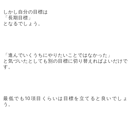
しかし自分の目標は
「長期目標」
となるでしょう。
「進んでいくうちにやりたいことではなかった」
と気づいたとしても別の目標に切り替えればよいだけで
す。
最低でも10項目くらいは目標を立てると良いでしょ
う。