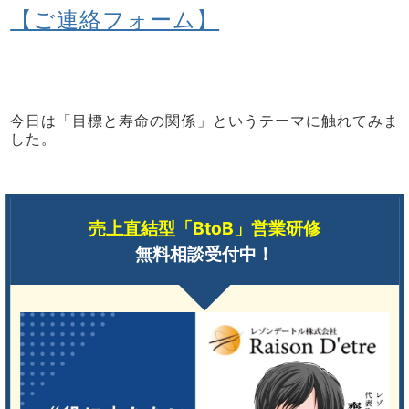
【ご連絡フォーム】
今日は「目標と寿命の関係」というテーマに触れてみま
した。
売上直結型「BtoB」営業研修
無料相談受付中！