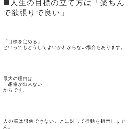
■人生の目標の立て方は「楽ちん
で欲張りで良い」
「目標を定める」
といってもどうしてよいかわからない場合もあります。
最大の理由は
「想像が出来ない」
からです。
人の脳は想像できないことに対して行動を指示しませ
ん。