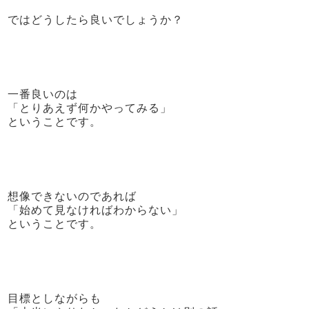
ではどうしたら良いでしょうか？
一番良いのは
「とりあえず何かやってみる」
ということです。
想像できないのであれば
「始めて見なければわからない」
ということです。
目標としながらも