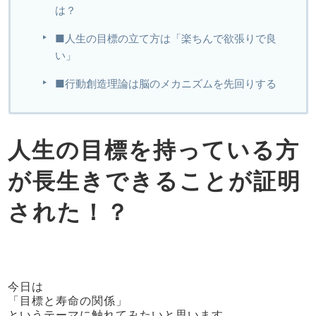
は？
■人生の目標の立て方は「楽ちんで欲張りで良
い」
■行動創造理論は脳のメカニズムを先回りする
人生の目標を持っている方
が長生きできることが証明
された！？
今日は
「目標と寿命の関係」
というテーマに触れてみたいと思います。