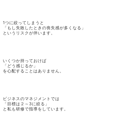
1つに絞ってしまうと
「もし失敗したときの喪失感が多くなる」
というリスクが伴います。
いくつか持っておけば
「どう感じるか」
を心配することはありません。
ビジネスのマネジメントでは
「目標は２～3に絞る」
と私も研修で指導をしています。