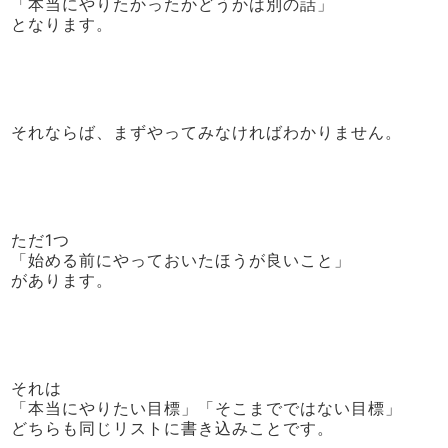
「本当にやりたかったかどうかは別の話」
となります。
それならば、まずやってみなければわかりません。
ただ1つ
「始める前にやっておいたほうが良いこと」
があります。
それは
「本当にやりたい目標」「そこまでではない目標」
どちらも同じリストに書き込みことです。