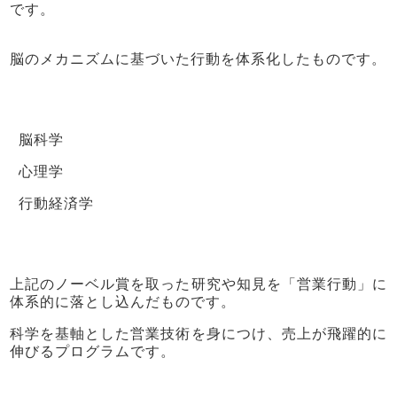
です。
脳のメカニズムに基づいた行動を体系化したものです。
脳科学
心理学
行動経済学
上記のノーベル賞を取った研究や知見を「営業行動」に
体系的に落とし込んだものです。
科学を基軸とした営業技術を身につけ、売上が飛躍的に
伸びるプログラムです。