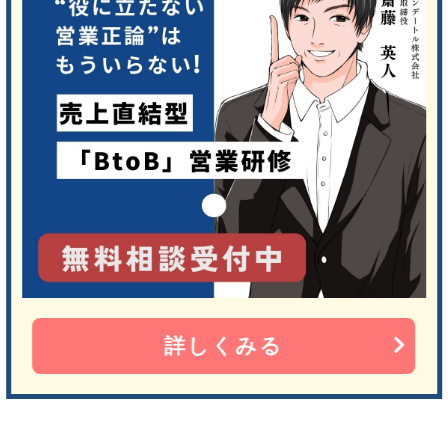
詳しくみる