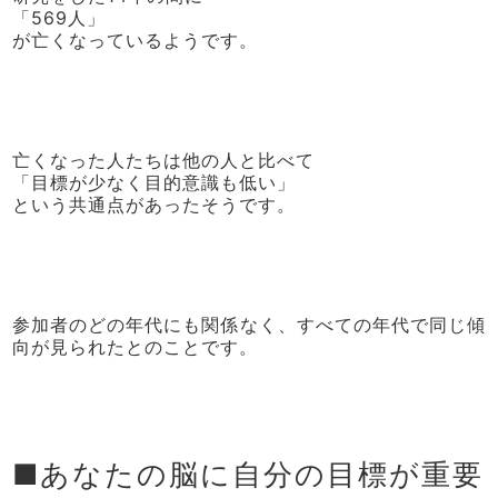
「569人」
が亡くなっているようです。
亡くなった人たちは他の人と比べて
「目標が少なく目的意識も低い」
という共通点があったそうです。
参加者のどの年代にも関係なく、すべての年代で同じ傾
向が見られたとのことです。
■あなたの脳に自分の目標が重要