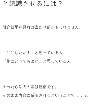
と認識させるには？
研究結果を見れば当たり前かもしれません。
「〇〇したい！」と思っている人
「別にどうでもよい」と思っている人
比べたら活力の差は歴然です。
そのまま寿命に反映されるということでしょう。