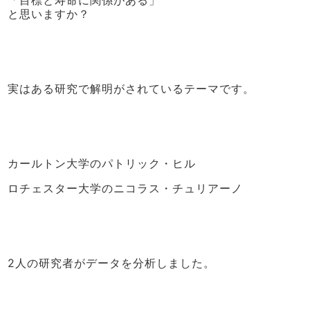
と思いますか？
実はある研究で解明がされているテーマです。
カールトン大学のパトリック・ヒル
ロチェスター大学のニコラス・チュリアーノ
2人の研究者がデータを分析しました。