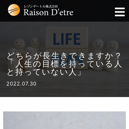
どちらが長生きできますか？
「人生の目標を持っている人
と持っていない人」
2022.07.30