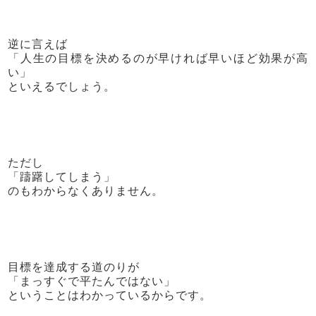
逆に言えば
「人生の目標を決めるのが早ければ早いほど効果が高
い」
といえるでしょう。
ただし
「躊躇してしまう」
のもわからなくありません。
目標を達成する道のりが
「まっすぐで平たんではない」
ということはわかっているからです。