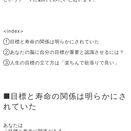
<index>
①目標と寿命の関係は明らかにされていた
②あなたの脳に自分の目標が重要と認識させるには？
③人生の目標の立て方は「楽ちんで欲張りで良い」
■目標と寿命の関係は明らかにさ
れていた
あなたは
「目標と寿命に関係がある」