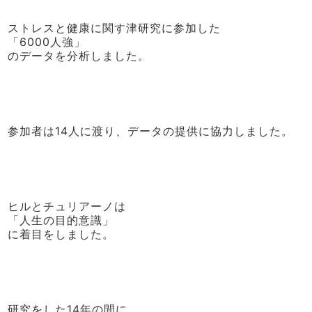
ストレスと健康に関す津研究に参加した
「6000人強」
のデータを分析しました。
参加者は14人に渡り、データの提供に協力しました。
ヒルとチュリアーノは
「人生の目的意識」
に着目をしました。
研究をした14年の間に