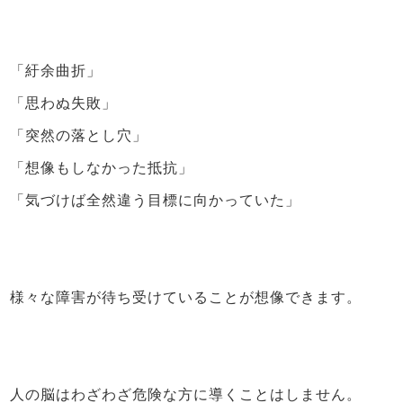
「紆余曲折」
「思わぬ失敗」
「突然の落とし穴」
「想像もしなかった抵抗」
「気づけば全然違う目標に向かっていた」
様々な障害が待ち受けていることが想像できます。
人の脳はわざわざ危険な方に導くことはしません。