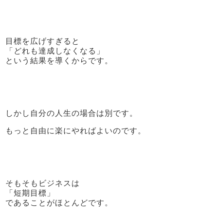
目標を広げすぎると
「どれも達成しなくなる」
という結果を導くからです。
しかし自分の人生の場合は別です。
もっと自由に楽にやればよいのです。
そもそもビジネスは
「短期目標」
であることがほとんどです。