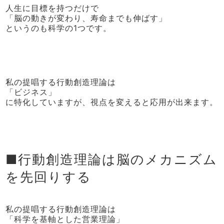
人生に目標を持つだけで
「脳の動きが変わり、寿命までも伸ばす」
というのも科学の1つです。
私の提唱する行動創造理論は
「ビジネス」
に特化していますが、視点を変えると応用が出来ます。
■行動創造理論は脳のメカニズム
を先回りする
私の提唱する行動創造理論は
「科学を基軸とした営業理論」