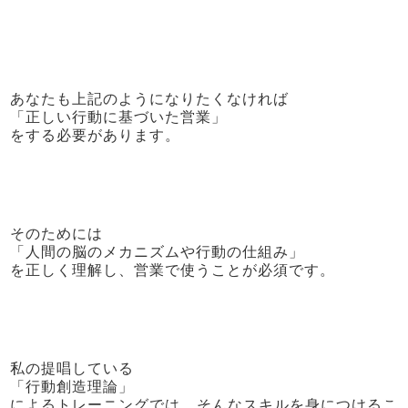
あなたも上記のようになりたくなければ
「正しい行動に基づいた営業」
をする必要があります。
そのためには
「人間の脳のメカニズムや行動の仕組み」
を正しく理解し、営業で使うことが必須です。
私の提唱している
「行動創造理論」
によるトレーニングでは、そんなスキルを身につけるこ