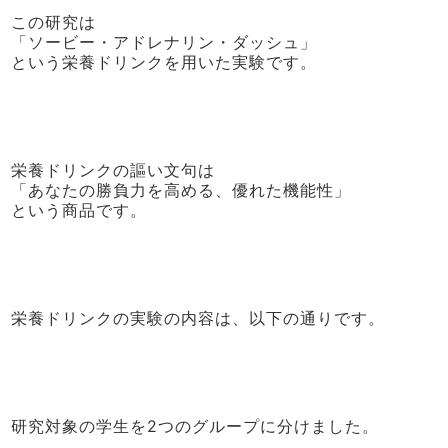
この研究は
「ソービー・アドレナリン・ダッシュ」
という栄養ドリンクを用いた実験です。
栄養ドリンクの謳い文句は
「あなたの勝負力を高める、優れた機能性」
という商品です。
栄養ドリンクの実験の内容は、以下の通りです。
研究対象の学生を2つのグループに分けました。