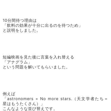
10分間待つ理由は
「飲料の効果が十分に出るのを待つため」
と説明をしました。
短編映画を見た後に言葉を入れ替える
「アナグラム」
という問題を解いてもらいました。
例えば
「astronomers = No more stars.（天文学者たち＝
星はもうたくさん）」
こんなような並び替えです。