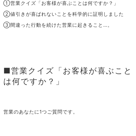
①営業クイズ「お客様が喜ぶことは何ですか？」
②値引きが喜ばれないことを科学的に証明しました
③間違った行動を続けた営業に起きること…。
■営業クイズ「お客様が喜ぶこと
は何ですか？」
営業のあなたに1つご質問です。