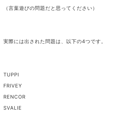
（言葉遊びの問題だと思ってください）
実際には出された問題は、以下の4つです。
TUPPI
FRIVEY
RENCOR
SVALIE