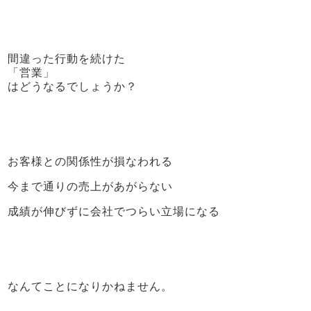
間違った行動を続けた
「営業」
はどうなるでしょうか？
お客様との関係性が損なわれる
今まで通りの売上があがらない
成績が伸びずに会社でつらい立場になる
なんてことになりかねません。