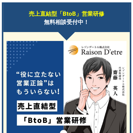
売上直結型「BtoB」営業研修
無料相談受付中！