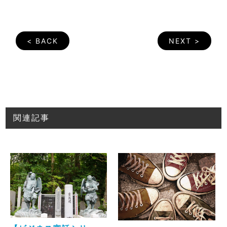
< BACK
NEXT >
関連記事