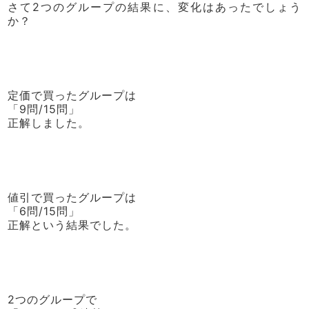
さて2つのグループの結果に、変化はあったでしょう
か？
定価で買ったグループは
「9問/15問」
正解しました。
値引で買ったグループは
「6問/15問」
正解という結果でした。
2つのグループで