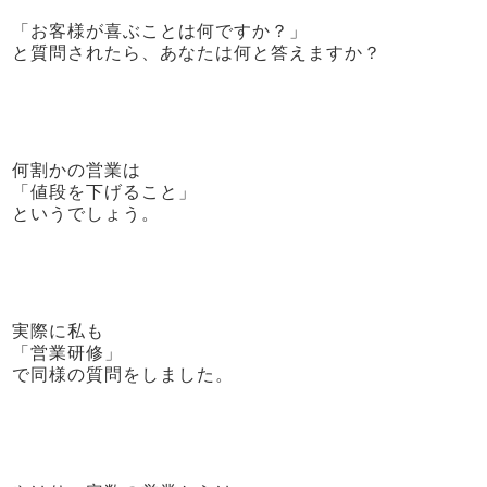
「お客様が喜ぶことは何ですか？」
と質問されたら、あなたは何と答えますか？
何割かの営業は
「値段を下げること」
というでしょう。
実際に私も
「営業研修」
で同様の質問をしました。