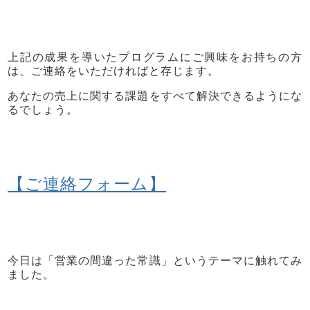
上記の成果を導いたプログラムにご興味をお持ちの方
は、ご連絡をいただければと存じます。
あなたの売上に関する課題をすべて解決できるようにな
るでしょう。
【ご連絡フォーム】
今日は
「営業の間違った常識」
というテーマに触れてみ
ました。