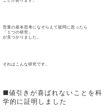
営業の基本思考になぞらえて疑問に思ったら
「１つの研究」
が見つかりました。
それはこんな研究です。
■値引きが喜ばれないことを科
学的に証明しました