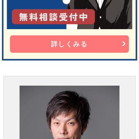
詳しくみる