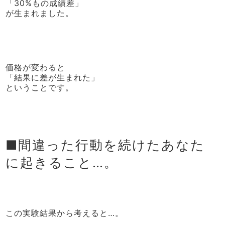
「30%もの成績差」
が生まれました。
価格が変わると
「結果に差が生まれた」
ということです。
■間違った行動を続けたあなた
に起きること…。
この実験結果から考えると…。