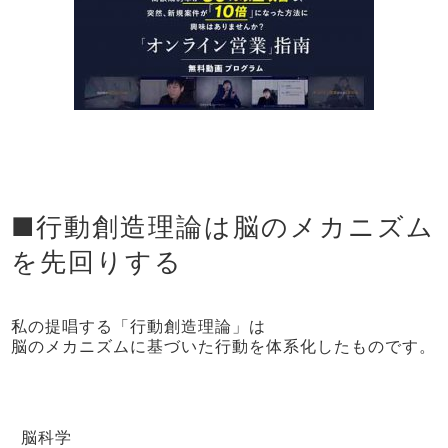
■行動創造理論は脳のメカニズム
を先回りする
私の提唱する「行動創造理論」は
脳のメカニズムに基づいた行動を体系化したものです。
脳科学