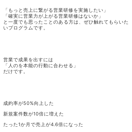
「もっと売上に繋がる営業研修を実施したい」
「確実に営業力が上がる営業研修はないか」
と一度でも思ったことのある方は、ぜひ触れてもらいた
いプログラムです。
営業で成果を出すには
「人のを本能の行動に合わせる」
だけです。
成約率が50%向上した
新規案件数が10倍に増えた
たった1か月で売上が4.6倍になった