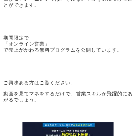
とができます。
期間限定で
「オンライン営業」
で売上がかわる無料プログラムを公開しています。
ご興味ある方はご覧ください。
動画を見てマネをするだけで、営業スキルが飛躍的にあ
がるでしょう。