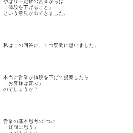
やはり一定数の営業からは
「値段を下げること」
という意見が出てきました。
私はこの回答に、１つ疑問に思いました。
本当に営業が値段を下げて提案したら
「お客様は喜ぶ」
のでしょうか？
営業の基本思考の1つに
「疑問に思う」
ことがあります。