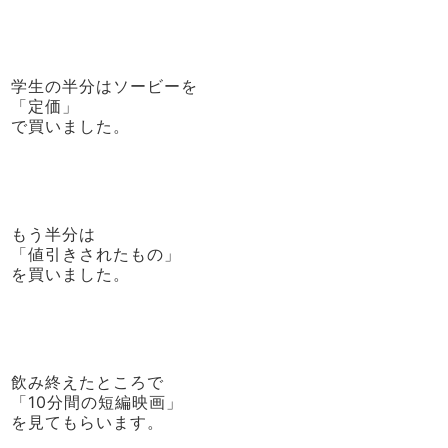
学生の半分はソービーを
「定価」
で買いました。
もう半分は
「値引きされたもの」
を買いました。
飲み終えたところで
「10分間の短編映画」
を見てもらいます。