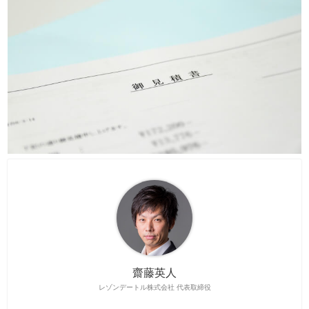
齋藤英人
レゾンデートル株式会社 代表取締役