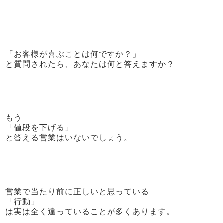
「お客様が喜ぶことは何ですか？」
と質問されたら、あなたは何と答えますか？
もう
「値段を下げる」
と答える営業はいないでしょう。
営業で当たり前に正しいと思っている
「行動」
は実は全く違っていることが多くあります。