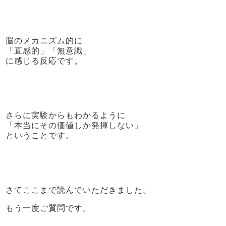
脳のメカニズム的に
「直感的」「無意識」
に感じる反応です。
さらに実験からもわかるように
「本当にその価値しか発揮しない」
ということです。
さてここまで読んでいただきました。
もう一度ご質問です。