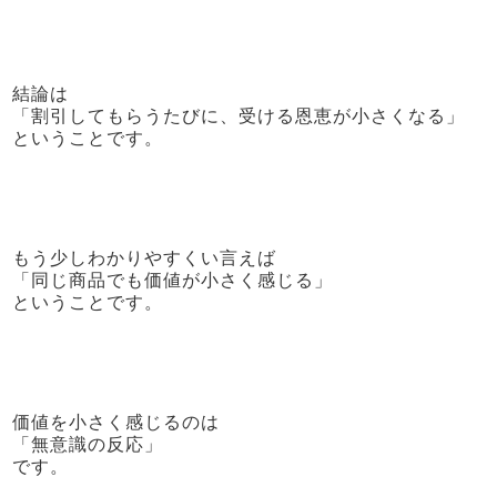
結論は
「割引してもらうたびに、受ける恩恵が小さくなる」
ということです。
もう少しわかりやすくい言えば
「同じ商品でも価値が小さく感じる」
ということです。
価値を小さく感じるのは
「無意識の反応」
です。