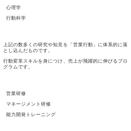
心理学
行動科学
上記の数多くの研究や知見を「営業行動」に体系的に落
とし込んだものです。
行動変革スキルを身につけ、売上が飛躍的に伸びるプロ
グラムです。
営業研修
マネージメント研修
能力開発トレーニング